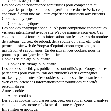
Cookies de performance
Les cookies de performance sont utilisés pour comprendre et
analyser les principaux indices de performance du site Web, ce qui
contribue à offrir une meilleure expérience utilisateur aux visiteurs.
Cookies analytiques
Cookies analytiques
Les cookies analytiques sont utilisés pour comprendre comment les
visiteurs interagissent avec le site Web de manière anonyme. Ces
cookies aident à fournir des informations sur les mesures du nombre
de visiteurs, du taux de rebond, de la source du trafic, etc. Cela
permet au site web de Yoopya d’optimiser son ergonomie, sa
navigation et ses contenus. En désactivant ces cookies, nous ne
pourrons pas analyser le trafic du site.
Cookies de ciblage publicitaire
Cookies de ciblage publicitaire
Les cookies de ciblages publicitaires sont utilisés par Yoopya ou ses
partenaires pour vous fournir des publicités et des campagnes
marketing pertinentes. Ces cookies suivent les visiteurs sur le site
Web et collectent des informations pour fournir des publicités
personnalisées.
Autres cookies
Autres cookies
Les autres cookies non classés sont ceux qui sont en cours d'analyse
et qui n'ont pas encore été classés dans une catégorie.
Enregistrer & appliquer