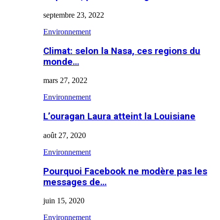
septembre 23, 2022
Environnement
Climat: selon la Nasa, ces regions du
monde…
mars 27, 2022
Environnement
L’ouragan Laura atteint la Louisiane
août 27, 2020
Environnement
Pourquoi Facebook ne modère pas les
messages de…
juin 15, 2020
Environnement