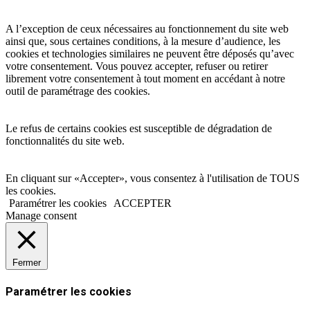
A l’exception de ceux nécessaires au fonctionnement du site web
ainsi que, sous certaines conditions, à la mesure d’audience, les
cookies et technologies similaires ne peuvent être déposés qu’avec
votre consentement. Vous pouvez accepter, refuser ou retirer
librement votre consentement à tout moment en accédant à notre
outil de paramétrage des cookies.
Le refus de certains cookies est susceptible de dégradation de
fonctionnalités du site web.
En cliquant sur «Accepter», vous consentez à l'utilisation de TOUS
les cookies.
Paramétrer les cookies
ACCEPTER
Manage consent
Fermer
Paramétrer les cookies