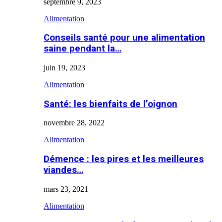
septembre 9, 2023
Alimentation
Conseils santé pour une alimentation
saine pendant la…
juin 19, 2023
Alimentation
Santé: les bienfaits de l’oignon
novembre 28, 2022
Alimentation
Démence : les pires et les meilleures
viandes…
mars 23, 2021
Alimentation