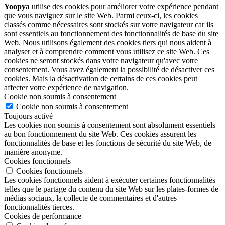
Yoopya
utilise des cookies pour améliorer votre expérience pendant
que vous naviguez sur le site Web. Parmi ceux-ci, les cookies
classés comme nécessaires sont stockés sur votre navigateur car ils
sont essentiels au fonctionnement des fonctionnalités de base du site
Web. Nous utilisons également des cookies tiers qui nous aident à
analyser et à comprendre comment vous utilisez ce site Web. Ces
cookies ne seront stockés dans votre navigateur qu'avec votre
consentement. Vous avez également la possibilité de désactiver ces
cookies. Mais la désactivation de certains de ces cookies peut
affecter votre expérience de navigation.
Cookie non soumis à consentement
Cookie non soumis à consentement
Toujours activé
Les cookies non soumis à consentement sont absolument essentiels
au bon fonctionnement du site Web. Ces cookies assurent les
fonctionnalités de base et les fonctions de sécurité du site Web, de
manière anonyme.
Cookies fonctionnels
Cookies fonctionnels
Les cookies fonctionnels aident à exécuter certaines fonctionnalités
telles que le partage du contenu du site Web sur les plates-formes de
médias sociaux, la collecte de commentaires et d'autres
fonctionnalités tierces.
Cookies de performance