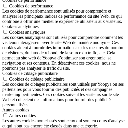
Cookies de performance
Cookies de performance
Les cookies de performance sont utilisés pour comprendre et
analyser les principaux indices de performance du site Web, ce qui
contribue à offrir une meilleure expérience utilisateur aux visiteurs.
Cookies analytiques
Cookies analytiques
Les cookies analytiques sont utilisés pour comprendre comment les
visiteurs interagissent avec le site Web de manière anonyme. Ces
cookies aident à fournir des informations sur les mesures du nombre
de visiteurs, du taux de rebond, de la source du trafic, etc. Cela
permet au site web de Yoopya d’optimiser son ergonomie, sa
navigation et ses contenus. En désactivant ces cookies, nous ne
pourrons pas analyser le trafic du site.
Cookies de ciblage publicitaire
Cookies de ciblage publicitaire
Les cookies de ciblages publicitaires sont utilisés par Yoopya ou ses
partenaires pour vous fournir des publicités et des campagnes
marketing pertinentes. Ces cookies suivent les visiteurs sur le site
Web et collectent des informations pour fournir des publicités
personnalisées.
Autres cookies
Autres cookies
Les autres cookies non classés sont ceux qui sont en cours d'analyse
et qui n'ont pas encore été classés dans une catégorie.