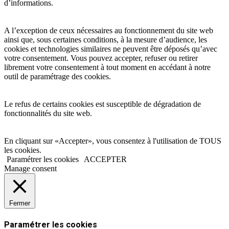
d’informations.
A l’exception de ceux nécessaires au fonctionnement du site web
ainsi que, sous certaines conditions, à la mesure d’audience, les
cookies et technologies similaires ne peuvent être déposés qu’avec
votre consentement. Vous pouvez accepter, refuser ou retirer
librement votre consentement à tout moment en accédant à notre
outil de paramétrage des cookies.
Le refus de certains cookies est susceptible de dégradation de
fonctionnalités du site web.
En cliquant sur «Accepter», vous consentez à l'utilisation de TOUS
les cookies.
Paramétrer les cookies
ACCEPTER
Manage consent
Fermer
Paramétrer les cookies