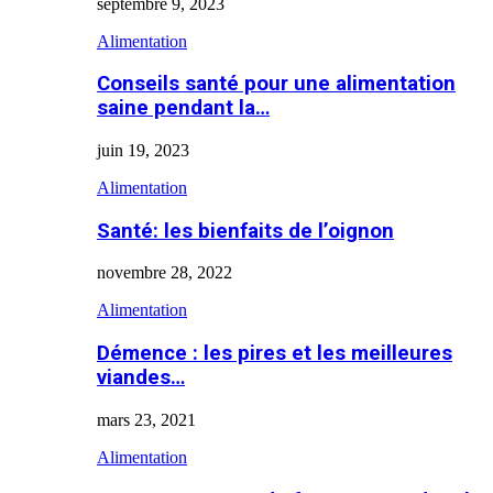
septembre 9, 2023
Alimentation
Conseils santé pour une alimentation
saine pendant la…
juin 19, 2023
Alimentation
Santé: les bienfaits de l’oignon
novembre 28, 2022
Alimentation
Démence : les pires et les meilleures
viandes…
mars 23, 2021
Alimentation