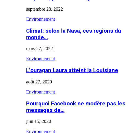
septembre 23, 2022
Environnement
Climat: selon la Nasa, ces regions du
monde…
mars 27, 2022
Environnement
L’ouragan Laura atteint la Louisiane
août 27, 2020
Environnement
Pourquoi Facebook ne modère pas les
messages de…
juin 15, 2020
Environnement