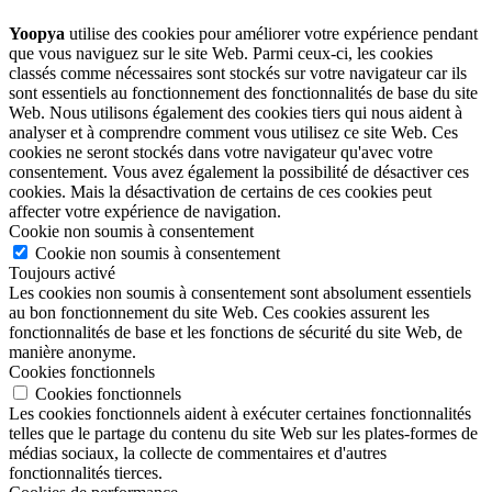
Yoopya
utilise des cookies pour améliorer votre expérience pendant
que vous naviguez sur le site Web. Parmi ceux-ci, les cookies
classés comme nécessaires sont stockés sur votre navigateur car ils
sont essentiels au fonctionnement des fonctionnalités de base du site
Web. Nous utilisons également des cookies tiers qui nous aident à
analyser et à comprendre comment vous utilisez ce site Web. Ces
cookies ne seront stockés dans votre navigateur qu'avec votre
consentement. Vous avez également la possibilité de désactiver ces
cookies. Mais la désactivation de certains de ces cookies peut
affecter votre expérience de navigation.
Cookie non soumis à consentement
Cookie non soumis à consentement
Toujours activé
Les cookies non soumis à consentement sont absolument essentiels
au bon fonctionnement du site Web. Ces cookies assurent les
fonctionnalités de base et les fonctions de sécurité du site Web, de
manière anonyme.
Cookies fonctionnels
Cookies fonctionnels
Les cookies fonctionnels aident à exécuter certaines fonctionnalités
telles que le partage du contenu du site Web sur les plates-formes de
médias sociaux, la collecte de commentaires et d'autres
fonctionnalités tierces.