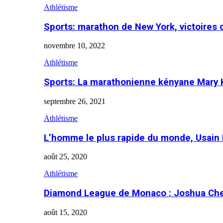
Athlétisme
Sports: marathon de New York, victoires
novembre 10, 2022
Athlétisme
Sports: La marathonienne kényane Mary 
septembre 26, 2021
Athlétisme
L’homme le plus rapide du monde, Usain 
août 25, 2020
Athlétisme
Diamond League de Monaco : Joshua Che
août 15, 2020