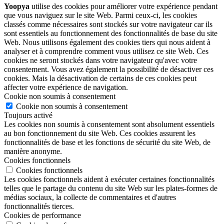
Yoopya
utilise des cookies pour améliorer votre expérience pendant
que vous naviguez sur le site Web. Parmi ceux-ci, les cookies
classés comme nécessaires sont stockés sur votre navigateur car ils
sont essentiels au fonctionnement des fonctionnalités de base du site
Web. Nous utilisons également des cookies tiers qui nous aident à
analyser et à comprendre comment vous utilisez ce site Web. Ces
cookies ne seront stockés dans votre navigateur qu'avec votre
consentement. Vous avez également la possibilité de désactiver ces
cookies. Mais la désactivation de certains de ces cookies peut
affecter votre expérience de navigation.
Cookie non soumis à consentement
Cookie non soumis à consentement
Toujours activé
Les cookies non soumis à consentement sont absolument essentiels
au bon fonctionnement du site Web. Ces cookies assurent les
fonctionnalités de base et les fonctions de sécurité du site Web, de
manière anonyme.
Cookies fonctionnels
Cookies fonctionnels
Les cookies fonctionnels aident à exécuter certaines fonctionnalités
telles que le partage du contenu du site Web sur les plates-formes de
médias sociaux, la collecte de commentaires et d'autres
fonctionnalités tierces.
Cookies de performance