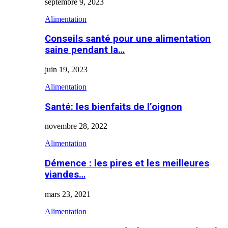
septembre 9, 2023
Alimentation
Conseils santé pour une alimentation
saine pendant la…
juin 19, 2023
Alimentation
Santé: les bienfaits de l’oignon
novembre 28, 2022
Alimentation
Démence : les pires et les meilleures
viandes…
mars 23, 2021
Alimentation