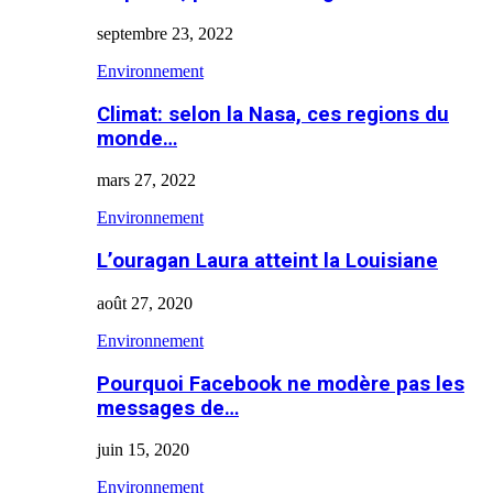
septembre 23, 2022
Environnement
Climat: selon la Nasa, ces regions du
monde…
mars 27, 2022
Environnement
L’ouragan Laura atteint la Louisiane
août 27, 2020
Environnement
Pourquoi Facebook ne modère pas les
messages de…
juin 15, 2020
Environnement