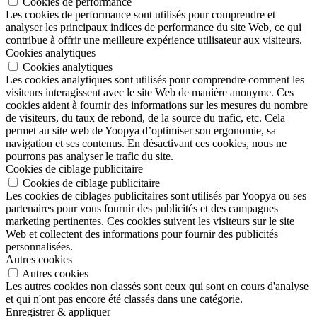
Cookies de performance
Les cookies de performance sont utilisés pour comprendre et
analyser les principaux indices de performance du site Web, ce qui
contribue à offrir une meilleure expérience utilisateur aux visiteurs.
Cookies analytiques
Cookies analytiques
Les cookies analytiques sont utilisés pour comprendre comment les
visiteurs interagissent avec le site Web de manière anonyme. Ces
cookies aident à fournir des informations sur les mesures du nombre
de visiteurs, du taux de rebond, de la source du trafic, etc. Cela
permet au site web de Yoopya d’optimiser son ergonomie, sa
navigation et ses contenus. En désactivant ces cookies, nous ne
pourrons pas analyser le trafic du site.
Cookies de ciblage publicitaire
Cookies de ciblage publicitaire
Les cookies de ciblages publicitaires sont utilisés par Yoopya ou ses
partenaires pour vous fournir des publicités et des campagnes
marketing pertinentes. Ces cookies suivent les visiteurs sur le site
Web et collectent des informations pour fournir des publicités
personnalisées.
Autres cookies
Autres cookies
Les autres cookies non classés sont ceux qui sont en cours d'analyse
et qui n'ont pas encore été classés dans une catégorie.
Enregistrer & appliquer