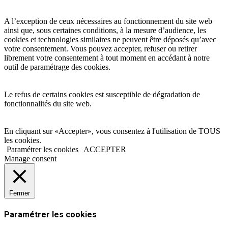
A l’exception de ceux nécessaires au fonctionnement du site web
ainsi que, sous certaines conditions, à la mesure d’audience, les
cookies et technologies similaires ne peuvent être déposés qu’avec
votre consentement. Vous pouvez accepter, refuser ou retirer
librement votre consentement à tout moment en accédant à notre
outil de paramétrage des cookies.
Le refus de certains cookies est susceptible de dégradation de
fonctionnalités du site web.
En cliquant sur «Accepter», vous consentez à l'utilisation de TOUS
les cookies.
Paramétrer les cookies
ACCEPTER
Manage consent
Fermer
Paramétrer les cookies