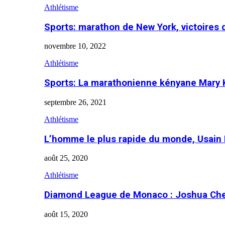
Athlétisme
Sports: marathon de New York, victoires
novembre 10, 2022
Athlétisme
Sports: La marathonienne kényane Mary 
septembre 26, 2021
Athlétisme
L’homme le plus rapide du monde, Usain 
août 25, 2020
Athlétisme
Diamond League de Monaco : Joshua Che
août 15, 2020