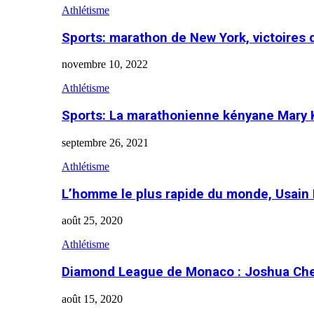
Athlétisme
Sports: marathon de New York, victoires
novembre 10, 2022
Athlétisme
Sports: La marathonienne kényane Mary 
septembre 26, 2021
Athlétisme
L’homme le plus rapide du monde, Usain 
août 25, 2020
Athlétisme
Diamond League de Monaco : Joshua Che
août 15, 2020