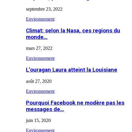
septembre 23, 2022
Environnement
Climat: selon la Nasa, ces regions du
monde…
mars 27, 2022
Environnement
L’ouragan Laura atteint la Louisiane
août 27, 2020
Environnement
Pourquoi Facebook ne modère pas les
messages de…
juin 15, 2020
Environnement