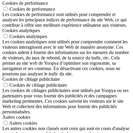
Cookies de performance
Cookies de performance
Les cookies de performance sont utilisés pour comprendre et
analyser les principaux indices de performance du site Web, ce qui
contribue à offrir une meilleure expérience utilisateur aux visiteurs.
Cookies analytiques
Cookies analytiques
Les cookies analytiques sont utilisés pour comprendre comment les
visiteurs interagissent avec le site Web de manière anonyme. Ces
cookies aident à fournir des informations sur les mesures du nombre
de visiteurs, du taux de rebond, de la source du trafic, etc. Cela
permet au site web de Yoopya d’optimiser son ergonomie, sa
navigation et ses contenus. En désactivant ces cookies, nous ne
pourrons pas analyser le trafic du site.
Cookies de ciblage publicitaire
Cookies de ciblage publicitaire
Les cookies de ciblages publicitaires sont utilisés par Yoopya ou ses
partenaires pour vous fournir des publicités et des campagnes
marketing pertinentes. Ces cookies suivent les visiteurs sur le site
Web et collectent des informations pour fournir des publicités
personnalisées.
Autres cookies
Autres cookies
Les autres cookies non classés sont ceux qui sont en cours d'analyse