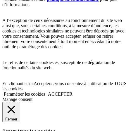
d’informations.
A l’exception de ceux nécessaires au fonctionnement du site web
ainsi que, sous certaines conditions, à la mesure d’audience, les
cookies et technologies similaires ne peuvent être déposés qu’avec
votre consentement. Vous pouvez accepter, refuser ou retirer
librement votre consentement à tout moment en accédant à notre
outil de paramétrage des cookies.
Le refus de certains cookies est susceptible de dégradation de
fonctionnalités du site web.
En cliquant sur «Accepter», vous consentez à l'utilisation de TOUS
les cookies.
Paramétrer les cookies
ACCEPTER
Manage consent
Fermer