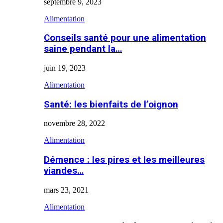
septembre 9, 2023
Alimentation
Conseils santé pour une alimentation
saine pendant la…
juin 19, 2023
Alimentation
Santé: les bienfaits de l’oignon
novembre 28, 2022
Alimentation
Démence : les pires et les meilleures
viandes…
mars 23, 2021
Alimentation