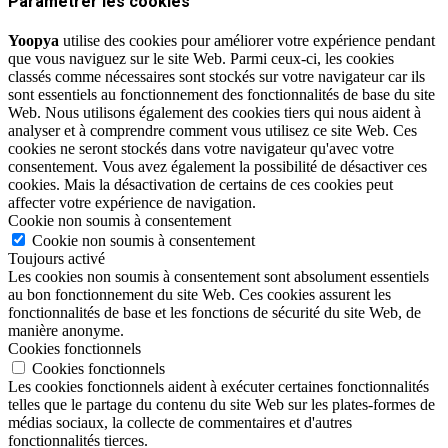
Paramétrer les cookies
Yoopya
utilise des cookies pour améliorer votre expérience pendant
que vous naviguez sur le site Web. Parmi ceux-ci, les cookies
classés comme nécessaires sont stockés sur votre navigateur car ils
sont essentiels au fonctionnement des fonctionnalités de base du site
Web. Nous utilisons également des cookies tiers qui nous aident à
analyser et à comprendre comment vous utilisez ce site Web. Ces
cookies ne seront stockés dans votre navigateur qu'avec votre
consentement. Vous avez également la possibilité de désactiver ces
cookies. Mais la désactivation de certains de ces cookies peut
affecter votre expérience de navigation.
Cookie non soumis à consentement
Cookie non soumis à consentement
Toujours activé
Les cookies non soumis à consentement sont absolument essentiels
au bon fonctionnement du site Web. Ces cookies assurent les
fonctionnalités de base et les fonctions de sécurité du site Web, de
manière anonyme.
Cookies fonctionnels
Cookies fonctionnels
Les cookies fonctionnels aident à exécuter certaines fonctionnalités
telles que le partage du contenu du site Web sur les plates-formes de
médias sociaux, la collecte de commentaires et d'autres
fonctionnalités tierces.