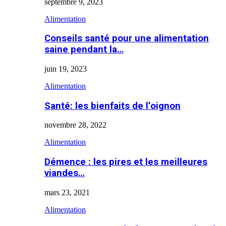
septembre 9, 2023
Alimentation
Conseils santé pour une alimentation
saine pendant la…
juin 19, 2023
Alimentation
Santé: les bienfaits de l’oignon
novembre 28, 2022
Alimentation
Démence : les pires et les meilleures
viandes…
mars 23, 2021
Alimentation