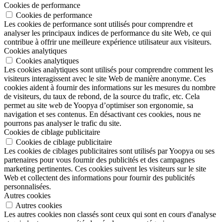
Cookies de performance
Cookies de performance
Les cookies de performance sont utilisés pour comprendre et
analyser les principaux indices de performance du site Web, ce qui
contribue à offrir une meilleure expérience utilisateur aux visiteurs.
Cookies analytiques
Cookies analytiques
Les cookies analytiques sont utilisés pour comprendre comment les
visiteurs interagissent avec le site Web de manière anonyme. Ces
cookies aident à fournir des informations sur les mesures du nombre
de visiteurs, du taux de rebond, de la source du trafic, etc. Cela
permet au site web de Yoopya d’optimiser son ergonomie, sa
navigation et ses contenus. En désactivant ces cookies, nous ne
pourrons pas analyser le trafic du site.
Cookies de ciblage publicitaire
Cookies de ciblage publicitaire
Les cookies de ciblages publicitaires sont utilisés par Yoopya ou ses
partenaires pour vous fournir des publicités et des campagnes
marketing pertinentes. Ces cookies suivent les visiteurs sur le site
Web et collectent des informations pour fournir des publicités
personnalisées.
Autres cookies
Autres cookies
Les autres cookies non classés sont ceux qui sont en cours d'analyse