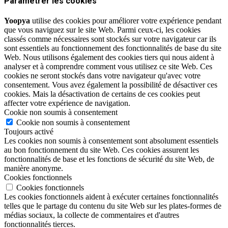
Paramétrer les cookies
Yoopya
utilise des cookies pour améliorer votre expérience pendant
que vous naviguez sur le site Web. Parmi ceux-ci, les cookies
classés comme nécessaires sont stockés sur votre navigateur car ils
sont essentiels au fonctionnement des fonctionnalités de base du site
Web. Nous utilisons également des cookies tiers qui nous aident à
analyser et à comprendre comment vous utilisez ce site Web. Ces
cookies ne seront stockés dans votre navigateur qu'avec votre
consentement. Vous avez également la possibilité de désactiver ces
cookies. Mais la désactivation de certains de ces cookies peut
affecter votre expérience de navigation.
Cookie non soumis à consentement
Cookie non soumis à consentement
Toujours activé
Les cookies non soumis à consentement sont absolument essentiels
au bon fonctionnement du site Web. Ces cookies assurent les
fonctionnalités de base et les fonctions de sécurité du site Web, de
manière anonyme.
Cookies fonctionnels
Cookies fonctionnels
Les cookies fonctionnels aident à exécuter certaines fonctionnalités
telles que le partage du contenu du site Web sur les plates-formes de
médias sociaux, la collecte de commentaires et d'autres
fonctionnalités tierces.