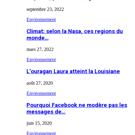
septembre 23, 2022
Environnement
Climat: selon la Nasa, ces regions du
monde…
mars 27, 2022
Environnement
L’ouragan Laura atteint la Louisiane
août 27, 2020
Environnement
Pourquoi Facebook ne modère pas les
messages de…
juin 15, 2020
Environnement