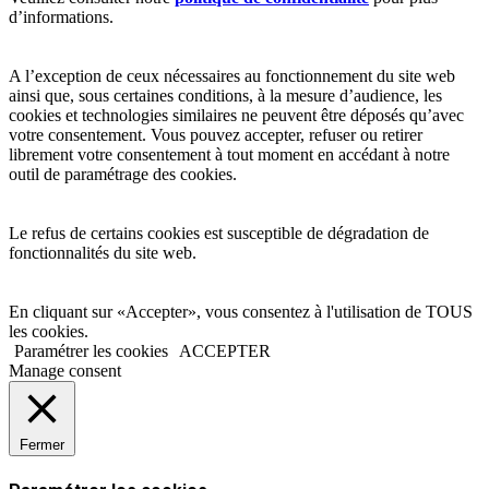
d’informations.
A l’exception de ceux nécessaires au fonctionnement du site web
ainsi que, sous certaines conditions, à la mesure d’audience, les
cookies et technologies similaires ne peuvent être déposés qu’avec
votre consentement. Vous pouvez accepter, refuser ou retirer
librement votre consentement à tout moment en accédant à notre
outil de paramétrage des cookies.
Le refus de certains cookies est susceptible de dégradation de
fonctionnalités du site web.
En cliquant sur «Accepter», vous consentez à l'utilisation de TOUS
les cookies.
Paramétrer les cookies
ACCEPTER
Manage consent
Fermer