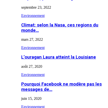
septembre 23, 2022
Environnement
Climat: selon la Nasa, ces regions du
monde…
mars 27, 2022
Environnement
L’ouragan Laura atteint la Louisiane
août 27, 2020
Environnement
Pourquoi Facebook ne modère pas les
messages de…
juin 15, 2020
Environnement