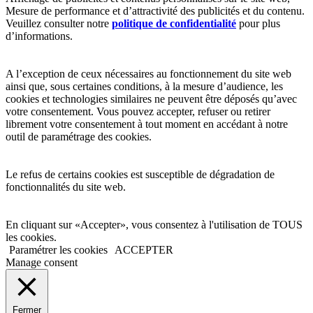
Mesure de performance et d’attractivité des publicités et du contenu.
Veuillez consulter notre
politique de confidentialité
pour plus
d’informations.
A l’exception de ceux nécessaires au fonctionnement du site web
ainsi que, sous certaines conditions, à la mesure d’audience, les
cookies et technologies similaires ne peuvent être déposés qu’avec
votre consentement. Vous pouvez accepter, refuser ou retirer
librement votre consentement à tout moment en accédant à notre
outil de paramétrage des cookies.
Le refus de certains cookies est susceptible de dégradation de
fonctionnalités du site web.
En cliquant sur «Accepter», vous consentez à l'utilisation de TOUS
les cookies.
Paramétrer les cookies
ACCEPTER
Manage consent
Fermer