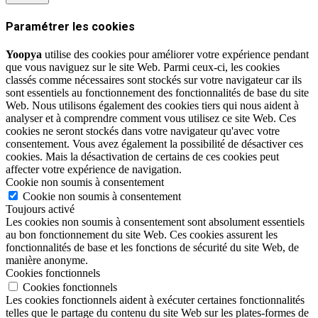
Paramétrer les cookies
Yoopya
utilise des cookies pour améliorer votre expérience pendant
que vous naviguez sur le site Web. Parmi ceux-ci, les cookies
classés comme nécessaires sont stockés sur votre navigateur car ils
sont essentiels au fonctionnement des fonctionnalités de base du site
Web. Nous utilisons également des cookies tiers qui nous aident à
analyser et à comprendre comment vous utilisez ce site Web. Ces
cookies ne seront stockés dans votre navigateur qu'avec votre
consentement. Vous avez également la possibilité de désactiver ces
cookies. Mais la désactivation de certains de ces cookies peut
affecter votre expérience de navigation.
Cookie non soumis à consentement
Cookie non soumis à consentement
Toujours activé
Les cookies non soumis à consentement sont absolument essentiels
au bon fonctionnement du site Web. Ces cookies assurent les
fonctionnalités de base et les fonctions de sécurité du site Web, de
manière anonyme.
Cookies fonctionnels
Cookies fonctionnels
Les cookies fonctionnels aident à exécuter certaines fonctionnalités
telles que le partage du contenu du site Web sur les plates-formes de