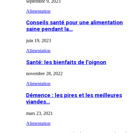
septembre 9, 2023
Alimentation
Conseils santé pour une alimentation
saine pendant la…
juin 19, 2023
Alimentation
Santé: les bienfaits de l’oignon
novembre 28, 2022
Alimentation
Démence : les pires et les meilleures
viandes…
mars 23, 2021
Alimentation