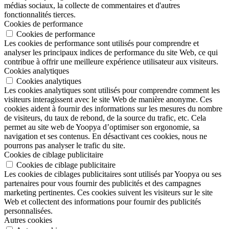
médias sociaux, la collecte de commentaires et d'autres
fonctionnalités tierces.
Cookies de performance
Cookies de performance
Les cookies de performance sont utilisés pour comprendre et
analyser les principaux indices de performance du site Web, ce qui
contribue à offrir une meilleure expérience utilisateur aux visiteurs.
Cookies analytiques
Cookies analytiques
Les cookies analytiques sont utilisés pour comprendre comment les
visiteurs interagissent avec le site Web de manière anonyme. Ces
cookies aident à fournir des informations sur les mesures du nombre
de visiteurs, du taux de rebond, de la source du trafic, etc. Cela
permet au site web de Yoopya d’optimiser son ergonomie, sa
navigation et ses contenus. En désactivant ces cookies, nous ne
pourrons pas analyser le trafic du site.
Cookies de ciblage publicitaire
Cookies de ciblage publicitaire
Les cookies de ciblages publicitaires sont utilisés par Yoopya ou ses
partenaires pour vous fournir des publicités et des campagnes
marketing pertinentes. Ces cookies suivent les visiteurs sur le site
Web et collectent des informations pour fournir des publicités
personnalisées.
Autres cookies