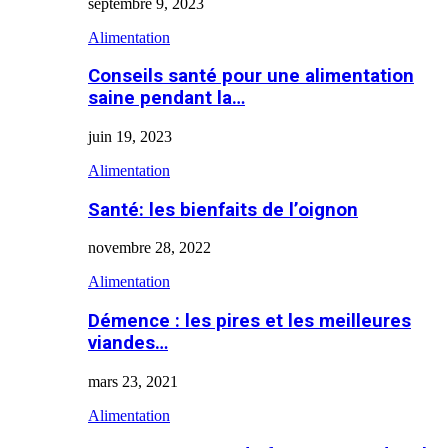
septembre 9, 2023
Alimentation
Conseils santé pour une alimentation
saine pendant la…
juin 19, 2023
Alimentation
Santé: les bienfaits de l’oignon
novembre 28, 2022
Alimentation
Démence : les pires et les meilleures
viandes…
mars 23, 2021
Alimentation