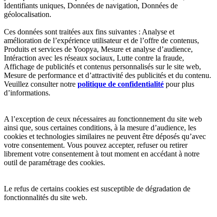
Identifiants uniques, Données de navigation, Données de
géolocalisation.
Ces données sont traitées aux fins suivantes : Analyse et
amélioration de l’expérience utilisateur et de l’offre de contenus,
Produits et services de Yoopya, Mesure et analyse d’audience,
Intéraction avec les réseaux sociaux, Lutte contre la fraude,
Affichage de publicités et contenus personnalisés sur le site web,
Mesure de performance et d’attractivité des publicités et du contenu.
Veuillez consulter notre
politique de confidentialité
pour plus
d’informations.
A l’exception de ceux nécessaires au fonctionnement du site web
ainsi que, sous certaines conditions, à la mesure d’audience, les
cookies et technologies similaires ne peuvent être déposés qu’avec
votre consentement. Vous pouvez accepter, refuser ou retirer
librement votre consentement à tout moment en accédant à notre
outil de paramétrage des cookies.
Le refus de certains cookies est susceptible de dégradation de
fonctionnalités du site web.