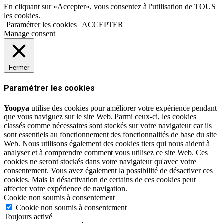
En cliquant sur «Accepter», vous consentez à l'utilisation de TOUS
les cookies.
Paramétrer les cookies
ACCEPTER
Manage consent
Fermer
Paramétrer les cookies
Yoopya
utilise des cookies pour améliorer votre expérience pendant
que vous naviguez sur le site Web. Parmi ceux-ci, les cookies
classés comme nécessaires sont stockés sur votre navigateur car ils
sont essentiels au fonctionnement des fonctionnalités de base du site
Web. Nous utilisons également des cookies tiers qui nous aident à
analyser et à comprendre comment vous utilisez ce site Web. Ces
cookies ne seront stockés dans votre navigateur qu'avec votre
consentement. Vous avez également la possibilité de désactiver ces
cookies. Mais la désactivation de certains de ces cookies peut
affecter votre expérience de navigation.
Cookie non soumis à consentement
Cookie non soumis à consentement
Toujours activé