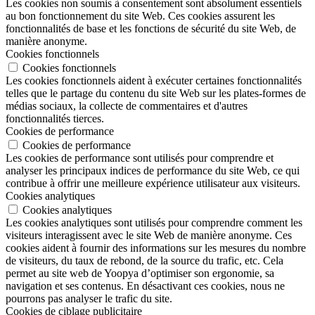
Les cookies non soumis à consentement sont absolument essentiels
au bon fonctionnement du site Web. Ces cookies assurent les
fonctionnalités de base et les fonctions de sécurité du site Web, de
manière anonyme.
Cookies fonctionnels
Cookies fonctionnels
Les cookies fonctionnels aident à exécuter certaines fonctionnalités
telles que le partage du contenu du site Web sur les plates-formes de
médias sociaux, la collecte de commentaires et d'autres
fonctionnalités tierces.
Cookies de performance
Cookies de performance
Les cookies de performance sont utilisés pour comprendre et
analyser les principaux indices de performance du site Web, ce qui
contribue à offrir une meilleure expérience utilisateur aux visiteurs.
Cookies analytiques
Cookies analytiques
Les cookies analytiques sont utilisés pour comprendre comment les
visiteurs interagissent avec le site Web de manière anonyme. Ces
cookies aident à fournir des informations sur les mesures du nombre
de visiteurs, du taux de rebond, de la source du trafic, etc. Cela
permet au site web de Yoopya d’optimiser son ergonomie, sa
navigation et ses contenus. En désactivant ces cookies, nous ne
pourrons pas analyser le trafic du site.
Cookies de ciblage publicitaire