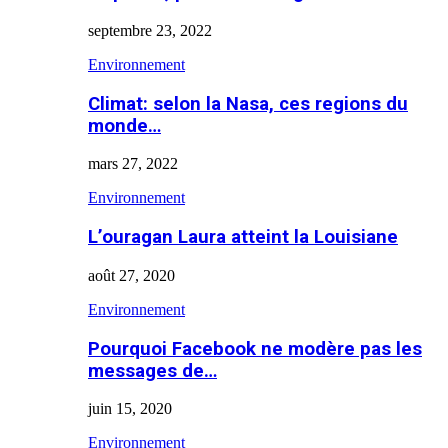
septembre 23, 2022
Environnement
Climat: selon la Nasa, ces regions du
monde…
mars 27, 2022
Environnement
L’ouragan Laura atteint la Louisiane
août 27, 2020
Environnement
Pourquoi Facebook ne modère pas les
messages de…
juin 15, 2020
Environnement