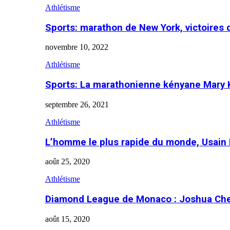
Athlétisme
Sports: marathon de New York, victoires
novembre 10, 2022
Athlétisme
Sports: La marathonienne kényane Mary 
septembre 26, 2021
Athlétisme
L’homme le plus rapide du monde, Usain 
août 25, 2020
Athlétisme
Diamond League de Monaco : Joshua Che
août 15, 2020