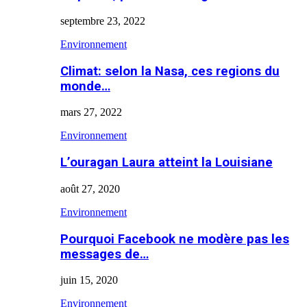
septembre 23, 2022
Environnement
Climat: selon la Nasa, ces regions du
monde…
mars 27, 2022
Environnement
L’ouragan Laura atteint la Louisiane
août 27, 2020
Environnement
Pourquoi Facebook ne modère pas les
messages de…
juin 15, 2020
Environnement