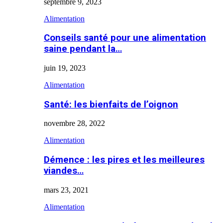
septembre 9, 2023
Alimentation
Conseils santé pour une alimentation
saine pendant la…
juin 19, 2023
Alimentation
Santé: les bienfaits de l’oignon
novembre 28, 2022
Alimentation
Démence : les pires et les meilleures
viandes…
mars 23, 2021
Alimentation