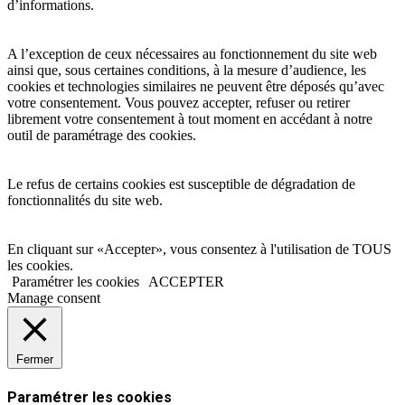
d’informations.
A l’exception de ceux nécessaires au fonctionnement du site web
ainsi que, sous certaines conditions, à la mesure d’audience, les
cookies et technologies similaires ne peuvent être déposés qu’avec
votre consentement. Vous pouvez accepter, refuser ou retirer
librement votre consentement à tout moment en accédant à notre
outil de paramétrage des cookies.
Le refus de certains cookies est susceptible de dégradation de
fonctionnalités du site web.
En cliquant sur «Accepter», vous consentez à l'utilisation de TOUS
les cookies.
Paramétrer les cookies
ACCEPTER
Manage consent
Fermer
Paramétrer les cookies