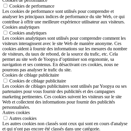
Cookies de performance
Cookies de performance
Les cookies de performance sont utilisés pour comprendre et
analyser les principaux indices de performance du site Web, ce qui
contribue à offrir une meilleure expérience utilisateur aux visiteurs.
Cookies analytiques
Cookies analytiques
Les cookies analytiques sont utilisés pour comprendre comment les
visiteurs interagissent avec le site Web de manière anonyme. Ces
cookies aident à fournir des informations sur les mesures du nombre
de visiteurs, du taux de rebond, de la source du trafic, etc. Cela
permet au site web de Yoopya d’optimiser son ergonomie, sa
navigation et ses contenus. En désactivant ces cookies, nous ne
pourrons pas analyser le trafic du site.
Cookies de ciblage publicitaire
Cookies de ciblage publicitaire
Les cookies de ciblages publicitaires sont utilisés par Yoopya ou ses
partenaires pour vous fournir des publicités et des campagnes
marketing pertinentes. Ces cookies suivent les visiteurs sur le site
Web et collectent des informations pour fournir des publicités
personnalisées.
Autres cookies
Autres cookies
Les autres cookies non classés sont ceux qui sont en cours d'analyse
et qui n'ont pas encore été classés dans une catégorie.