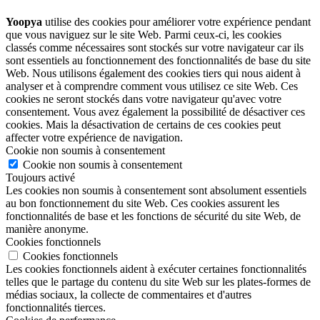
Yoopya
utilise des cookies pour améliorer votre expérience pendant
que vous naviguez sur le site Web. Parmi ceux-ci, les cookies
classés comme nécessaires sont stockés sur votre navigateur car ils
sont essentiels au fonctionnement des fonctionnalités de base du site
Web. Nous utilisons également des cookies tiers qui nous aident à
analyser et à comprendre comment vous utilisez ce site Web. Ces
cookies ne seront stockés dans votre navigateur qu'avec votre
consentement. Vous avez également la possibilité de désactiver ces
cookies. Mais la désactivation de certains de ces cookies peut
affecter votre expérience de navigation.
Cookie non soumis à consentement
Cookie non soumis à consentement
Toujours activé
Les cookies non soumis à consentement sont absolument essentiels
au bon fonctionnement du site Web. Ces cookies assurent les
fonctionnalités de base et les fonctions de sécurité du site Web, de
manière anonyme.
Cookies fonctionnels
Cookies fonctionnels
Les cookies fonctionnels aident à exécuter certaines fonctionnalités
telles que le partage du contenu du site Web sur les plates-formes de
médias sociaux, la collecte de commentaires et d'autres
fonctionnalités tierces.