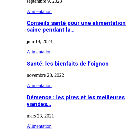
septembre 9, 2023
Alimentation
Conseils santé pour une alimentation
saine pendant la…
juin 19, 2023
Alimentation
Santé: les bienfaits de l’oignon
novembre 28, 2022
Alimentation
Démence : les pires et les meilleures
viandes…
mars 23, 2021
Alimentation