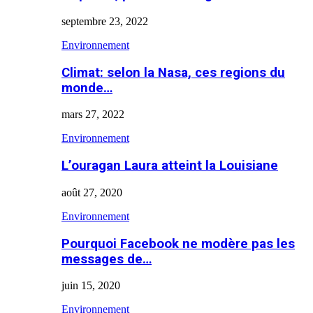
septembre 23, 2022
Environnement
Climat: selon la Nasa, ces regions du
monde…
mars 27, 2022
Environnement
L’ouragan Laura atteint la Louisiane
août 27, 2020
Environnement
Pourquoi Facebook ne modère pas les
messages de…
juin 15, 2020
Environnement