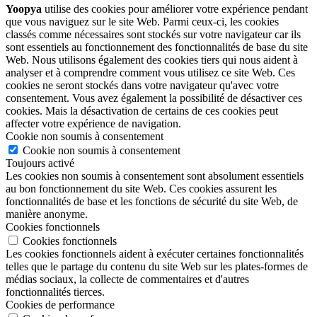
Yoopya
utilise des cookies pour améliorer votre expérience pendant
que vous naviguez sur le site Web. Parmi ceux-ci, les cookies
classés comme nécessaires sont stockés sur votre navigateur car ils
sont essentiels au fonctionnement des fonctionnalités de base du site
Web. Nous utilisons également des cookies tiers qui nous aident à
analyser et à comprendre comment vous utilisez ce site Web. Ces
cookies ne seront stockés dans votre navigateur qu'avec votre
consentement. Vous avez également la possibilité de désactiver ces
cookies. Mais la désactivation de certains de ces cookies peut
affecter votre expérience de navigation.
Cookie non soumis à consentement
Cookie non soumis à consentement
Toujours activé
Les cookies non soumis à consentement sont absolument essentiels
au bon fonctionnement du site Web. Ces cookies assurent les
fonctionnalités de base et les fonctions de sécurité du site Web, de
manière anonyme.
Cookies fonctionnels
Cookies fonctionnels
Les cookies fonctionnels aident à exécuter certaines fonctionnalités
telles que le partage du contenu du site Web sur les plates-formes de
médias sociaux, la collecte de commentaires et d'autres
fonctionnalités tierces.
Cookies de performance