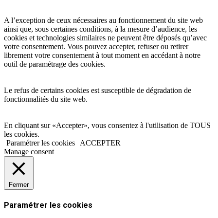
A l’exception de ceux nécessaires au fonctionnement du site web
ainsi que, sous certaines conditions, à la mesure d’audience, les
cookies et technologies similaires ne peuvent être déposés qu’avec
votre consentement. Vous pouvez accepter, refuser ou retirer
librement votre consentement à tout moment en accédant à notre
outil de paramétrage des cookies.
Le refus de certains cookies est susceptible de dégradation de
fonctionnalités du site web.
En cliquant sur «Accepter», vous consentez à l'utilisation de TOUS
les cookies.
Paramétrer les cookies
ACCEPTER
Manage consent
Fermer
Paramétrer les cookies