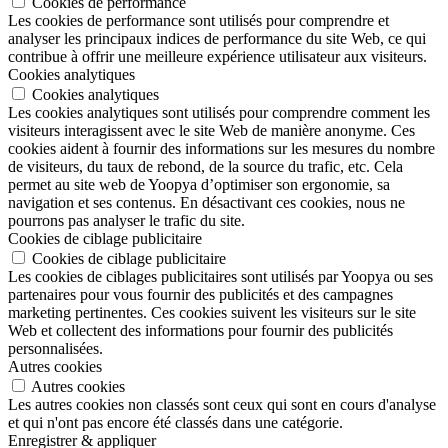
Cookies de performance
Les cookies de performance sont utilisés pour comprendre et
analyser les principaux indices de performance du site Web, ce qui
contribue à offrir une meilleure expérience utilisateur aux visiteurs.
Cookies analytiques
Cookies analytiques
Les cookies analytiques sont utilisés pour comprendre comment les
visiteurs interagissent avec le site Web de manière anonyme. Ces
cookies aident à fournir des informations sur les mesures du nombre
de visiteurs, du taux de rebond, de la source du trafic, etc. Cela
permet au site web de Yoopya d’optimiser son ergonomie, sa
navigation et ses contenus. En désactivant ces cookies, nous ne
pourrons pas analyser le trafic du site.
Cookies de ciblage publicitaire
Cookies de ciblage publicitaire
Les cookies de ciblages publicitaires sont utilisés par Yoopya ou ses
partenaires pour vous fournir des publicités et des campagnes
marketing pertinentes. Ces cookies suivent les visiteurs sur le site
Web et collectent des informations pour fournir des publicités
personnalisées.
Autres cookies
Autres cookies
Les autres cookies non classés sont ceux qui sont en cours d'analyse
et qui n'ont pas encore été classés dans une catégorie.
Enregistrer & appliquer