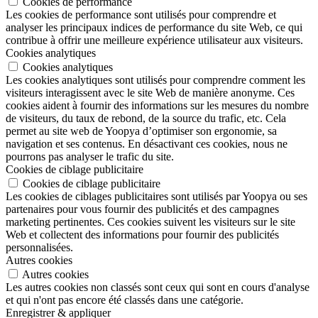
Cookies de performance
Les cookies de performance sont utilisés pour comprendre et
analyser les principaux indices de performance du site Web, ce qui
contribue à offrir une meilleure expérience utilisateur aux visiteurs.
Cookies analytiques
Cookies analytiques
Les cookies analytiques sont utilisés pour comprendre comment les
visiteurs interagissent avec le site Web de manière anonyme. Ces
cookies aident à fournir des informations sur les mesures du nombre
de visiteurs, du taux de rebond, de la source du trafic, etc. Cela
permet au site web de Yoopya d’optimiser son ergonomie, sa
navigation et ses contenus. En désactivant ces cookies, nous ne
pourrons pas analyser le trafic du site.
Cookies de ciblage publicitaire
Cookies de ciblage publicitaire
Les cookies de ciblages publicitaires sont utilisés par Yoopya ou ses
partenaires pour vous fournir des publicités et des campagnes
marketing pertinentes. Ces cookies suivent les visiteurs sur le site
Web et collectent des informations pour fournir des publicités
personnalisées.
Autres cookies
Autres cookies
Les autres cookies non classés sont ceux qui sont en cours d'analyse
et qui n'ont pas encore été classés dans une catégorie.
Enregistrer & appliquer