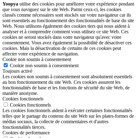
Yoopya
utilise des cookies pour améliorer votre expérience pendant
que vous naviguez sur le site Web. Parmi ceux-ci, les cookies
classés comme nécessaires sont stockés sur votre navigateur car ils
sont essentiels au fonctionnement des fonctionnalités de base du site
Web. Nous utilisons également des cookies tiers qui nous aident à
analyser et à comprendre comment vous utilisez ce site Web. Ces
cookies ne seront stockés dans votre navigateur qu'avec votre
consentement. Vous avez également la possibilité de désactiver ces
cookies. Mais la désactivation de certains de ces cookies peut
affecter votre expérience de navigation.
Cookie non soumis à consentement
Cookie non soumis à consentement
Toujours activé
Les cookies non soumis à consentement sont absolument essentiels
au bon fonctionnement du site Web. Ces cookies assurent les
fonctionnalités de base et les fonctions de sécurité du site Web, de
manière anonyme.
Cookies fonctionnels
Cookies fonctionnels
Les cookies fonctionnels aident à exécuter certaines fonctionnalités
telles que le partage du contenu du site Web sur les plates-formes de
médias sociaux, la collecte de commentaires et d'autres
fonctionnalités tierces.
Cookies de performance