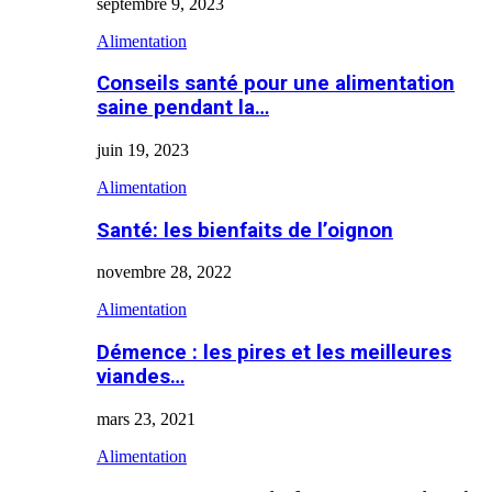
septembre 9, 2023
Alimentation
Conseils santé pour une alimentation
saine pendant la…
juin 19, 2023
Alimentation
Santé: les bienfaits de l’oignon
novembre 28, 2022
Alimentation
Démence : les pires et les meilleures
viandes…
mars 23, 2021
Alimentation