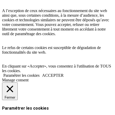
A l’exception de ceux nécessaires au fonctionnement du site web
ainsi que, sous certaines conditions, à la mesure d’audience, les
cookies et technologies similaires ne peuvent être déposés qu’avec
votre consentement. Vous pouvez accepter, refuser ou retirer
librement votre consentement à tout moment en accédant à notre
outil de paramétrage des cookies.
Le refus de certains cookies est susceptible de dégradation de
fonctionnalités du site web.
En cliquant sur «Accepter», vous consentez à l'utilisation de TOUS
les cookies.
Paramétrer les cookies
ACCEPTER
Manage consent
Fermer
Paramétrer les cookies