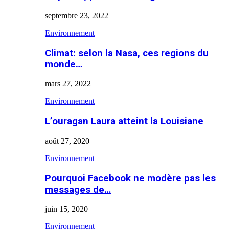
septembre 23, 2022
Environnement
Climat: selon la Nasa, ces regions du
monde…
mars 27, 2022
Environnement
L’ouragan Laura atteint la Louisiane
août 27, 2020
Environnement
Pourquoi Facebook ne modère pas les
messages de…
juin 15, 2020
Environnement