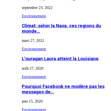
septembre 23, 2022
Environnement
Climat: selon la Nasa, ces regions du
monde…
mars 27, 2022
Environnement
L’ouragan Laura atteint la Louisiane
août 27, 2020
Environnement
Pourquoi Facebook ne modère pas les
messages de…
juin 15, 2020
Environnement