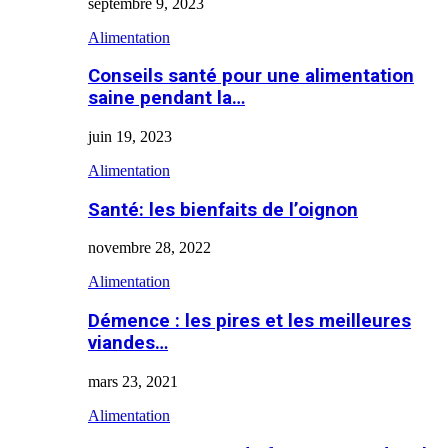
septembre 9, 2023
Alimentation
Conseils santé pour une alimentation
saine pendant la…
juin 19, 2023
Alimentation
Santé: les bienfaits de l’oignon
novembre 28, 2022
Alimentation
Démence : les pires et les meilleures
viandes…
mars 23, 2021
Alimentation