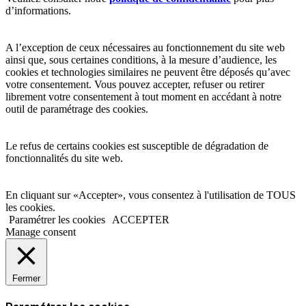
d’informations.
A l’exception de ceux nécessaires au fonctionnement du site web
ainsi que, sous certaines conditions, à la mesure d’audience, les
cookies et technologies similaires ne peuvent être déposés qu’avec
votre consentement. Vous pouvez accepter, refuser ou retirer
librement votre consentement à tout moment en accédant à notre
outil de paramétrage des cookies.
Le refus de certains cookies est susceptible de dégradation de
fonctionnalités du site web.
En cliquant sur «Accepter», vous consentez à l'utilisation de TOUS
les cookies.
Paramétrer les cookies
ACCEPTER
Manage consent
Fermer