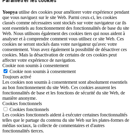
Paramétrer les cookies
Yoopya
utilise des cookies pour améliorer votre expérience pendant
que vous naviguez sur le site Web. Parmi ceux-ci, les cookies
classés comme nécessaires sont stockés sur votre navigateur car ils
sont essentiels au fonctionnement des fonctionnalités de base du site
Web. Nous utilisons également des cookies tiers qui nous aident à
analyser et à comprendre comment vous utilisez ce site Web. Ces
cookies ne seront stockés dans votre navigateur qu'avec votre
consentement. Vous avez également la possibilité de désactiver ces
cookies. Mais la désactivation de certains de ces cookies peut
affecter votre expérience de navigation.
Cookie non soumis à consentement
Cookie non soumis à consentement
Toujours activé
Les cookies non soumis à consentement sont absolument essentiels
au bon fonctionnement du site Web. Ces cookies assurent les
fonctionnalités de base et les fonctions de sécurité du site Web, de
manière anonyme.
Cookies fonctionnels
Cookies fonctionnels
Les cookies fonctionnels aident à exécuter certaines fonctionnalités
telles que le partage du contenu du site Web sur les plates-formes de
médias sociaux, la collecte de commentaires et d'autres
fonctionnalités tierces.