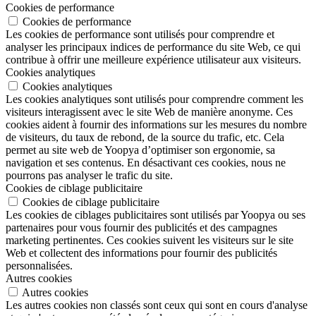
Cookies de performance
Cookies de performance
Les cookies de performance sont utilisés pour comprendre et
analyser les principaux indices de performance du site Web, ce qui
contribue à offrir une meilleure expérience utilisateur aux visiteurs.
Cookies analytiques
Cookies analytiques
Les cookies analytiques sont utilisés pour comprendre comment les
visiteurs interagissent avec le site Web de manière anonyme. Ces
cookies aident à fournir des informations sur les mesures du nombre
de visiteurs, du taux de rebond, de la source du trafic, etc. Cela
permet au site web de Yoopya d’optimiser son ergonomie, sa
navigation et ses contenus. En désactivant ces cookies, nous ne
pourrons pas analyser le trafic du site.
Cookies de ciblage publicitaire
Cookies de ciblage publicitaire
Les cookies de ciblages publicitaires sont utilisés par Yoopya ou ses
partenaires pour vous fournir des publicités et des campagnes
marketing pertinentes. Ces cookies suivent les visiteurs sur le site
Web et collectent des informations pour fournir des publicités
personnalisées.
Autres cookies
Autres cookies
Les autres cookies non classés sont ceux qui sont en cours d'analyse