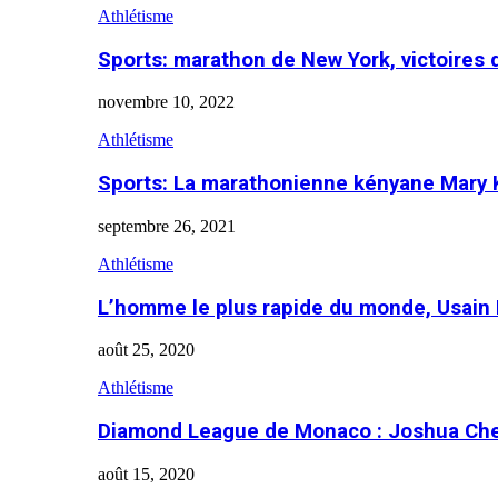
Athlétisme
Sports: marathon de New York, victoires
novembre 10, 2022
Athlétisme
Sports: La marathonienne kényane Mary 
septembre 26, 2021
Athlétisme
L’homme le plus rapide du monde, Usain 
août 25, 2020
Athlétisme
Diamond League de Monaco : Joshua Che
août 15, 2020