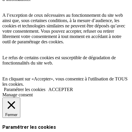
A l’exception de ceux nécessaires au fonctionnement du site web
ainsi que, sous certaines conditions, à la mesure d’audience, les
cookies et technologies similaires ne peuvent être déposés qu’avec
votre consentement. Vous pouvez accepter, refuser ou retirer
librement votre consentement à tout moment en accédant à notre
outil de paramétrage des cookies.
Le refus de certains cookies est susceptible de dégradation de
fonctionnalités du site web.
En cliquant sur «Accepter», vous consentez à l'utilisation de TOUS
les cookies.
Paramétrer les cookies
ACCEPTER
Manage consent
Fermer
Paramétrer les cookies