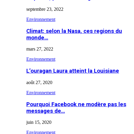
septembre 23, 2022
Environnement
Climat: selon la Nasa, ces regions du
monde…
mars 27, 2022
Environnement
L’ouragan Laura atteint la Louisiane
août 27, 2020
Environnement
Pourquoi Facebook ne modère pas les
messages de…
juin 15, 2020
Environnement