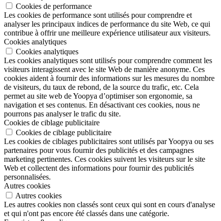
Cookies de performance
Les cookies de performance sont utilisés pour comprendre et
analyser les principaux indices de performance du site Web, ce qui
contribue à offrir une meilleure expérience utilisateur aux visiteurs.
Cookies analytiques
Cookies analytiques
Les cookies analytiques sont utilisés pour comprendre comment les
visiteurs interagissent avec le site Web de manière anonyme. Ces
cookies aident à fournir des informations sur les mesures du nombre
de visiteurs, du taux de rebond, de la source du trafic, etc. Cela
permet au site web de Yoopya d’optimiser son ergonomie, sa
navigation et ses contenus. En désactivant ces cookies, nous ne
pourrons pas analyser le trafic du site.
Cookies de ciblage publicitaire
Cookies de ciblage publicitaire
Les cookies de ciblages publicitaires sont utilisés par Yoopya ou ses
partenaires pour vous fournir des publicités et des campagnes
marketing pertinentes. Ces cookies suivent les visiteurs sur le site
Web et collectent des informations pour fournir des publicités
personnalisées.
Autres cookies
Autres cookies
Les autres cookies non classés sont ceux qui sont en cours d'analyse
et qui n'ont pas encore été classés dans une catégorie.