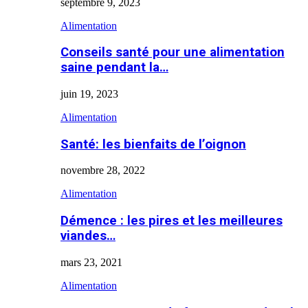
septembre 9, 2023
Alimentation
Conseils santé pour une alimentation
saine pendant la…
juin 19, 2023
Alimentation
Santé: les bienfaits de l’oignon
novembre 28, 2022
Alimentation
Démence : les pires et les meilleures
viandes…
mars 23, 2021
Alimentation