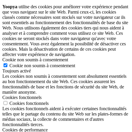
Yoopya
utilise des cookies pour améliorer votre expérience pendant
que vous naviguez sur le site Web. Parmi ceux-ci, les cookies
classés comme nécessaires sont stockés sur votre navigateur car ils
sont essentiels au fonctionnement des fonctionnalités de base du site
Web. Nous utilisons également des cookies tiers qui nous aident à
analyser et à comprendre comment vous utilisez ce site Web. Ces
cookies ne seront stockés dans votre navigateur qu'avec votre
consentement. Vous avez également la possibilité de désactiver ces
cookies. Mais la désactivation de certains de ces cookies peut
affecter votre expérience de navigation.
Cookie non soumis à consentement
Cookie non soumis à consentement
Toujours activé
Les cookies non soumis à consentement sont absolument essentiels
au bon fonctionnement du site Web. Ces cookies assurent les
fonctionnalités de base et les fonctions de sécurité du site Web, de
manière anonyme.
Cookies fonctionnels
Cookies fonctionnels
Les cookies fonctionnels aident à exécuter certaines fonctionnalités
telles que le partage du contenu du site Web sur les plates-formes de
médias sociaux, la collecte de commentaires et d'autres
fonctionnalités tierces.
Cookies de performance