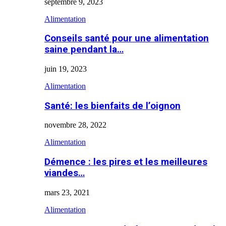
septembre 9, 2023
Alimentation
Conseils santé pour une alimentation
saine pendant la…
juin 19, 2023
Alimentation
Santé: les bienfaits de l’oignon
novembre 28, 2022
Alimentation
Démence : les pires et les meilleures
viandes…
mars 23, 2021
Alimentation