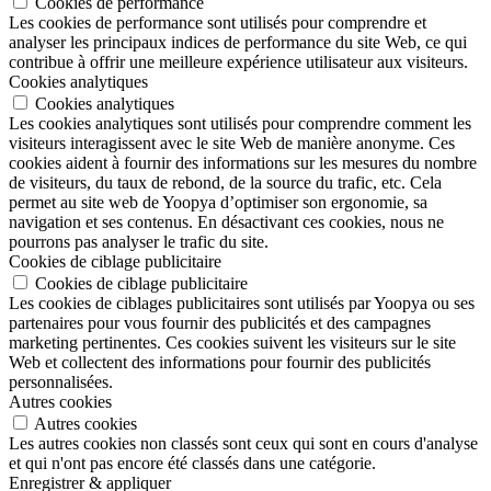
Cookies de performance
Les cookies de performance sont utilisés pour comprendre et
analyser les principaux indices de performance du site Web, ce qui
contribue à offrir une meilleure expérience utilisateur aux visiteurs.
Cookies analytiques
Cookies analytiques
Les cookies analytiques sont utilisés pour comprendre comment les
visiteurs interagissent avec le site Web de manière anonyme. Ces
cookies aident à fournir des informations sur les mesures du nombre
de visiteurs, du taux de rebond, de la source du trafic, etc. Cela
permet au site web de Yoopya d’optimiser son ergonomie, sa
navigation et ses contenus. En désactivant ces cookies, nous ne
pourrons pas analyser le trafic du site.
Cookies de ciblage publicitaire
Cookies de ciblage publicitaire
Les cookies de ciblages publicitaires sont utilisés par Yoopya ou ses
partenaires pour vous fournir des publicités et des campagnes
marketing pertinentes. Ces cookies suivent les visiteurs sur le site
Web et collectent des informations pour fournir des publicités
personnalisées.
Autres cookies
Autres cookies
Les autres cookies non classés sont ceux qui sont en cours d'analyse
et qui n'ont pas encore été classés dans une catégorie.
Enregistrer & appliquer