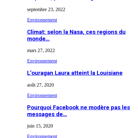
septembre 23, 2022
Environnement
Climat: selon la Nasa, ces regions du
monde…
mars 27, 2022
Environnement
L’ouragan Laura atteint la Louisiane
août 27, 2020
Environnement
Pourquoi Facebook ne modère pas les
messages de…
juin 15, 2020
Environnement