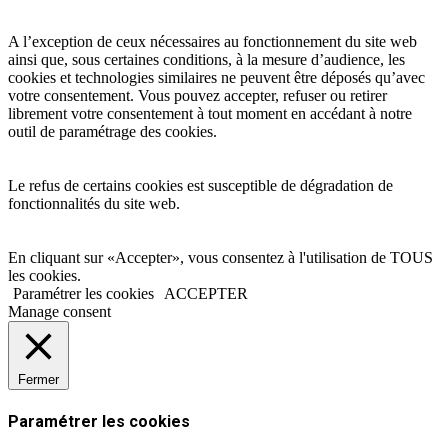
A l’exception de ceux nécessaires au fonctionnement du site web
ainsi que, sous certaines conditions, à la mesure d’audience, les
cookies et technologies similaires ne peuvent être déposés qu’avec
votre consentement. Vous pouvez accepter, refuser ou retirer
librement votre consentement à tout moment en accédant à notre
outil de paramétrage des cookies.
Le refus de certains cookies est susceptible de dégradation de
fonctionnalités du site web.
En cliquant sur «Accepter», vous consentez à l'utilisation de TOUS
les cookies.
Paramétrer les cookies
ACCEPTER
Manage consent
Fermer
Paramétrer les cookies