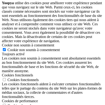
Yoopya
utilise des cookies pour améliorer votre expérience pendant
que vous naviguez sur le site Web. Parmi ceux-ci, les cookies
classés comme nécessaires sont stockés sur votre navigateur car ils
sont essentiels au fonctionnement des fonctionnalités de base du site
Web. Nous utilisons également des cookies tiers qui nous aident à
analyser et à comprendre comment vous utilisez ce site Web. Ces
cookies ne seront stockés dans votre navigateur qu'avec votre
consentement. Vous avez également la possibilité de désactiver ces
cookies. Mais la désactivation de certains de ces cookies peut
affecter votre expérience de navigation.
Cookie non soumis à consentement
Cookie non soumis à consentement
Toujours activé
Les cookies non soumis à consentement sont absolument essentiels
au bon fonctionnement du site Web. Ces cookies assurent les
fonctionnalités de base et les fonctions de sécurité du site Web, de
manière anonyme.
Cookies fonctionnels
Cookies fonctionnels
Les cookies fonctionnels aident à exécuter certaines fonctionnalités
telles que le partage du contenu du site Web sur les plates-formes de
médias sociaux, la collecte de commentaires et d'autres
fonctionnalités tierces.
Cookies de performance