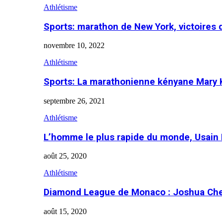
Athlétisme
Sports: marathon de New York, victoires
novembre 10, 2022
Athlétisme
Sports: La marathonienne kényane Mary 
septembre 26, 2021
Athlétisme
L’homme le plus rapide du monde, Usain 
août 25, 2020
Athlétisme
Diamond League de Monaco : Joshua Che
août 15, 2020