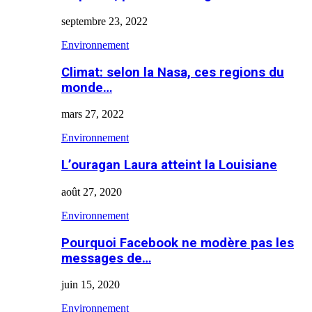
septembre 23, 2022
Environnement
Climat: selon la Nasa, ces regions du
monde…
mars 27, 2022
Environnement
L’ouragan Laura atteint la Louisiane
août 27, 2020
Environnement
Pourquoi Facebook ne modère pas les
messages de…
juin 15, 2020
Environnement