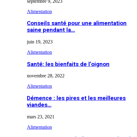
septembre 9, 2023
Alimentation
Conseils santé pour une alimentation
saine pendant la…
juin 19, 2023
Alimentation
Santé: les bienfaits de l’oignon
novembre 28, 2022
Alimentation
Démence : les pires et les meilleures
viandes…
mars 23, 2021
Alimentation