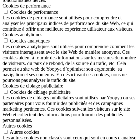
fonctionnalités tierces.
Cookies de performance
Cookies de performance
Les cookies de performance sont utilisés pour comprendre et
analyser les principaux indices de performance du site Web, ce qui
contribue à offrir une meilleure expérience utilisateur aux visiteurs.
Cookies analytiques
Cookies analytiques
Les cookies analytiques sont utilisés pour comprendre comment les
visiteurs interagissent avec le site Web de manière anonyme. Ces
cookies aident à fournir des informations sur les mesures du nombre
de visiteurs, du taux de rebond, de la source du trafic, etc. Cela
permet au site web de Yoopya d’optimiser son ergonomie, sa
navigation et ses contenus. En désactivant ces cookies, nous ne
pourrons pas analyser le trafic du site.
Cookies de ciblage publicitaire
Cookies de ciblage publicitaire
Les cookies de ciblages publicitaires sont utilisés par Yoopya ou ses
partenaires pour vous fournir des publicités et des campagnes
marketing pertinentes. Ces cookies suivent les visiteurs sur le site
Web et collectent des informations pour fournir des publicités
personnalisées.
Autres cookies
Autres cookies
Les autres cookies non classés sont ceux qui sont en cours d'analyse