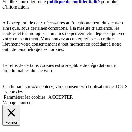
Veuillez consulter notre
politique de confidentialité
pour plus
d’informations.
A l’exception de ceux nécessaires au fonctionnement du site web
ainsi que, sous certaines conditions, à la mesure d’audience, les
cookies et technologies similaires ne peuvent être déposés qu’avec
votre consentement. Vous pouvez accepter, refuser ou retirer
librement votre consentement à tout moment en accédant à notre
outil de paramétrage des cookies.
Le refus de certains cookies est susceptible de dégradation de
fonctionnalités du site web.
En cliquant sur «Accepter», vous consentez à l'utilisation de TOUS
les cookies.
Paramétrer les cookies
ACCEPTER
Manage consent
Fermer