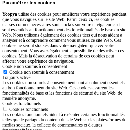
Paramétrer les cookies
Yoopya
utilise des cookies pour améliorer votre expérience pendant
que vous naviguez sur le site Web. Parmi ceux-ci, les cookies
classés comme nécessaires sont stockés sur votre navigateur car ils
sont essentiels au fonctionnement des fonctionnalités de base du site
Web. Nous utilisons également des cookies tiers qui nous aident à
analyser et à comprendre comment vous utilisez ce site Web. Ces
cookies ne seront stockés dans votre navigateur qu'avec votre
consentement. Vous avez également la possibilité de désactiver ces
cookies. Mais la désactivation de certains de ces cookies peut
affecter votre expérience de navigation.
Cookie non soumis à consentement
Cookie non soumis à consentement
Toujours activé
Les cookies non soumis à consentement sont absolument essentiels
au bon fonctionnement du site Web. Ces cookies assurent les
fonctionnalités de base et les fonctions de sécurité du site Web, de
manière anonyme.
Cookies fonctionnels
Cookies fonctionnels
Les cookies fonctionnels aident à exécuter certaines fonctionnalités
telles que le partage du contenu du site Web sur les plates-formes de
médias sociaux, la collecte de commentaires et d'autres