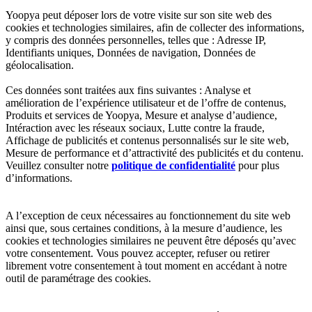
Yoopya peut déposer lors de votre visite sur son site web des
cookies et technologies similaires, afin de collecter des informations,
y compris des données personnelles, telles que : Adresse IP,
Identifiants uniques, Données de navigation, Données de
géolocalisation.
Ces données sont traitées aux fins suivantes : Analyse et
amélioration de l’expérience utilisateur et de l’offre de contenus,
Produits et services de Yoopya, Mesure et analyse d’audience,
Intéraction avec les réseaux sociaux, Lutte contre la fraude,
Affichage de publicités et contenus personnalisés sur le site web,
Mesure de performance et d’attractivité des publicités et du contenu.
Veuillez consulter notre
politique de confidentialité
pour plus
d’informations.
A l’exception de ceux nécessaires au fonctionnement du site web
ainsi que, sous certaines conditions, à la mesure d’audience, les
cookies et technologies similaires ne peuvent être déposés qu’avec
votre consentement. Vous pouvez accepter, refuser ou retirer
librement votre consentement à tout moment en accédant à notre
outil de paramétrage des cookies.