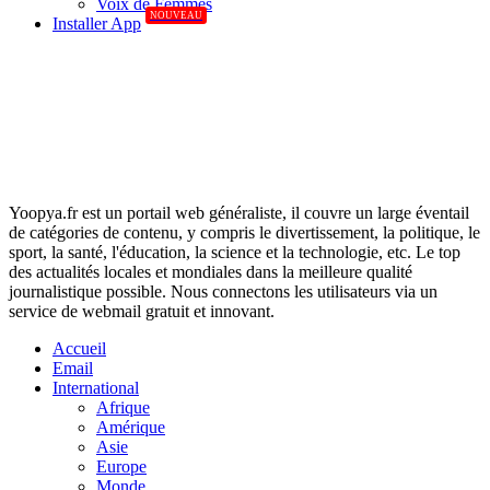
Voix de Femmes
NOUVEAU
Installer App
Yoopya.fr est un portail web généraliste, il couvre un large éventail
de catégories de contenu, y compris le divertissement, la politique, le
sport, la santé, l'éducation, la science et la technologie, etc. Le top
des actualités locales et mondiales dans la meilleure qualité
journalistique possible. Nous connectons les utilisateurs via un
service de webmail gratuit et innovant.
Accueil
Email
International
Afrique
Amérique
Asie
Europe
Monde