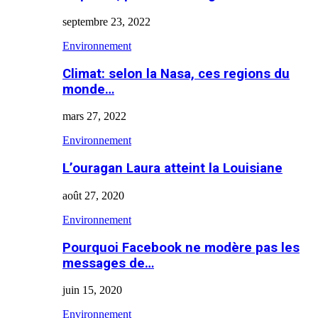
septembre 23, 2022
Environnement
Climat: selon la Nasa, ces regions du
monde…
mars 27, 2022
Environnement
L’ouragan Laura atteint la Louisiane
août 27, 2020
Environnement
Pourquoi Facebook ne modère pas les
messages de…
juin 15, 2020
Environnement