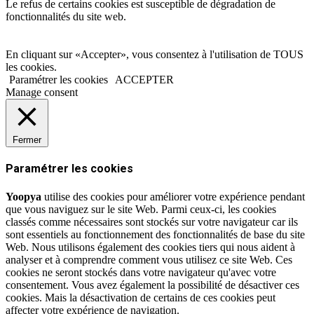
Le refus de certains cookies est susceptible de dégradation de
fonctionnalités du site web.
En cliquant sur «Accepter», vous consentez à l'utilisation de TOUS
les cookies.
Paramétrer les cookies
ACCEPTER
Manage consent
Fermer
Paramétrer les cookies
Yoopya
utilise des cookies pour améliorer votre expérience pendant
que vous naviguez sur le site Web. Parmi ceux-ci, les cookies
classés comme nécessaires sont stockés sur votre navigateur car ils
sont essentiels au fonctionnement des fonctionnalités de base du site
Web. Nous utilisons également des cookies tiers qui nous aident à
analyser et à comprendre comment vous utilisez ce site Web. Ces
cookies ne seront stockés dans votre navigateur qu'avec votre
consentement. Vous avez également la possibilité de désactiver ces
cookies. Mais la désactivation de certains de ces cookies peut
affecter votre expérience de navigation.