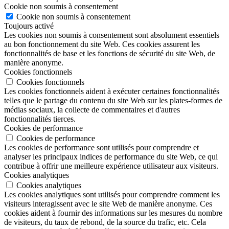
Cookie non soumis à consentement
Cookie non soumis à consentement
Toujours activé
Les cookies non soumis à consentement sont absolument essentiels
au bon fonctionnement du site Web. Ces cookies assurent les
fonctionnalités de base et les fonctions de sécurité du site Web, de
manière anonyme.
Cookies fonctionnels
Cookies fonctionnels
Les cookies fonctionnels aident à exécuter certaines fonctionnalités
telles que le partage du contenu du site Web sur les plates-formes de
médias sociaux, la collecte de commentaires et d'autres
fonctionnalités tierces.
Cookies de performance
Cookies de performance
Les cookies de performance sont utilisés pour comprendre et
analyser les principaux indices de performance du site Web, ce qui
contribue à offrir une meilleure expérience utilisateur aux visiteurs.
Cookies analytiques
Cookies analytiques
Les cookies analytiques sont utilisés pour comprendre comment les
visiteurs interagissent avec le site Web de manière anonyme. Ces
cookies aident à fournir des informations sur les mesures du nombre
de visiteurs, du taux de rebond, de la source du trafic, etc. Cela