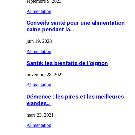
septembre 9, 2023
Alimentation
Conseils santé pour une alimentation
saine pendant la…
juin 19, 2023
Alimentation
Santé: les bienfaits de l’oignon
novembre 28, 2022
Alimentation
Démence : les pires et les meilleures
viandes…
mars 23, 2021
Alimentation