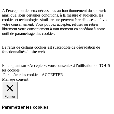
A l’exception de ceux nécessaires au fonctionnement du site web
ainsi que, sous certaines conditions, à la mesure d’audience, les
cookies et technologies similaires ne peuvent être déposés qu’avec
votre consentement. Vous pouvez accepter, refuser ou retirer
librement votre consentement à tout moment en accédant à notre
outil de paramétrage des cookies.
Le refus de certains cookies est susceptible de dégradation de
fonctionnalités du site web.
En cliquant sur «Accepter», vous consentez à l'utilisation de TOUS
les cookies.
Paramétrer les cookies
ACCEPTER
Manage consent
Fermer
Paramétrer les cookies