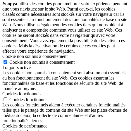
Yoopya
utilise des cookies pour améliorer votre expérience pendant
que vous naviguez sur le site Web. Parmi ceux-ci, les cookies
classés comme nécessaires sont stockés sur votre navigateur car ils
sont essentiels au fonctionnement des fonctionnalités de base du site
Web. Nous utilisons également des cookies tiers qui nous aident à
analyser et à comprendre comment vous utilisez ce site Web. Ces
cookies ne seront stockés dans votre navigateur qu'avec votre
consentement. Vous avez également la possibilité de désactiver ces
cookies. Mais la désactivation de certains de ces cookies peut
affecter votre expérience de navigation.
Cookie non soumis à consentement
Cookie non soumis à consentement
Toujours activé
Les cookies non soumis à consentement sont absolument essentiels
au bon fonctionnement du site Web. Ces cookies assurent les
fonctionnalités de base et les fonctions de sécurité du site Web, de
manière anonyme.
Cookies fonctionnels
Cookies fonctionnels
Les cookies fonctionnels aident à exécuter certaines fonctionnalités
telles que le partage du contenu du site Web sur les plates-formes de
médias sociaux, la collecte de commentaires et d'autres
fonctionnalités tierces.
Cookies de performance