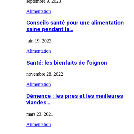
septembre 9, 2023
Alimentation
Conseils santé pour une alimentation
saine pendant la…
juin 19, 2023
Alimentation
Santé: les bienfaits de l’oignon
novembre 28, 2022
Alimentation
Démence : les pires et les meilleures
viandes…
mars 23, 2021
Alimentation