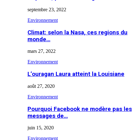
septembre 23, 2022
Environnement
Climat: selon la Nasa, ces regions du
monde…
mars 27, 2022
Environnement
L’ouragan Laura atteint la Louisiane
août 27, 2020
Environnement
Pourquoi Facebook ne modère pas les
messages de…
juin 15, 2020
Environnement