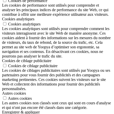
Cookies de performance
Les cookies de performance sont utilisés pour comprendre et
analyser les principaux indices de performance du site Web, ce qui
contribue à offrir une meilleure expérience utilisateur aux visiteurs.
Cookies analytiques
Cookies analytiques
Les cookies analytiques sont utilisés pour comprendre comment les
visiteurs interagissent avec le site Web de manière anonyme. Ces
cookies aident à fournir des informations sur les mesures du nombre
de visiteurs, du taux de rebond, de la source du trafic, etc. Cela
permet au site web de Yoopya d’optimiser son ergonomie, sa
navigation et ses contenus. En désactivant ces cookies, nous ne
pourrons pas analyser le trafic du site.
Cookies de ciblage publicitaire
Cookies de ciblage publicitaire
Les cookies de ciblages publicitaires sont utilisés par Yoopya ou ses
partenaires pour vous fournir des publicités et des campagnes
marketing pertinentes. Ces cookies suivent les visiteurs sur le site
Web et collectent des informations pour fournir des publicités
personnalisées.
Autres cookies
Autres cookies
Les autres cookies non classés sont ceux qui sont en cours d'analyse
et qui n'ont pas encore été classés dans une catégorie.
Enregistrer & appliquer