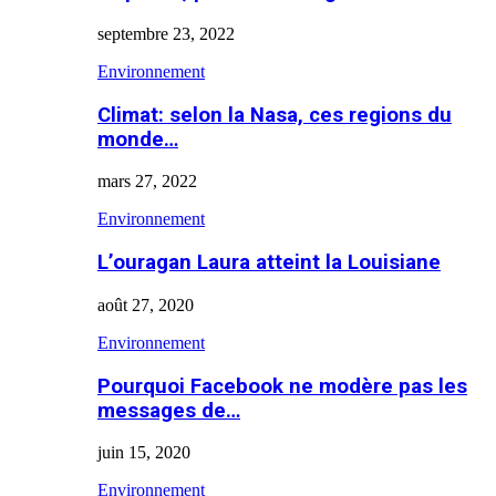
septembre 23, 2022
Environnement
Climat: selon la Nasa, ces regions du
monde…
mars 27, 2022
Environnement
L’ouragan Laura atteint la Louisiane
août 27, 2020
Environnement
Pourquoi Facebook ne modère pas les
messages de…
juin 15, 2020
Environnement