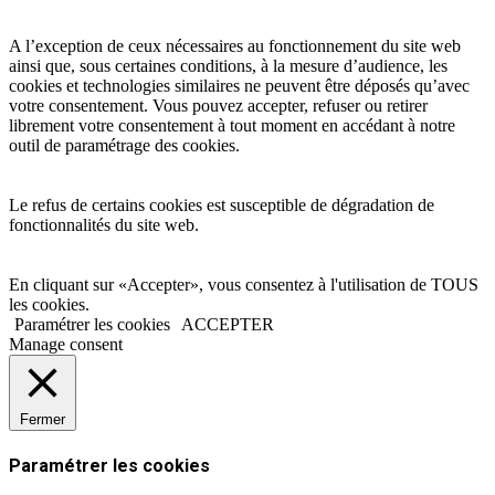
A l’exception de ceux nécessaires au fonctionnement du site web
ainsi que, sous certaines conditions, à la mesure d’audience, les
cookies et technologies similaires ne peuvent être déposés qu’avec
votre consentement. Vous pouvez accepter, refuser ou retirer
librement votre consentement à tout moment en accédant à notre
outil de paramétrage des cookies.
Le refus de certains cookies est susceptible de dégradation de
fonctionnalités du site web.
En cliquant sur «Accepter», vous consentez à l'utilisation de TOUS
les cookies.
Paramétrer les cookies
ACCEPTER
Manage consent
Fermer
Paramétrer les cookies