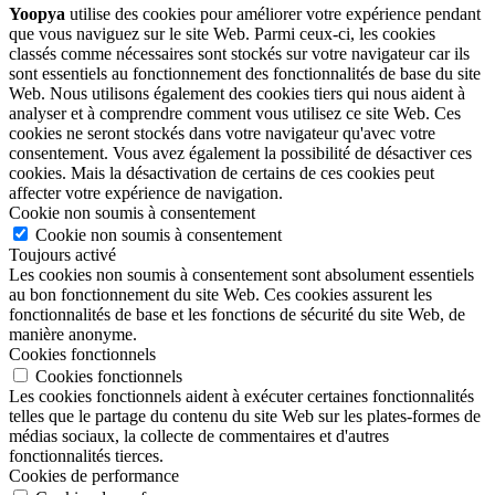
Yoopya
utilise des cookies pour améliorer votre expérience pendant
que vous naviguez sur le site Web. Parmi ceux-ci, les cookies
classés comme nécessaires sont stockés sur votre navigateur car ils
sont essentiels au fonctionnement des fonctionnalités de base du site
Web. Nous utilisons également des cookies tiers qui nous aident à
analyser et à comprendre comment vous utilisez ce site Web. Ces
cookies ne seront stockés dans votre navigateur qu'avec votre
consentement. Vous avez également la possibilité de désactiver ces
cookies. Mais la désactivation de certains de ces cookies peut
affecter votre expérience de navigation.
Cookie non soumis à consentement
Cookie non soumis à consentement
Toujours activé
Les cookies non soumis à consentement sont absolument essentiels
au bon fonctionnement du site Web. Ces cookies assurent les
fonctionnalités de base et les fonctions de sécurité du site Web, de
manière anonyme.
Cookies fonctionnels
Cookies fonctionnels
Les cookies fonctionnels aident à exécuter certaines fonctionnalités
telles que le partage du contenu du site Web sur les plates-formes de
médias sociaux, la collecte de commentaires et d'autres
fonctionnalités tierces.
Cookies de performance