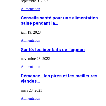
septembre 9, 2023
Alimentation
Conseils santé pour une alimentation
saine pendant la…
juin 19, 2023
Alimentation
Santé: les bienfaits de l’oignon
novembre 28, 2022
Alimentation
Démence : les pires et les meilleures
viandes…
mars 23, 2021
Alimentation