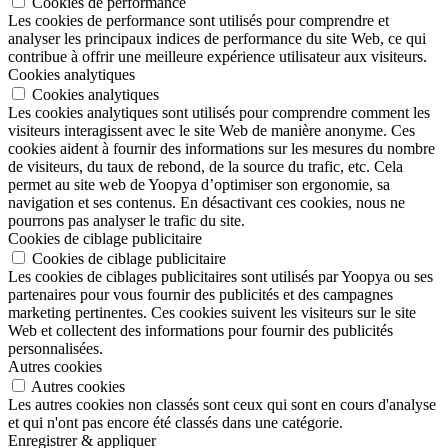
Cookies de performance
Les cookies de performance sont utilisés pour comprendre et
analyser les principaux indices de performance du site Web, ce qui
contribue à offrir une meilleure expérience utilisateur aux visiteurs.
Cookies analytiques
Cookies analytiques
Les cookies analytiques sont utilisés pour comprendre comment les
visiteurs interagissent avec le site Web de manière anonyme. Ces
cookies aident à fournir des informations sur les mesures du nombre
de visiteurs, du taux de rebond, de la source du trafic, etc. Cela
permet au site web de Yoopya d’optimiser son ergonomie, sa
navigation et ses contenus. En désactivant ces cookies, nous ne
pourrons pas analyser le trafic du site.
Cookies de ciblage publicitaire
Cookies de ciblage publicitaire
Les cookies de ciblages publicitaires sont utilisés par Yoopya ou ses
partenaires pour vous fournir des publicités et des campagnes
marketing pertinentes. Ces cookies suivent les visiteurs sur le site
Web et collectent des informations pour fournir des publicités
personnalisées.
Autres cookies
Autres cookies
Les autres cookies non classés sont ceux qui sont en cours d'analyse
et qui n'ont pas encore été classés dans une catégorie.
Enregistrer & appliquer