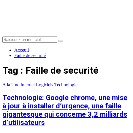
Menu
Search
Search
for:
Acceuil
Faille de securité
Tag : Faille de securité
A la Une
Internet
Logiciels
Technologie
Technologie: Google chrome, une mise
à jour à installer d’urgence, une faille
gigantesque qui concerne 3,2 milliards
d’utilisateurs