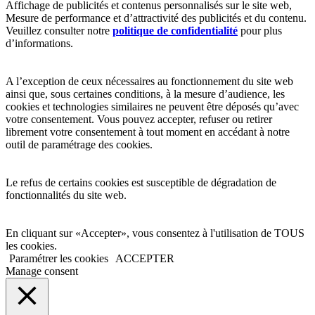
Affichage de publicités et contenus personnalisés sur le site web,
Mesure de performance et d’attractivité des publicités et du contenu.
Veuillez consulter notre
politique de confidentialité
pour plus
d’informations.
A l’exception de ceux nécessaires au fonctionnement du site web
ainsi que, sous certaines conditions, à la mesure d’audience, les
cookies et technologies similaires ne peuvent être déposés qu’avec
votre consentement. Vous pouvez accepter, refuser ou retirer
librement votre consentement à tout moment en accédant à notre
outil de paramétrage des cookies.
Le refus de certains cookies est susceptible de dégradation de
fonctionnalités du site web.
En cliquant sur «Accepter», vous consentez à l'utilisation de TOUS
les cookies.
Paramétrer les cookies
ACCEPTER
Manage consent