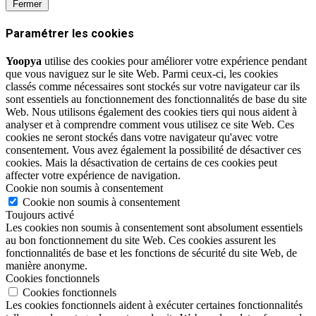
Fermer
Paramétrer les cookies
Yoopya
utilise des cookies pour améliorer votre expérience pendant
que vous naviguez sur le site Web. Parmi ceux-ci, les cookies
classés comme nécessaires sont stockés sur votre navigateur car ils
sont essentiels au fonctionnement des fonctionnalités de base du site
Web. Nous utilisons également des cookies tiers qui nous aident à
analyser et à comprendre comment vous utilisez ce site Web. Ces
cookies ne seront stockés dans votre navigateur qu'avec votre
consentement. Vous avez également la possibilité de désactiver ces
cookies. Mais la désactivation de certains de ces cookies peut
affecter votre expérience de navigation.
Cookie non soumis à consentement
Cookie non soumis à consentement
Toujours activé
Les cookies non soumis à consentement sont absolument essentiels
au bon fonctionnement du site Web. Ces cookies assurent les
fonctionnalités de base et les fonctions de sécurité du site Web, de
manière anonyme.
Cookies fonctionnels
Cookies fonctionnels
Les cookies fonctionnels aident à exécuter certaines fonctionnalités