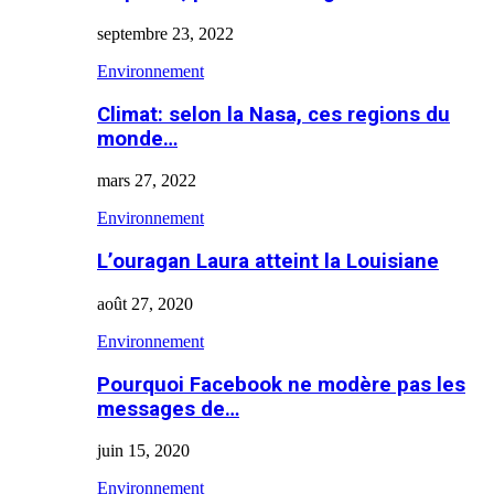
septembre 23, 2022
Environnement
Climat: selon la Nasa, ces regions du
monde…
mars 27, 2022
Environnement
L’ouragan Laura atteint la Louisiane
août 27, 2020
Environnement
Pourquoi Facebook ne modère pas les
messages de…
juin 15, 2020
Environnement