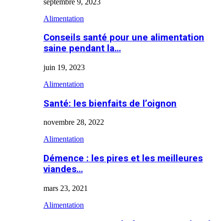
septembre 9, 2023
Alimentation
Conseils santé pour une alimentation
saine pendant la…
juin 19, 2023
Alimentation
Santé: les bienfaits de l’oignon
novembre 28, 2022
Alimentation
Démence : les pires et les meilleures
viandes…
mars 23, 2021
Alimentation