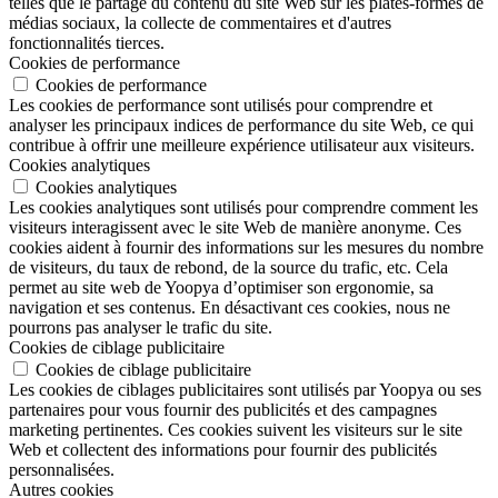
telles que le partage du contenu du site Web sur les plates-formes de
médias sociaux, la collecte de commentaires et d'autres
fonctionnalités tierces.
Cookies de performance
Cookies de performance
Les cookies de performance sont utilisés pour comprendre et
analyser les principaux indices de performance du site Web, ce qui
contribue à offrir une meilleure expérience utilisateur aux visiteurs.
Cookies analytiques
Cookies analytiques
Les cookies analytiques sont utilisés pour comprendre comment les
visiteurs interagissent avec le site Web de manière anonyme. Ces
cookies aident à fournir des informations sur les mesures du nombre
de visiteurs, du taux de rebond, de la source du trafic, etc. Cela
permet au site web de Yoopya d’optimiser son ergonomie, sa
navigation et ses contenus. En désactivant ces cookies, nous ne
pourrons pas analyser le trafic du site.
Cookies de ciblage publicitaire
Cookies de ciblage publicitaire
Les cookies de ciblages publicitaires sont utilisés par Yoopya ou ses
partenaires pour vous fournir des publicités et des campagnes
marketing pertinentes. Ces cookies suivent les visiteurs sur le site
Web et collectent des informations pour fournir des publicités
personnalisées.
Autres cookies