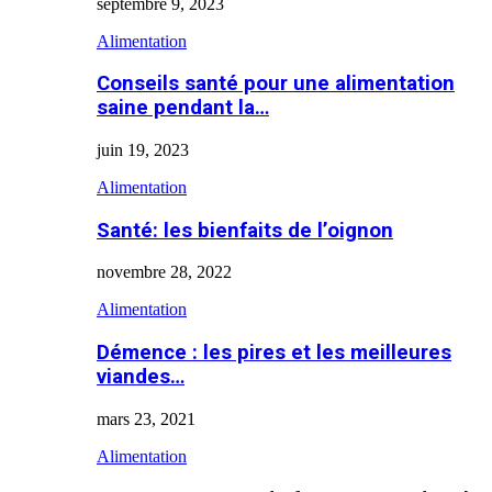
septembre 9, 2023
Alimentation
Conseils santé pour une alimentation
saine pendant la…
juin 19, 2023
Alimentation
Santé: les bienfaits de l’oignon
novembre 28, 2022
Alimentation
Démence : les pires et les meilleures
viandes…
mars 23, 2021
Alimentation