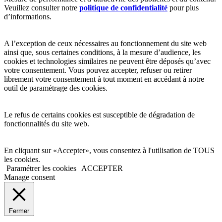
Veuillez consulter notre
politique de confidentialité
pour plus
d’informations.
A l’exception de ceux nécessaires au fonctionnement du site web
ainsi que, sous certaines conditions, à la mesure d’audience, les
cookies et technologies similaires ne peuvent être déposés qu’avec
votre consentement. Vous pouvez accepter, refuser ou retirer
librement votre consentement à tout moment en accédant à notre
outil de paramétrage des cookies.
Le refus de certains cookies est susceptible de dégradation de
fonctionnalités du site web.
En cliquant sur «Accepter», vous consentez à l'utilisation de TOUS
les cookies.
Paramétrer les cookies
ACCEPTER
Manage consent
Fermer