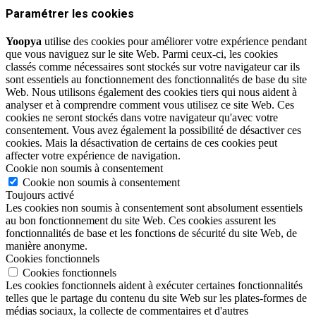
Paramétrer les cookies
Yoopya
utilise des cookies pour améliorer votre expérience pendant
que vous naviguez sur le site Web. Parmi ceux-ci, les cookies
classés comme nécessaires sont stockés sur votre navigateur car ils
sont essentiels au fonctionnement des fonctionnalités de base du site
Web. Nous utilisons également des cookies tiers qui nous aident à
analyser et à comprendre comment vous utilisez ce site Web. Ces
cookies ne seront stockés dans votre navigateur qu'avec votre
consentement. Vous avez également la possibilité de désactiver ces
cookies. Mais la désactivation de certains de ces cookies peut
affecter votre expérience de navigation.
Cookie non soumis à consentement
Cookie non soumis à consentement
Toujours activé
Les cookies non soumis à consentement sont absolument essentiels
au bon fonctionnement du site Web. Ces cookies assurent les
fonctionnalités de base et les fonctions de sécurité du site Web, de
manière anonyme.
Cookies fonctionnels
Cookies fonctionnels
Les cookies fonctionnels aident à exécuter certaines fonctionnalités
telles que le partage du contenu du site Web sur les plates-formes de
médias sociaux, la collecte de commentaires et d'autres