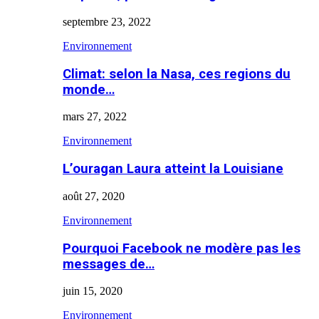
septembre 23, 2022
Environnement
Climat: selon la Nasa, ces regions du
monde…
mars 27, 2022
Environnement
L’ouragan Laura atteint la Louisiane
août 27, 2020
Environnement
Pourquoi Facebook ne modère pas les
messages de…
juin 15, 2020
Environnement