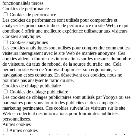
fonctionnalités tierces.
Cookies de performance
Cookies de performance
Les cookies de performance sont utilisés pour comprendre et
analyser les principaux indices de performance du site Web, ce qui
contribue à offrir une meilleure expérience utilisateur aux visiteurs.
Cookies analytiques
Cookies analytiques
Les cookies analytiques sont utilisés pour comprendre comment les
visiteurs interagissent avec le site Web de manière anonyme. Ces
cookies aident à fournir des informations sur les mesures du nombre
de visiteurs, du taux de rebond, de la source du trafic, etc. Cela
permet au site web de Yoopya d’optimiser son ergonomie, sa
navigation et ses contenus. En désactivant ces cookies, nous ne
pourrons pas analyser le trafic du site.
Cookies de ciblage publicitaire
Cookies de ciblage publicitaire
Les cookies de ciblages publicitaires sont utilisés par Yoopya ou ses
partenaires pour vous fournir des publicités et des campagnes
marketing pertinentes. Ces cookies suivent les visiteurs sur le site
Web et collectent des informations pour fournir des publicités
personnalisées.
Autres cookies
Autres cookies