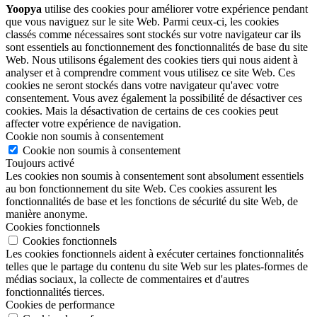
Yoopya
utilise des cookies pour améliorer votre expérience pendant
que vous naviguez sur le site Web. Parmi ceux-ci, les cookies
classés comme nécessaires sont stockés sur votre navigateur car ils
sont essentiels au fonctionnement des fonctionnalités de base du site
Web. Nous utilisons également des cookies tiers qui nous aident à
analyser et à comprendre comment vous utilisez ce site Web. Ces
cookies ne seront stockés dans votre navigateur qu'avec votre
consentement. Vous avez également la possibilité de désactiver ces
cookies. Mais la désactivation de certains de ces cookies peut
affecter votre expérience de navigation.
Cookie non soumis à consentement
Cookie non soumis à consentement
Toujours activé
Les cookies non soumis à consentement sont absolument essentiels
au bon fonctionnement du site Web. Ces cookies assurent les
fonctionnalités de base et les fonctions de sécurité du site Web, de
manière anonyme.
Cookies fonctionnels
Cookies fonctionnels
Les cookies fonctionnels aident à exécuter certaines fonctionnalités
telles que le partage du contenu du site Web sur les plates-formes de
médias sociaux, la collecte de commentaires et d'autres
fonctionnalités tierces.
Cookies de performance