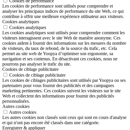
Cookies de performance
Les cookies de performance sont utilisés pour comprendre et
analyser les principaux indices de performance du site Web, ce qui
contribue à offrir une meilleure expérience utilisateur aux visiteurs.
Cookies analytiques
Cookies analytiques
Les cookies analytiques sont utilisés pour comprendre comment les
visiteurs interagissent avec le site Web de manière anonyme. Ces
cookies aident à fournir des informations sur les mesures du nombre
de visiteurs, du taux de rebond, de la source du trafic, etc. Cela
permet au site web de Yoopya d’optimiser son ergonomie, sa
navigation et ses contenus. En désactivant ces cookies, nous ne
pourrons pas analyser le trafic du site.
Cookies de ciblage publicitaire
Cookies de ciblage publicitaire
Les cookies de ciblages publicitaires sont utilisés par Yoopya ou ses
partenaires pour vous fournir des publicités et des campagnes
marketing pertinentes. Ces cookies suivent les visiteurs sur le site
Web et collectent des informations pour fournir des publicités
personnalisées.
Autres cookies
Autres cookies
Les autres cookies non classés sont ceux qui sont en cours d'analyse
et qui n'ont pas encore été classés dans une catégorie.
Enregistrer & appliquer