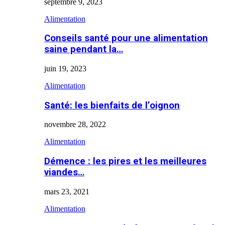
septembre 9, 2023
Alimentation
Conseils santé pour une alimentation
saine pendant la…
juin 19, 2023
Alimentation
Santé: les bienfaits de l’oignon
novembre 28, 2022
Alimentation
Démence : les pires et les meilleures
viandes…
mars 23, 2021
Alimentation