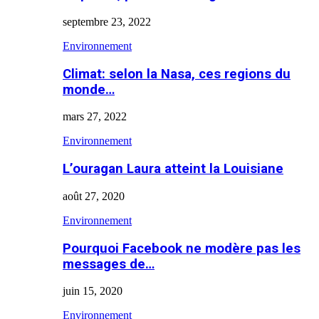
septembre 23, 2022
Environnement
Climat: selon la Nasa, ces regions du
monde…
mars 27, 2022
Environnement
L’ouragan Laura atteint la Louisiane
août 27, 2020
Environnement
Pourquoi Facebook ne modère pas les
messages de…
juin 15, 2020
Environnement