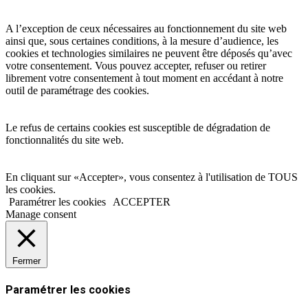
A l’exception de ceux nécessaires au fonctionnement du site web
ainsi que, sous certaines conditions, à la mesure d’audience, les
cookies et technologies similaires ne peuvent être déposés qu’avec
votre consentement. Vous pouvez accepter, refuser ou retirer
librement votre consentement à tout moment en accédant à notre
outil de paramétrage des cookies.
Le refus de certains cookies est susceptible de dégradation de
fonctionnalités du site web.
En cliquant sur «Accepter», vous consentez à l'utilisation de TOUS
les cookies.
Paramétrer les cookies
ACCEPTER
Manage consent
Fermer
Paramétrer les cookies