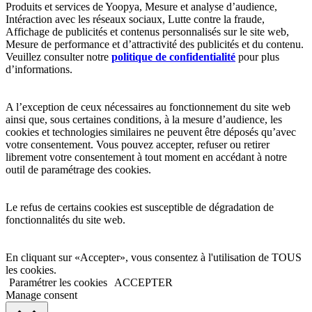
Produits et services de Yoopya, Mesure et analyse d’audience,
Intéraction avec les réseaux sociaux, Lutte contre la fraude,
Affichage de publicités et contenus personnalisés sur le site web,
Mesure de performance et d’attractivité des publicités et du contenu.
Veuillez consulter notre
politique de confidentialité
pour plus
d’informations.
A l’exception de ceux nécessaires au fonctionnement du site web
ainsi que, sous certaines conditions, à la mesure d’audience, les
cookies et technologies similaires ne peuvent être déposés qu’avec
votre consentement. Vous pouvez accepter, refuser ou retirer
librement votre consentement à tout moment en accédant à notre
outil de paramétrage des cookies.
Le refus de certains cookies est susceptible de dégradation de
fonctionnalités du site web.
En cliquant sur «Accepter», vous consentez à l'utilisation de TOUS
les cookies.
Paramétrer les cookies
ACCEPTER
Manage consent