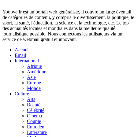
Yoopya.fr est un portail web généraliste, il couvre un large éventail
de catégories de contenu, y compris le divertissement, la politique, le
sport, la santé, l'éducation, la science et la technologie, etc. Le top
des actualités locales et mondiales dans la meilleure qualité
journalistique possible. Nous connectons les utilisateurs via un
service de webmail gratuit et innovant.
Accueil
Email
International
Afrique
Amérique
Asie
Europe
Monde
Culture
Arts
Beauté
Célébrité
Cinéma
Couple
Entretien
Litterature