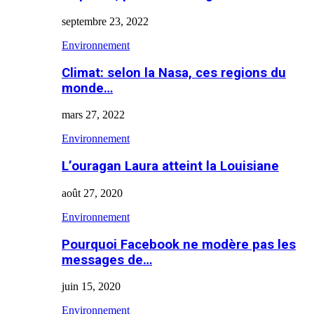
septembre 23, 2022
Environnement
Climat: selon la Nasa, ces regions du
monde…
mars 27, 2022
Environnement
L’ouragan Laura atteint la Louisiane
août 27, 2020
Environnement
Pourquoi Facebook ne modère pas les
messages de…
juin 15, 2020
Environnement