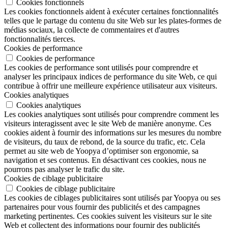
Cookies fonctionnels
Les cookies fonctionnels aident à exécuter certaines fonctionnalités
telles que le partage du contenu du site Web sur les plates-formes de
médias sociaux, la collecte de commentaires et d'autres
fonctionnalités tierces.
Cookies de performance
Cookies de performance
Les cookies de performance sont utilisés pour comprendre et
analyser les principaux indices de performance du site Web, ce qui
contribue à offrir une meilleure expérience utilisateur aux visiteurs.
Cookies analytiques
Cookies analytiques
Les cookies analytiques sont utilisés pour comprendre comment les
visiteurs interagissent avec le site Web de manière anonyme. Ces
cookies aident à fournir des informations sur les mesures du nombre
de visiteurs, du taux de rebond, de la source du trafic, etc. Cela
permet au site web de Yoopya d’optimiser son ergonomie, sa
navigation et ses contenus. En désactivant ces cookies, nous ne
pourrons pas analyser le trafic du site.
Cookies de ciblage publicitaire
Cookies de ciblage publicitaire
Les cookies de ciblages publicitaires sont utilisés par Yoopya ou ses
partenaires pour vous fournir des publicités et des campagnes
marketing pertinentes. Ces cookies suivent les visiteurs sur le site
Web et collectent des informations pour fournir des publicités