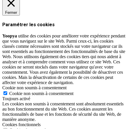
Fermer
Paramétrer les cookies
Yoopya
utilise des cookies pour améliorer votre expérience pendant
que vous naviguez sur le site Web. Parmi ceux-ci, les cookies
classés comme nécessaires sont stockés sur votre navigateur car ils
sont essentiels au fonctionnement des fonctionnalités de base du site
Web. Nous utilisons également des cookies tiers qui nous aident à
analyser et à comprendre comment vous utilisez ce site Web. Ces
cookies ne seront stockés dans votre navigateur qu'avec votre
consentement. Vous avez également la possibilité de désactiver ces
cookies. Mais la désactivation de certains de ces cookies peut
affecter votre expérience de navigation.
Cookie non soumis à consentement
Cookie non soumis à consentement
Toujours activé
Les cookies non soumis à consentement sont absolument essentiels
au bon fonctionnement du site Web. Ces cookies assurent les
fonctionnalités de base et les fonctions de sécurité du site Web, de
manière anonyme.
Cookies fonctionnels