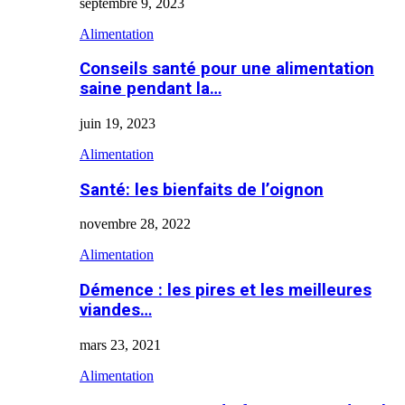
septembre 9, 2023
Alimentation
Conseils santé pour une alimentation
saine pendant la…
juin 19, 2023
Alimentation
Santé: les bienfaits de l’oignon
novembre 28, 2022
Alimentation
Démence : les pires et les meilleures
viandes…
mars 23, 2021
Alimentation