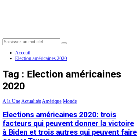
Menu
Search
Search
for:
Acceuil
Election américaines 2020
Tag : Election américaines
2020
A la Une
Actualités
Amérique
Monde
Elections américaines 2020: trois
facteurs qui peuvent donner la victoire
à Biden et trois autres qui peuvent faire