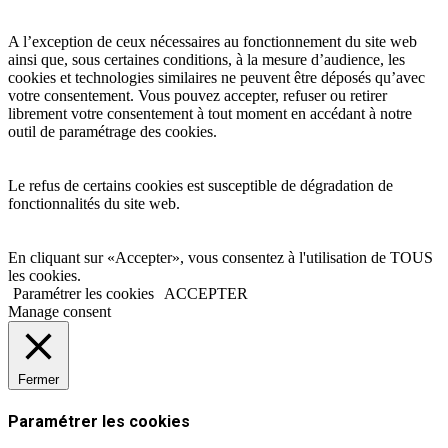
A l’exception de ceux nécessaires au fonctionnement du site web
ainsi que, sous certaines conditions, à la mesure d’audience, les
cookies et technologies similaires ne peuvent être déposés qu’avec
votre consentement. Vous pouvez accepter, refuser ou retirer
librement votre consentement à tout moment en accédant à notre
outil de paramétrage des cookies.
Le refus de certains cookies est susceptible de dégradation de
fonctionnalités du site web.
En cliquant sur «Accepter», vous consentez à l'utilisation de TOUS
les cookies.
Paramétrer les cookies
ACCEPTER
Manage consent
Fermer
Paramétrer les cookies