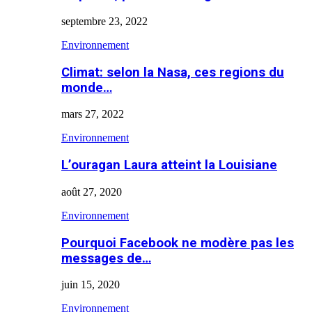
septembre 23, 2022
Environnement
Climat: selon la Nasa, ces regions du
monde…
mars 27, 2022
Environnement
L’ouragan Laura atteint la Louisiane
août 27, 2020
Environnement
Pourquoi Facebook ne modère pas les
messages de…
juin 15, 2020
Environnement