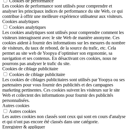
Cookies de performance
Les cookies de performance sont utilisés pour comprendre et
analyser les principaux indices de performance du site Web, ce qui
contribue à offrir une meilleure expérience utilisateur aux visiteurs.
Cookies analytiques
Cookies analytiques
Les cookies analytiques sont utilisés pour comprendre comment les
visiteurs interagissent avec le site Web de manière anonyme. Ces
cookies aident à fournir des informations sur les mesures du nombre
de visiteurs, du taux de rebond, de la source du trafic, etc. Cela
permet au site web de Yoopya d’optimiser son ergonomie, sa
navigation et ses contenus. En désactivant ces cookies, nous ne
pourrons pas analyser le trafic du site.
Cookies de ciblage publicitaire
Cookies de ciblage publicitaire
Les cookies de ciblages publicitaires sont utilisés par Yoopya ou ses
partenaires pour vous fournir des publicités et des campagnes
marketing pertinentes. Ces cookies suivent les visiteurs sur le site
Web et collectent des informations pour fournir des publicités
personnalisées.
Autres cookies
Autres cookies
Les autres cookies non classés sont ceux qui sont en cours d'analyse
et qui n'ont pas encore été classés dans une catégorie.
Enregistrer & appliquer