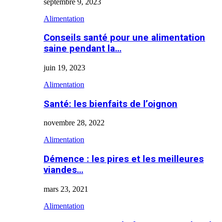
septembre 9, 2023
Alimentation
Conseils santé pour une alimentation
saine pendant la…
juin 19, 2023
Alimentation
Santé: les bienfaits de l’oignon
novembre 28, 2022
Alimentation
Démence : les pires et les meilleures
viandes…
mars 23, 2021
Alimentation