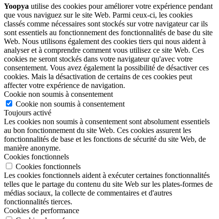
Yoopya
utilise des cookies pour améliorer votre expérience pendant
que vous naviguez sur le site Web. Parmi ceux-ci, les cookies
classés comme nécessaires sont stockés sur votre navigateur car ils
sont essentiels au fonctionnement des fonctionnalités de base du site
Web. Nous utilisons également des cookies tiers qui nous aident à
analyser et à comprendre comment vous utilisez ce site Web. Ces
cookies ne seront stockés dans votre navigateur qu'avec votre
consentement. Vous avez également la possibilité de désactiver ces
cookies. Mais la désactivation de certains de ces cookies peut
affecter votre expérience de navigation.
Cookie non soumis à consentement
Cookie non soumis à consentement
Toujours activé
Les cookies non soumis à consentement sont absolument essentiels
au bon fonctionnement du site Web. Ces cookies assurent les
fonctionnalités de base et les fonctions de sécurité du site Web, de
manière anonyme.
Cookies fonctionnels
Cookies fonctionnels
Les cookies fonctionnels aident à exécuter certaines fonctionnalités
telles que le partage du contenu du site Web sur les plates-formes de
médias sociaux, la collecte de commentaires et d'autres
fonctionnalités tierces.
Cookies de performance