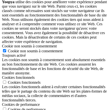
Yoopya
utilise des cookies pour améliorer votre expérience pendant
que vous naviguez sur le site Web. Parmi ceux-ci, les cookies
classés comme nécessaires sont stockés sur votre navigateur car ils
sont essentiels au fonctionnement des fonctionnalités de base du site
Web. Nous utilisons également des cookies tiers qui nous aident à
analyser et à comprendre comment vous utilisez ce site Web. Ces
cookies ne seront stockés dans votre navigateur qu'avec votre
consentement. Vous avez également la possibilité de désactiver ces
cookies. Mais la désactivation de certains de ces cookies peut
affecter votre expérience de navigation.
Cookie non soumis à consentement
Cookie non soumis à consentement
Toujours activé
Les cookies non soumis à consentement sont absolument essentiels
au bon fonctionnement du site Web. Ces cookies assurent les
fonctionnalités de base et les fonctions de sécurité du site Web, de
manière anonyme.
Cookies fonctionnels
Cookies fonctionnels
Les cookies fonctionnels aident à exécuter certaines fonctionnalités
telles que le partage du contenu du site Web sur les plates-formes de
médias sociaux, la collecte de commentaires et d'autres
fonctionnalités tierces.
Cookies de performance
Cookies de performance