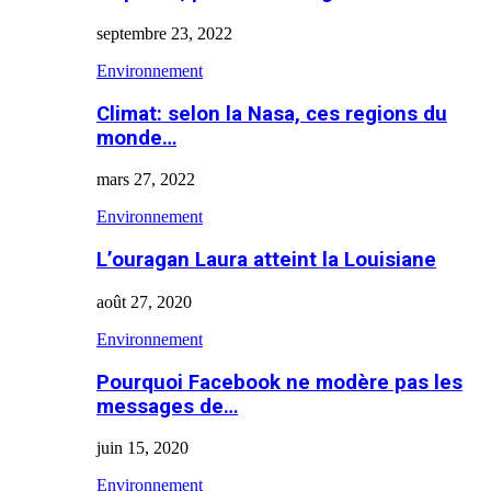
septembre 23, 2022
Environnement
Climat: selon la Nasa, ces regions du
monde…
mars 27, 2022
Environnement
L’ouragan Laura atteint la Louisiane
août 27, 2020
Environnement
Pourquoi Facebook ne modère pas les
messages de…
juin 15, 2020
Environnement