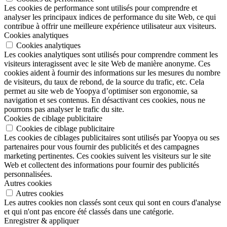
Les cookies de performance sont utilisés pour comprendre et
analyser les principaux indices de performance du site Web, ce qui
contribue à offrir une meilleure expérience utilisateur aux visiteurs.
Cookies analytiques
Cookies analytiques
Les cookies analytiques sont utilisés pour comprendre comment les
visiteurs interagissent avec le site Web de manière anonyme. Ces
cookies aident à fournir des informations sur les mesures du nombre
de visiteurs, du taux de rebond, de la source du trafic, etc. Cela
permet au site web de Yoopya d’optimiser son ergonomie, sa
navigation et ses contenus. En désactivant ces cookies, nous ne
pourrons pas analyser le trafic du site.
Cookies de ciblage publicitaire
Cookies de ciblage publicitaire
Les cookies de ciblages publicitaires sont utilisés par Yoopya ou ses
partenaires pour vous fournir des publicités et des campagnes
marketing pertinentes. Ces cookies suivent les visiteurs sur le site
Web et collectent des informations pour fournir des publicités
personnalisées.
Autres cookies
Autres cookies
Les autres cookies non classés sont ceux qui sont en cours d'analyse
et qui n'ont pas encore été classés dans une catégorie.
Enregistrer & appliquer