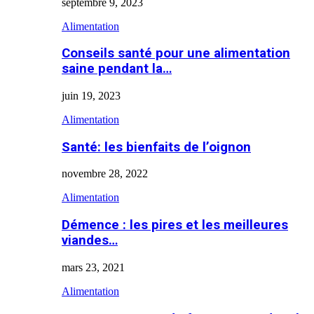
septembre 9, 2023
Alimentation
Conseils santé pour une alimentation
saine pendant la…
juin 19, 2023
Alimentation
Santé: les bienfaits de l’oignon
novembre 28, 2022
Alimentation
Démence : les pires et les meilleures
viandes…
mars 23, 2021
Alimentation