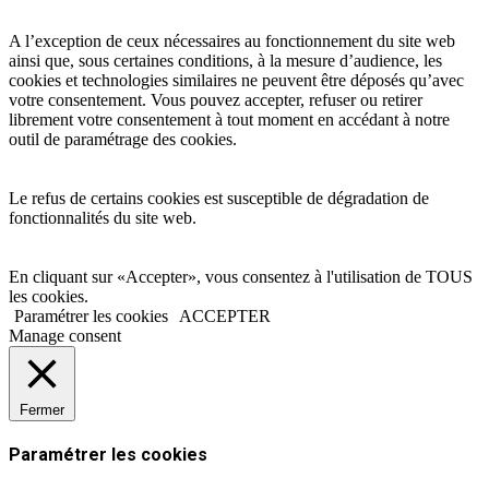
A l’exception de ceux nécessaires au fonctionnement du site web
ainsi que, sous certaines conditions, à la mesure d’audience, les
cookies et technologies similaires ne peuvent être déposés qu’avec
votre consentement. Vous pouvez accepter, refuser ou retirer
librement votre consentement à tout moment en accédant à notre
outil de paramétrage des cookies.
Le refus de certains cookies est susceptible de dégradation de
fonctionnalités du site web.
En cliquant sur «Accepter», vous consentez à l'utilisation de TOUS
les cookies.
Paramétrer les cookies
ACCEPTER
Manage consent
Fermer
Paramétrer les cookies