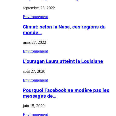
septembre 23, 2022
Environnement
Climat: selon la Nasa, ces regions du
monde…
mars 27, 2022
Environnement
L’ouragan Laura atteint la Louisiane
août 27, 2020
Environnement
Pourquoi Facebook ne modère pas les
messages de…
juin 15, 2020
Environnement