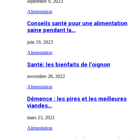
septembre 9, 2023
Alimentation
Conseils santé pour une alimentation
saine pendant la…
juin 19, 2023
Alimentation
Santé: les bienfaits de l’oignon
novembre 28, 2022
Alimentation
Démence : les pires et les meilleures
viandes…
mars 23, 2021
Alimentation