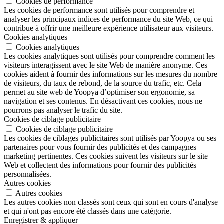
Cookies de performance
Les cookies de performance sont utilisés pour comprendre et
analyser les principaux indices de performance du site Web, ce qui
contribue à offrir une meilleure expérience utilisateur aux visiteurs.
Cookies analytiques
Cookies analytiques
Les cookies analytiques sont utilisés pour comprendre comment les
visiteurs interagissent avec le site Web de manière anonyme. Ces
cookies aident à fournir des informations sur les mesures du nombre
de visiteurs, du taux de rebond, de la source du trafic, etc. Cela
permet au site web de Yoopya d’optimiser son ergonomie, sa
navigation et ses contenus. En désactivant ces cookies, nous ne
pourrons pas analyser le trafic du site.
Cookies de ciblage publicitaire
Cookies de ciblage publicitaire
Les cookies de ciblages publicitaires sont utilisés par Yoopya ou ses
partenaires pour vous fournir des publicités et des campagnes
marketing pertinentes. Ces cookies suivent les visiteurs sur le site
Web et collectent des informations pour fournir des publicités
personnalisées.
Autres cookies
Autres cookies
Les autres cookies non classés sont ceux qui sont en cours d'analyse
et qui n'ont pas encore été classés dans une catégorie.
Enregistrer & appliquer