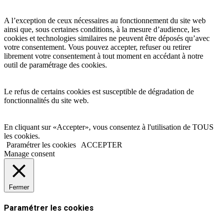
A l’exception de ceux nécessaires au fonctionnement du site web
ainsi que, sous certaines conditions, à la mesure d’audience, les
cookies et technologies similaires ne peuvent être déposés qu’avec
votre consentement. Vous pouvez accepter, refuser ou retirer
librement votre consentement à tout moment en accédant à notre
outil de paramétrage des cookies.
Le refus de certains cookies est susceptible de dégradation de
fonctionnalités du site web.
En cliquant sur «Accepter», vous consentez à l'utilisation de TOUS
les cookies.
Paramétrer les cookies
ACCEPTER
Manage consent
Fermer
Paramétrer les cookies