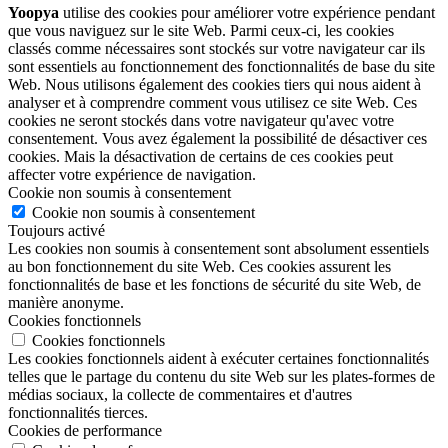
Yoopya
utilise des cookies pour améliorer votre expérience pendant
que vous naviguez sur le site Web. Parmi ceux-ci, les cookies
classés comme nécessaires sont stockés sur votre navigateur car ils
sont essentiels au fonctionnement des fonctionnalités de base du site
Web. Nous utilisons également des cookies tiers qui nous aident à
analyser et à comprendre comment vous utilisez ce site Web. Ces
cookies ne seront stockés dans votre navigateur qu'avec votre
consentement. Vous avez également la possibilité de désactiver ces
cookies. Mais la désactivation de certains de ces cookies peut
affecter votre expérience de navigation.
Cookie non soumis à consentement
Cookie non soumis à consentement
Toujours activé
Les cookies non soumis à consentement sont absolument essentiels
au bon fonctionnement du site Web. Ces cookies assurent les
fonctionnalités de base et les fonctions de sécurité du site Web, de
manière anonyme.
Cookies fonctionnels
Cookies fonctionnels
Les cookies fonctionnels aident à exécuter certaines fonctionnalités
telles que le partage du contenu du site Web sur les plates-formes de
médias sociaux, la collecte de commentaires et d'autres
fonctionnalités tierces.
Cookies de performance