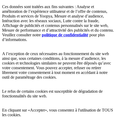
Ces données sont traitées aux fins suivantes : Analyse et
amélioration de l’expérience utilisateur et de l’offre de contenus,
Produits et services de Yoopya, Mesure et analyse d’audience,
Intéraction avec les réseaux sociaux, Lutte contre la fraude,
Affichage de publicités et contenus personnalisés sur le site web,
Mesure de performance et d’attractivité des publicités et du contenu.
Veuillez consulter notre
politique de confidentialité
pour plus
d’informations.
A l’exception de ceux nécessaires au fonctionnement du site web
ainsi que, sous certaines conditions, à la mesure d’audience, les
cookies et technologies similaires ne peuvent être déposés qu’avec
votre consentement. Vous pouvez accepter, refuser ou retirer
librement votre consentement à tout moment en accédant à notre
outil de paramétrage des cookies.
Le refus de certains cookies est susceptible de dégradation de
fonctionnalités du site web.
En cliquant sur «Accepter», vous consentez à l'utilisation de TOUS
les cookies.