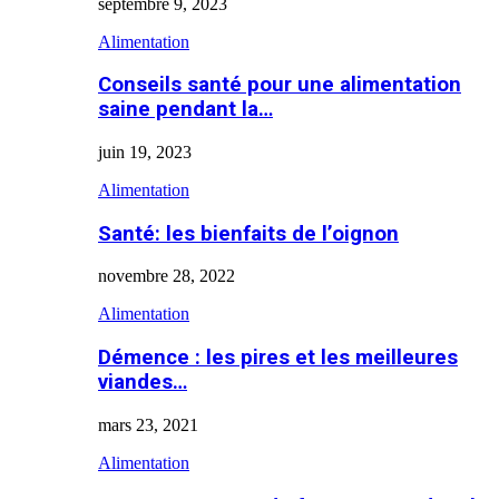
septembre 9, 2023
Alimentation
Conseils santé pour une alimentation
saine pendant la…
juin 19, 2023
Alimentation
Santé: les bienfaits de l’oignon
novembre 28, 2022
Alimentation
Démence : les pires et les meilleures
viandes…
mars 23, 2021
Alimentation