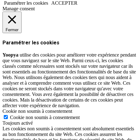
Paramétrer les cookies
ACCEPTER
Manage consent
Fermer
Paramétrer les cookies
Yoopya
utilise des cookies pour améliorer votre expérience pendant
que vous naviguez sur le site Web. Parmi ceux-ci, les cookies
classés comme nécessaires sont stockés sur votre navigateur car ils
sont essentiels au fonctionnement des fonctionnalités de base du site
Web. Nous utilisons également des cookies tiers qui nous aident à
analyser et à comprendre comment vous utilisez ce site Web. Ces
cookies ne seront stockés dans votre navigateur qu'avec votre
consentement. Vous avez également la possibilité de désactiver ces
cookies. Mais la désactivation de certains de ces cookies peut
affecter votre expérience de navigation.
Cookie non soumis à consentement
Cookie non soumis à consentement
Toujours activé
Les cookies non soumis à consentement sont absolument essentiels
au bon fonctionnement du site Web. Ces cookies assurent les
fonctionnalités de base et les fonctions de sécurité du site Web, de