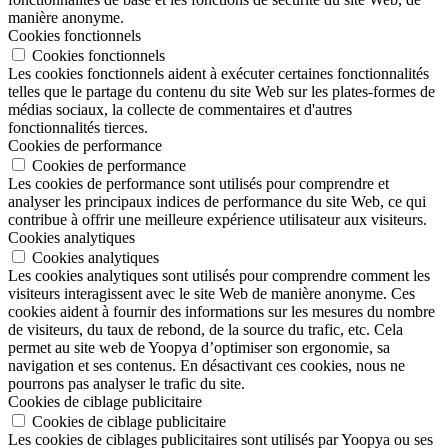
manière anonyme.
Cookies fonctionnels
Cookies fonctionnels
Les cookies fonctionnels aident à exécuter certaines fonctionnalités
telles que le partage du contenu du site Web sur les plates-formes de
médias sociaux, la collecte de commentaires et d'autres
fonctionnalités tierces.
Cookies de performance
Cookies de performance
Les cookies de performance sont utilisés pour comprendre et
analyser les principaux indices de performance du site Web, ce qui
contribue à offrir une meilleure expérience utilisateur aux visiteurs.
Cookies analytiques
Cookies analytiques
Les cookies analytiques sont utilisés pour comprendre comment les
visiteurs interagissent avec le site Web de manière anonyme. Ces
cookies aident à fournir des informations sur les mesures du nombre
de visiteurs, du taux de rebond, de la source du trafic, etc. Cela
permet au site web de Yoopya d’optimiser son ergonomie, sa
navigation et ses contenus. En désactivant ces cookies, nous ne
pourrons pas analyser le trafic du site.
Cookies de ciblage publicitaire
Cookies de ciblage publicitaire
Les cookies de ciblages publicitaires sont utilisés par Yoopya ou ses