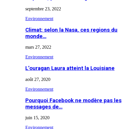
septembre 23, 2022
Environnement
Climat: selon la Nasa, ces regions du
monde…
mars 27, 2022
Environnement
L’ouragan Laura atteint la Louisiane
août 27, 2020
Environnement
Pourquoi Facebook ne modère pas les
messages de…
juin 15, 2020
Environnement