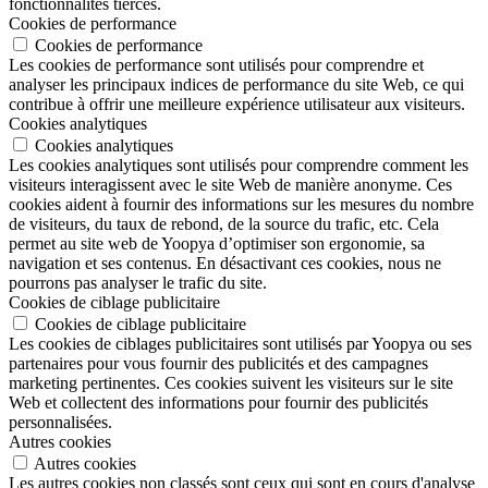
fonctionnalités tierces.
Cookies de performance
Cookies de performance
Les cookies de performance sont utilisés pour comprendre et
analyser les principaux indices de performance du site Web, ce qui
contribue à offrir une meilleure expérience utilisateur aux visiteurs.
Cookies analytiques
Cookies analytiques
Les cookies analytiques sont utilisés pour comprendre comment les
visiteurs interagissent avec le site Web de manière anonyme. Ces
cookies aident à fournir des informations sur les mesures du nombre
de visiteurs, du taux de rebond, de la source du trafic, etc. Cela
permet au site web de Yoopya d’optimiser son ergonomie, sa
navigation et ses contenus. En désactivant ces cookies, nous ne
pourrons pas analyser le trafic du site.
Cookies de ciblage publicitaire
Cookies de ciblage publicitaire
Les cookies de ciblages publicitaires sont utilisés par Yoopya ou ses
partenaires pour vous fournir des publicités et des campagnes
marketing pertinentes. Ces cookies suivent les visiteurs sur le site
Web et collectent des informations pour fournir des publicités
personnalisées.
Autres cookies
Autres cookies
Les autres cookies non classés sont ceux qui sont en cours d'analyse