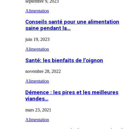
septembre 9, 2023
Alimentation
Conseils santé pour une alimentation
saine pendant la…
juin 19, 2023
Alimentation
Santé: les bienfaits de l’oignon
novembre 28, 2022
Alimentation
Démence : les pires et les meilleures
viandes…
mars 23, 2021
Alimentation