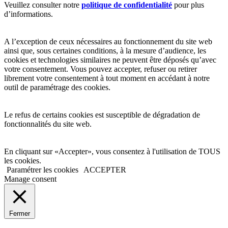
Veuillez consulter notre
politique de confidentialité
pour plus
d’informations.
A l’exception de ceux nécessaires au fonctionnement du site web
ainsi que, sous certaines conditions, à la mesure d’audience, les
cookies et technologies similaires ne peuvent être déposés qu’avec
votre consentement. Vous pouvez accepter, refuser ou retirer
librement votre consentement à tout moment en accédant à notre
outil de paramétrage des cookies.
Le refus de certains cookies est susceptible de dégradation de
fonctionnalités du site web.
En cliquant sur «Accepter», vous consentez à l'utilisation de TOUS
les cookies.
Paramétrer les cookies
ACCEPTER
Manage consent
Fermer