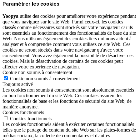
Paramétrer les cookies
Yoopya
utilise des cookies pour améliorer votre expérience pendant
que vous naviguez sur le site Web. Parmi ceux-ci, les cookies
classés comme nécessaires sont stockés sur votre navigateur car ils
sont essentiels au fonctionnement des fonctionnalités de base du site
Web. Nous utilisons également des cookies tiers qui nous aident à
analyser et à comprendre comment vous utilisez ce site Web. Ces
cookies ne seront stockés dans votre navigateur qu'avec votre
consentement. Vous avez également la possibilité de désactiver ces
cookies. Mais la désactivation de certains de ces cookies peut
affecter votre expérience de navigation.
Cookie non soumis à consentement
Cookie non soumis à consentement
Toujours activé
Les cookies non soumis à consentement sont absolument essentiels
au bon fonctionnement du site Web. Ces cookies assurent les
fonctionnalités de base et les fonctions de sécurité du site Web, de
manière anonyme.
Cookies fonctionnels
Cookies fonctionnels
Les cookies fonctionnels aident à exécuter certaines fonctionnalités
telles que le partage du contenu du site Web sur les plates-formes de
médias sociaux, la collecte de commentaires et d'autres