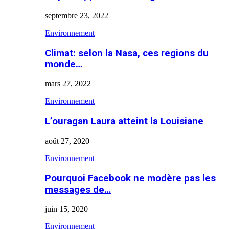
septembre 23, 2022
Environnement
Climat: selon la Nasa, ces regions du
monde…
mars 27, 2022
Environnement
L’ouragan Laura atteint la Louisiane
août 27, 2020
Environnement
Pourquoi Facebook ne modère pas les
messages de…
juin 15, 2020
Environnement