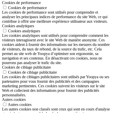
Cookies de performance
Cookies de performance
Les cookies de performance sont utilisés pour comprendre et
analyser les principaux indices de performance du site Web, ce qui
contribue à offrir une meilleure expérience utilisateur aux visiteurs.
Cookies analytiques
Cookies analytiques
Les cookies analytiques sont utilisés pour comprendre comment les
visiteurs interagissent avec le site Web de manière anonyme. Ces
cookies aident à fournir des informations sur les mesures du nombre
de visiteurs, du taux de rebond, de la source du trafic, etc. Cela
permet au site web de Yoopya d’optimiser son ergonomie, sa
navigation et ses contenus. En désactivant ces cookies, nous ne
pourrons pas analyser le trafic du site.
Cookies de ciblage publicitaire
Cookies de ciblage publicitaire
Les cookies de ciblages publicitaires sont utilisés par Yoopya ou ses
partenaires pour vous fournir des publicités et des campagnes
marketing pertinentes. Ces cookies suivent les visiteurs sur le site
Web et collectent des informations pour fournir des publicités
personnalisées.
Autres cookies
Autres cookies
Les autres cookies non classés sont ceux qui sont en cours d'analyse