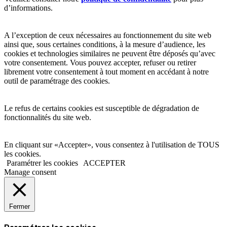
d’informations.
A l’exception de ceux nécessaires au fonctionnement du site web
ainsi que, sous certaines conditions, à la mesure d’audience, les
cookies et technologies similaires ne peuvent être déposés qu’avec
votre consentement. Vous pouvez accepter, refuser ou retirer
librement votre consentement à tout moment en accédant à notre
outil de paramétrage des cookies.
Le refus de certains cookies est susceptible de dégradation de
fonctionnalités du site web.
En cliquant sur «Accepter», vous consentez à l'utilisation de TOUS
les cookies.
Paramétrer les cookies
ACCEPTER
Manage consent
Fermer