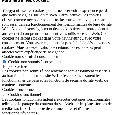
Paramétrer les cookies
Yoopya
utilise des cookies pour améliorer votre expérience pendant
que vous naviguez sur le site Web. Parmi ceux-ci, les cookies
classés comme nécessaires sont stockés sur votre navigateur car ils
sont essentiels au fonctionnement des fonctionnalités de base du site
Web. Nous utilisons également des cookies tiers qui nous aident à
analyser et à comprendre comment vous utilisez ce site Web. Ces
cookies ne seront stockés dans votre navigateur qu'avec votre
consentement. Vous avez également la possibilité de désactiver ces
cookies. Mais la désactivation de certains de ces cookies peut
affecter votre expérience de navigation.
Cookie non soumis à consentement
Cookie non soumis à consentement
Toujours activé
Les cookies non soumis à consentement sont absolument essentiels
au bon fonctionnement du site Web. Ces cookies assurent les
fonctionnalités de base et les fonctions de sécurité du site Web, de
manière anonyme.
Cookies fonctionnels
Cookies fonctionnels
Les cookies fonctionnels aident à exécuter certaines fonctionnalités
telles que le partage du contenu du site Web sur les plates-formes de
médias sociaux, la collecte de commentaires et d'autres
fonctionnalités tierces.