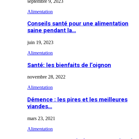
septembre 9, 2023
Alimentation
Conseils santé pour une alimentation
saine pendant la…
juin 19, 2023
Alimentation
Santé: les bienfaits de l’oignon
novembre 28, 2022
Alimentation
Démence : les pires et les meilleures
viandes…
mars 23, 2021
Alimentation