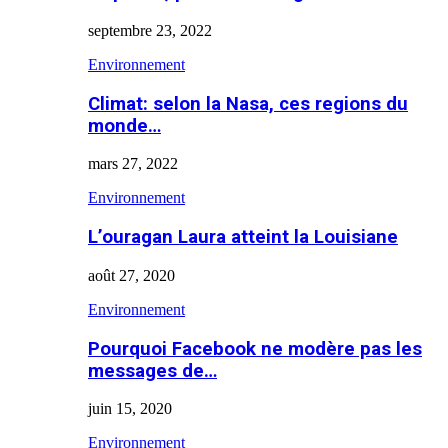
septembre 23, 2022
Environnement
Climat: selon la Nasa, ces regions du
monde…
mars 27, 2022
Environnement
L’ouragan Laura atteint la Louisiane
août 27, 2020
Environnement
Pourquoi Facebook ne modère pas les
messages de…
juin 15, 2020
Environnement