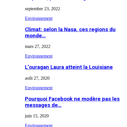
septembre 23, 2022
Environnement
Climat: selon la Nasa, ces regions du
monde…
mars 27, 2022
Environnement
L’ouragan Laura atteint la Louisiane
août 27, 2020
Environnement
Pourquoi Facebook ne modère pas les
messages de…
juin 15, 2020
Environnement