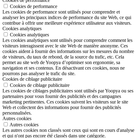
Cookies de performance
Cookies de performance
Les cookies de performance sont utilisés pour comprendre et
analyser les principaux indices de performance du site Web, ce qui
contribue à offrir une meilleure expérience utilisateur aux visiteurs.
Cookies analytiques
Cookies analytiques
Les cookies analytiques sont utilisés pour comprendre comment les
visiteurs interagissent avec le site Web de manière anonyme. Ces
cookies aident à fournir des informations sur les mesures du nombre
de visiteurs, du taux de rebond, de la source du trafic, etc. Cela
permet au site web de Yoopya d’optimiser son ergonomie, sa
navigation et ses contenus. En désactivant ces cookies, nous ne
pourrons pas analyser le trafic du site.
Cookies de ciblage publicitaire
Cookies de ciblage publicitaire
Les cookies de ciblages publicitaires sont utilisés par Yoopya ou ses
partenaires pour vous fournir des publicités et des campagnes
marketing pertinentes. Ces cookies suivent les visiteurs sur le site
Web et collectent des informations pour fournir des publicités
personnalisées.
Autres cookies
Autres cookies
Les autres cookies non classés sont ceux qui sont en cours d'analyse
et qui n'ont pas encore été classés dans une catégorie.