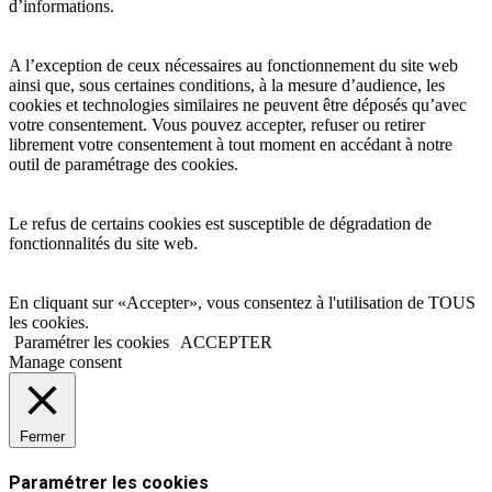
d’informations.
A l’exception de ceux nécessaires au fonctionnement du site web
ainsi que, sous certaines conditions, à la mesure d’audience, les
cookies et technologies similaires ne peuvent être déposés qu’avec
votre consentement. Vous pouvez accepter, refuser ou retirer
librement votre consentement à tout moment en accédant à notre
outil de paramétrage des cookies.
Le refus de certains cookies est susceptible de dégradation de
fonctionnalités du site web.
En cliquant sur «Accepter», vous consentez à l'utilisation de TOUS
les cookies.
Paramétrer les cookies
ACCEPTER
Manage consent
Fermer
Paramétrer les cookies