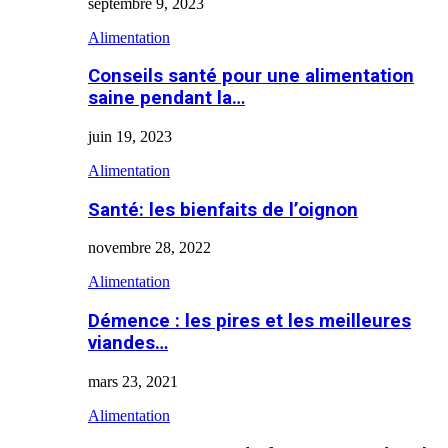
septembre 9, 2023
Alimentation
Conseils santé pour une alimentation
saine pendant la…
juin 19, 2023
Alimentation
Santé: les bienfaits de l’oignon
novembre 28, 2022
Alimentation
Démence : les pires et les meilleures
viandes…
mars 23, 2021
Alimentation