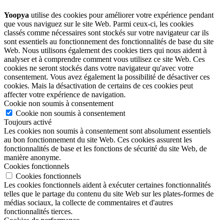
Yoopya
utilise des cookies pour améliorer votre expérience pendant
que vous naviguez sur le site Web. Parmi ceux-ci, les cookies
classés comme nécessaires sont stockés sur votre navigateur car ils
sont essentiels au fonctionnement des fonctionnalités de base du site
Web. Nous utilisons également des cookies tiers qui nous aident à
analyser et à comprendre comment vous utilisez ce site Web. Ces
cookies ne seront stockés dans votre navigateur qu'avec votre
consentement. Vous avez également la possibilité de désactiver ces
cookies. Mais la désactivation de certains de ces cookies peut
affecter votre expérience de navigation.
Cookie non soumis à consentement
Cookie non soumis à consentement
Toujours activé
Les cookies non soumis à consentement sont absolument essentiels
au bon fonctionnement du site Web. Ces cookies assurent les
fonctionnalités de base et les fonctions de sécurité du site Web, de
manière anonyme.
Cookies fonctionnels
Cookies fonctionnels
Les cookies fonctionnels aident à exécuter certaines fonctionnalités
telles que le partage du contenu du site Web sur les plates-formes de
médias sociaux, la collecte de commentaires et d'autres
fonctionnalités tierces.