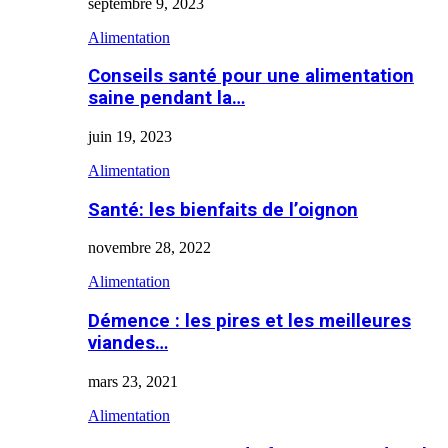
septembre 9, 2023
Alimentation
Conseils santé pour une alimentation
saine pendant la…
juin 19, 2023
Alimentation
Santé: les bienfaits de l’oignon
novembre 28, 2022
Alimentation
Démence : les pires et les meilleures
viandes…
mars 23, 2021
Alimentation