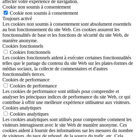
affecter votre expérience de navigation.
Cookie non soumis à consentement
Cookie non soumis à consentement
Toujours activé
Les cookies non soumis à consentement sont absolument essentiels
au bon fonctionnement du site Web. Ces cookies assurent les
fonctionnalités de base et les fonctions de sécurité du site Web, de
manière anonyme.
Cookies fonctionnels
Cookies fonctionnels
Les cookies fonctionnels aident à exécuter certaines fonctionnalités
telles que le partage du contenu du site Web sur les plates-formes de
médias sociaux, la collecte de commentaires et d'autres
fonctionnalités tierces.
Cookies de performance
Cookies de performance
Les cookies de performance sont utilisés pour comprendre et
analyser les principaux indices de performance du site Web, ce qui
contribue à offrir une meilleure expérience utilisateur aux visiteurs.
Cookies analytiques
Cookies analytiques
Les cookies analytiques sont utilisés pour comprendre comment les
visiteurs interagissent avec le site Web de manière anonyme. Ces
cookies aident à fournir des informations sur les mesures du nombre
de visiteurs, du taux de rebond, de la source du trafic, etc. Cela