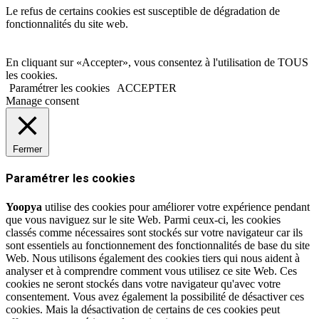
Le refus de certains cookies est susceptible de dégradation de
fonctionnalités du site web.
En cliquant sur «Accepter», vous consentez à l'utilisation de TOUS
les cookies.
Paramétrer les cookies
ACCEPTER
Manage consent
Fermer
Paramétrer les cookies
Yoopya
utilise des cookies pour améliorer votre expérience pendant
que vous naviguez sur le site Web. Parmi ceux-ci, les cookies
classés comme nécessaires sont stockés sur votre navigateur car ils
sont essentiels au fonctionnement des fonctionnalités de base du site
Web. Nous utilisons également des cookies tiers qui nous aident à
analyser et à comprendre comment vous utilisez ce site Web. Ces
cookies ne seront stockés dans votre navigateur qu'avec votre
consentement. Vous avez également la possibilité de désactiver ces
cookies. Mais la désactivation de certains de ces cookies peut