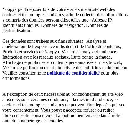
Yoopya peut déposer lors de votre visite sur son site web des
cookies et technologies similaires, afin de collecter des informations,
y compris des données personnelles, telles que : Adresse IP,
Identifiants uniques, Données de navigation, Données de
géolocalisation.
Ces données sont traitées aux fins suivantes : Analyse et
amélioration de l’expérience utilisateur et de l’offre de contenus,
Produits et services de Yoopya, Mesure et analyse d’audience,
Intéraction avec les réseaux sociaux, Lutte contre la fraude,
Affichage de publicités et contenus personnalisés sur le site web,
Mesure de performance et d’attractivité des publicités et du contenu.
Veuillez consulter notre
politique de confidentialité
pour plus
d’informations.
A l’exception de ceux nécessaires au fonctionnement du site web
ainsi que, sous certaines conditions, à la mesure d’audience, les
cookies et technologies similaires ne peuvent être déposés qu’avec
votre consentement. Vous pouvez accepter, refuser ou retirer
librement votre consentement à tout moment en accédant à notre
outil de paramétrage des cookies.