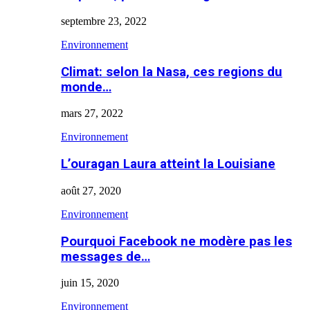
septembre 23, 2022
Environnement
Climat: selon la Nasa, ces regions du
monde…
mars 27, 2022
Environnement
L’ouragan Laura atteint la Louisiane
août 27, 2020
Environnement
Pourquoi Facebook ne modère pas les
messages de…
juin 15, 2020
Environnement