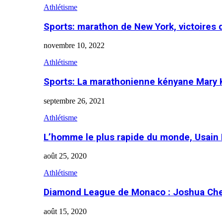
Athlétisme
Sports: marathon de New York, victoires
novembre 10, 2022
Athlétisme
Sports: La marathonienne kényane Mary 
septembre 26, 2021
Athlétisme
L’homme le plus rapide du monde, Usain 
août 25, 2020
Athlétisme
Diamond League de Monaco : Joshua Che
août 15, 2020