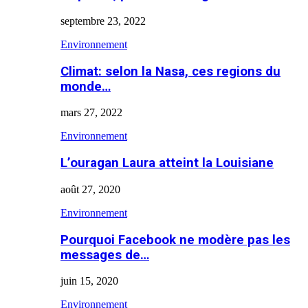
septembre 23, 2022
Environnement
Climat: selon la Nasa, ces regions du
monde…
mars 27, 2022
Environnement
L’ouragan Laura atteint la Louisiane
août 27, 2020
Environnement
Pourquoi Facebook ne modère pas les
messages de…
juin 15, 2020
Environnement