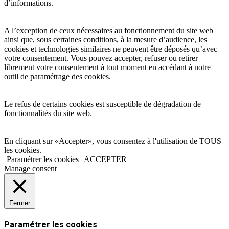
d’informations.
A l’exception de ceux nécessaires au fonctionnement du site web
ainsi que, sous certaines conditions, à la mesure d’audience, les
cookies et technologies similaires ne peuvent être déposés qu’avec
votre consentement. Vous pouvez accepter, refuser ou retirer
librement votre consentement à tout moment en accédant à notre
outil de paramétrage des cookies.
Le refus de certains cookies est susceptible de dégradation de
fonctionnalités du site web.
En cliquant sur «Accepter», vous consentez à l'utilisation de TOUS
les cookies.
Paramétrer les cookies
ACCEPTER
Manage consent
Fermer
Paramétrer les cookies