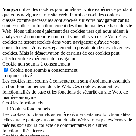
Yoopya
utilise des cookies pour améliorer votre expérience pendant
que vous naviguez sur le site Web. Parmi ceux-ci, les cookies
classés comme nécessaires sont stockés sur votre navigateur car ils
sont essentiels au fonctionnement des fonctionnalités de base du site
Web. Nous utilisons également des cookies tiers qui nous aident à
analyser et à comprendre comment vous utilisez ce site Web. Ces
cookies ne seront stockés dans votre navigateur qu'avec votre
consentement. Vous avez également la possibilité de désactiver ces
cookies. Mais la désactivation de certains de ces cookies peut
affecter votre expérience de navigation.
Cookie non soumis à consentement
Cookie non soumis à consentement
Toujours activé
Les cookies non soumis à consentement sont absolument essentiels
au bon fonctionnement du site Web. Ces cookies assurent les
fonctionnalités de base et les fonctions de sécurité du site Web, de
manière anonyme.
Cookies fonctionnels
Cookies fonctionnels
Les cookies fonctionnels aident à exécuter certaines fonctionnalités
telles que le partage du contenu du site Web sur les plates-formes de
médias sociaux, la collecte de commentaires et d'autres
fonctionnalités tierces.