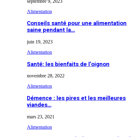
septembre 9, 2023
Alimentation
Conseils santé pour une alimentation
saine pendant la…
juin 19, 2023
Alimentation
Santé: les bienfaits de l’oignon
novembre 28, 2022
Alimentation
Démence : les pires et les meilleures
viandes…
mars 23, 2021
Alimentation