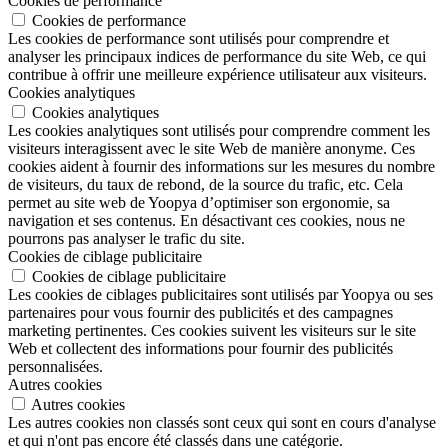
Cookies de performance
Cookies de performance
Les cookies de performance sont utilisés pour comprendre et
analyser les principaux indices de performance du site Web, ce qui
contribue à offrir une meilleure expérience utilisateur aux visiteurs.
Cookies analytiques
Cookies analytiques
Les cookies analytiques sont utilisés pour comprendre comment les
visiteurs interagissent avec le site Web de manière anonyme. Ces
cookies aident à fournir des informations sur les mesures du nombre
de visiteurs, du taux de rebond, de la source du trafic, etc. Cela
permet au site web de Yoopya d’optimiser son ergonomie, sa
navigation et ses contenus. En désactivant ces cookies, nous ne
pourrons pas analyser le trafic du site.
Cookies de ciblage publicitaire
Cookies de ciblage publicitaire
Les cookies de ciblages publicitaires sont utilisés par Yoopya ou ses
partenaires pour vous fournir des publicités et des campagnes
marketing pertinentes. Ces cookies suivent les visiteurs sur le site
Web et collectent des informations pour fournir des publicités
personnalisées.
Autres cookies
Autres cookies
Les autres cookies non classés sont ceux qui sont en cours d'analyse
et qui n'ont pas encore été classés dans une catégorie.