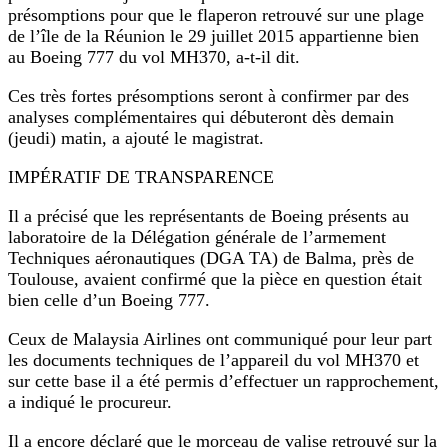
présomptions pour que le flaperon retrouvé sur une plage
de l’île de la Réunion le 29 juillet 2015 appartienne bien
au Boeing 777 du vol MH370, a-t-il dit.
Ces très fortes présomptions seront à confirmer par des
analyses complémentaires qui débuteront dès demain
(jeudi) matin, a ajouté le magistrat.
IMPÉRATIF DE TRANSPARENCE
Il a précisé que les représentants de Boeing présents au
laboratoire de la Délégation générale de l’armement
Techniques aéronautiques (DGA TA) de Balma, près de
Toulouse, avaient confirmé que la pièce en question était
bien celle d’un Boeing 777.
Ceux de Malaysia Airlines ont communiqué pour leur part
les documents techniques de l’appareil du vol MH370 et
sur cette base il a été permis d’effectuer un rapprochement,
a indiqué le procureur.
Il a encore déclaré que le morceau de valise retrouvé sur la