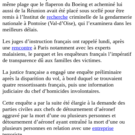
même plage que le flaperon du Boeing et acheminé lui
aussi de la Réunion avait été placé sous scellé pour être
remis à l’Institut de
recherche
criminelle de la gendarmerie
nationale à Pontoise (Val-d’Oise), qui l’examinera dans les
meilleurs délais.
Les juges d’instruction français ont rappelé lundi, après
une
rencontre
à Paris notamment avec les experts
malaisiens, le parquet et les enquêteurs français l’impératif
de transparence dû aux familles des victimes.
La justice française a engagé une enquête préliminaire
après la disparition du vol, à bord duquel se trouvaient
quatre ressortissants français, puis une information
judiciaire du chef d’homicides involontaires.
Cette enquête a par la suite été élargie à la demande des
parties civiles aux chefs de détournement d’aéronef
aggravé par la mort d’une ou plusieurs personnes et
détournement d’aéronef ayant entraîné la mort d’une ou
plusieurs personnes en relation avec une
entreprise
terroriste.