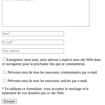
Enregistrez mon nom, mon adresse e-mail et mon site Web dans
ce navigateur pour la prochaine fois que je commenterai.
Prévenez-moi de tous les nouveaux commentaires par e-mail.
Prévenez-moi de tous les nouveaux articles par e-mail.
* En utilisant ce formulaire, vous acceptez le stockage et le
traitement de vos données par ce site Web.