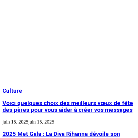
Culture
Voici quelques choix des meilleurs vœux de fête
des pères pour vous aider à créer vos messages
juin 15, 2025
juin 15, 2025
2025 Met Gala : La Diva Rihanna dévoile son