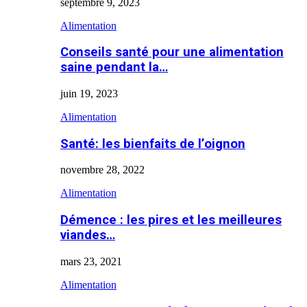
septembre 9, 2023
Alimentation
Conseils santé pour une alimentation
saine pendant la…
juin 19, 2023
Alimentation
Santé: les bienfaits de l’oignon
novembre 28, 2022
Alimentation
Démence : les pires et les meilleures
viandes…
mars 23, 2021
Alimentation