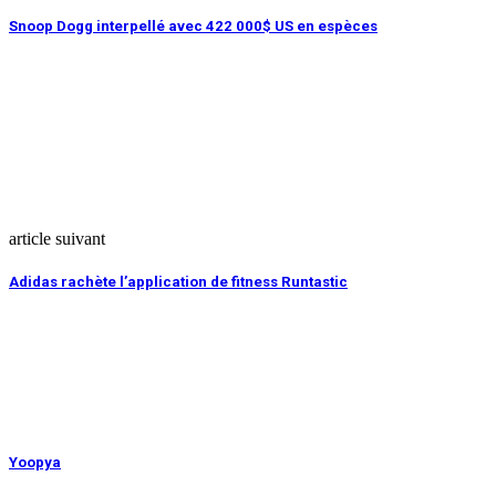
Snoop Dogg interpellé avec 422 000$ US en espèces
article suivant
Adidas rachète l’application de fitness Runtastic
Yoopya