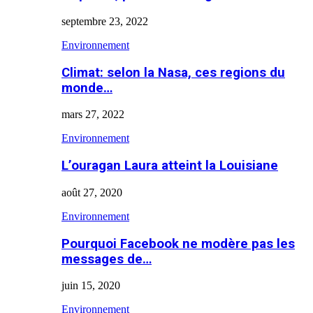
septembre 23, 2022
Environnement
Climat: selon la Nasa, ces regions du
monde…
mars 27, 2022
Environnement
L’ouragan Laura atteint la Louisiane
août 27, 2020
Environnement
Pourquoi Facebook ne modère pas les
messages de…
juin 15, 2020
Environnement