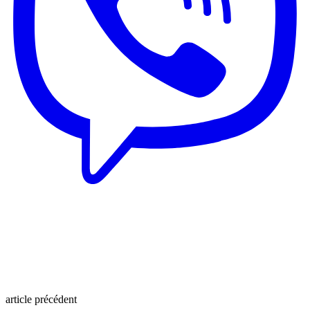
article précédent