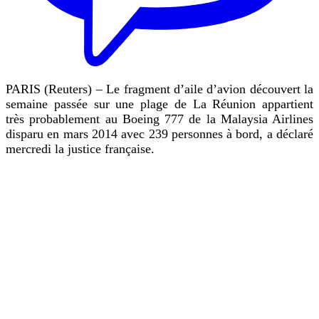
PARIS (Reuters) – Le fragment d’aile d’avion découvert la
semaine passée sur une plage de La Réunion appartient
très probablement au Boeing 777 de la Malaysia Airlines
disparu en mars 2014 avec 239 personnes à bord, a déclaré
mercredi la justice française.