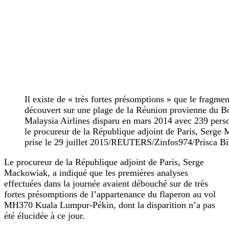
Il existe de « très fortes présomptions » que le fragmen
découvert sur une plage de la Réunion provienne du B
Malaysia Airlines disparu en mars 2014 avec 239 perso
le procureur de la République adjoint de Paris, Serge
prise le 29 juillet 2015/REUTERS/Zinfos974/Prisca Bi
Le procureur de la République adjoint de Paris, Serge
Mackowiak, a indiqué que les premières analyses
effectuées dans la journée avaient débouché sur de très
fortes présomptions de l’appartenance du flaperon au vol
MH370 Kuala Lumpur-Pékin, dont la disparition n’a pas
été élucidée à ce jour.