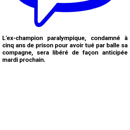
L’ex-champion paralympique, condamné à
cinq ans de prison pour avoir tué par balle sa
compagne, sera libéré de façon anticipée
mardi prochain.