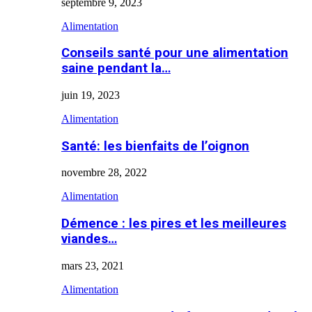
septembre 9, 2023
Alimentation
Conseils santé pour une alimentation
saine pendant la…
juin 19, 2023
Alimentation
Santé: les bienfaits de l’oignon
novembre 28, 2022
Alimentation
Démence : les pires et les meilleures
viandes…
mars 23, 2021
Alimentation