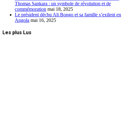
Thomas Sankara : un symbole de révolution et de
commémoration
mai 18, 2025
Le président déchu Ali Bongo et sa famille s’exilent en
Angola
mai 16, 2025
Les plus Lus