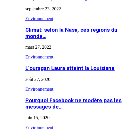
septembre 23, 2022
Environnement
Climat: selon la Nasa, ces regions du
monde…
mars 27, 2022
Environnement
L’ouragan Laura atteint la Louisiane
août 27, 2020
Environnement
Pourquoi Facebook ne modère pas les
messages de…
juin 15, 2020
Environnement