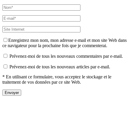
Enregistrez mon nom, mon adresse e-mail et mon site Web dans
ce navigateur pour la prochaine fois que je commenterai.
Prévenez-moi de tous les nouveaux commentaires par e-mail.
Prévenez-moi de tous les nouveaux articles par e-mail.
* En utilisant ce formulaire, vous acceptez le stockage et le
traitement de vos données par ce site Web.