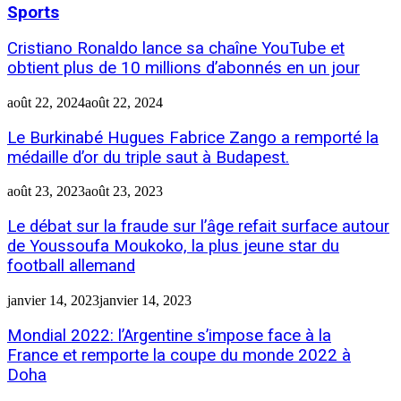
Sports
Cristiano Ronaldo lance sa chaîne YouTube et
obtient plus de 10 millions d’abonnés en un jour
août 22, 2024
août 22, 2024
Le Burkinabé Hugues Fabrice Zango a remporté la
médaille d’or du triple saut à Budapest.
août 23, 2023
août 23, 2023
Le débat sur la fraude sur l’âge refait surface autour
de Youssoufa Moukoko, la plus jeune star du
football allemand
janvier 14, 2023
janvier 14, 2023
Mondial 2022: l’Argentine s’impose face à la
France et remporte la coupe du monde 2022 à
Doha