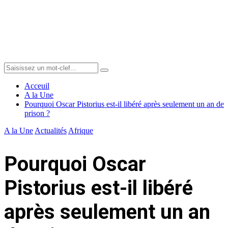
Menu
Search
Search
for:
Acceuil
A la Une
Pourquoi Oscar Pistorius est-il libéré après seulement un an de
prison ?
A la Une
Actualités
Afrique
Pourquoi Oscar
Pistorius est-il libéré
après seulement un an