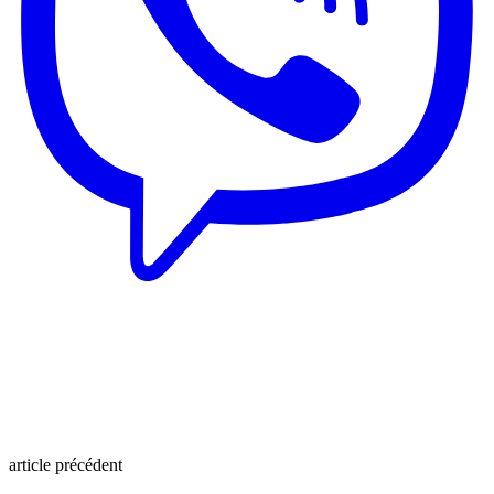
article précédent