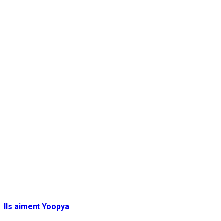
Ils aiment Yoopya