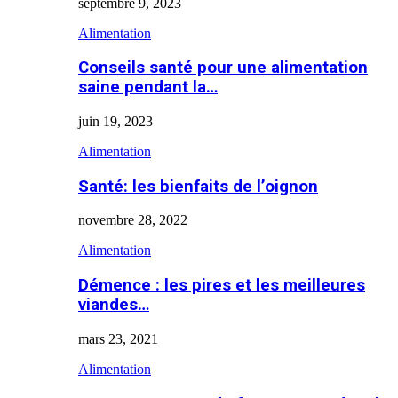
septembre 9, 2023
Alimentation
Conseils santé pour une alimentation
saine pendant la…
juin 19, 2023
Alimentation
Santé: les bienfaits de l’oignon
novembre 28, 2022
Alimentation
Démence : les pires et les meilleures
viandes…
mars 23, 2021
Alimentation