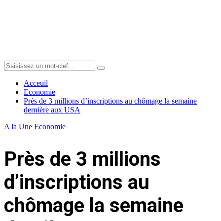
Menu
Search
Search
for:
Acceuil
Economie
Près de 3 millions d’inscriptions au chômage la semaine
dernière aux USA
A la Une
Economie
Près de 3 millions
d’inscriptions au
chômage la semaine