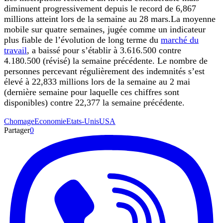
diminuent progressivement depuis le record de 6,867
millions atteint lors de la semaine au 28 mars.La moyenne
mobile sur quatre semaines, jugée comme un indicateur
plus fiable de l’évolution de long terme du
marché du
travail
, a baissé pour s’établir à 3.616.500 contre
4.180.500 (révisé) la semaine précédente. Le nombre de
personnes percevant régulièrement des indemnités s’est
élevé à 22,833 millions lors de la semaine au 2 mai
(dernière semaine pour laquelle ces chiffres sont
disponibles) contre 22,377 la semaine précédente.
Chomage
Economie
Etats-Unis
USA
Partager
0