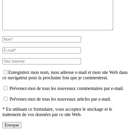
Enregistrez mon nom, mon adresse e-mail et mon site Web dans
ce navigateur pour la prochaine fois que je commenterai.
Prévenez-moi de tous les nouveaux commentaires par e-mail.
Prévenez-moi de tous les nouveaux articles par e-mail.
* En utilisant ce formulaire, vous acceptez le stockage et le
traitement de vos données par ce site Web.