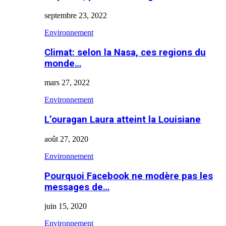
septembre 23, 2022
Environnement
Climat: selon la Nasa, ces regions du
monde…
mars 27, 2022
Environnement
L’ouragan Laura atteint la Louisiane
août 27, 2020
Environnement
Pourquoi Facebook ne modère pas les
messages de…
juin 15, 2020
Environnement