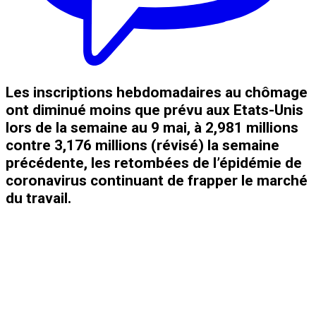
Les inscriptions hebdomadaires au chômage
ont diminué moins que prévu aux Etats-Unis
lors de la semaine au 9 mai, à 2,981 millions
contre 3,176 millions (révisé) la semaine
précédente, les retombées de l’épidémie de
coronavirus continuant de frapper le marché
du travail.