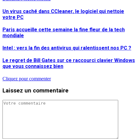
Un virus caché dans CCleaner, le logiciel qui nettoie
votre PC
Paris accueille cette semaine la fine fleur de la tech
mondiale
Intel : vers la fin des antivirus qui ralentissent nos PC ?
Le regret de Bill Gates sur ce raccourci clavier Windows
que vous connaissez bien
Cliquez pour commenter
Laissez un commentaire