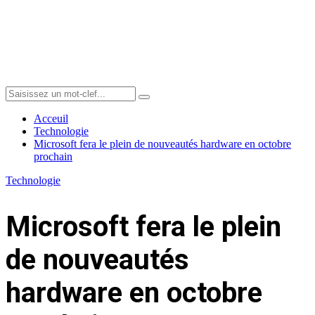
Menu
Search
Search
for:
Acceuil
Technologie
Microsoft fera le plein de nouveautés hardware en octobre
prochain
Technologie
Microsoft fera le plein
de nouveautés
hardware en octobre