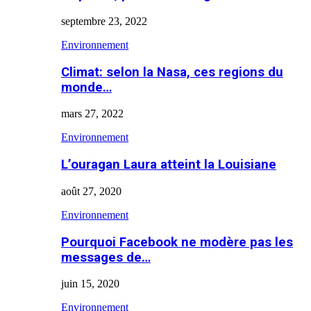
septembre 23, 2022
Environnement
Climat: selon la Nasa, ces regions du
monde…
mars 27, 2022
Environnement
L’ouragan Laura atteint la Louisiane
août 27, 2020
Environnement
Pourquoi Facebook ne modère pas les
messages de…
juin 15, 2020
Environnement