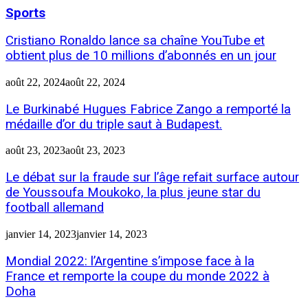
Sports
Cristiano Ronaldo lance sa chaîne YouTube et
obtient plus de 10 millions d’abonnés en un jour
août 22, 2024
août 22, 2024
Le Burkinabé Hugues Fabrice Zango a remporté la
médaille d’or du triple saut à Budapest.
août 23, 2023
août 23, 2023
Le débat sur la fraude sur l’âge refait surface autour
de Youssoufa Moukoko, la plus jeune star du
football allemand
janvier 14, 2023
janvier 14, 2023
Mondial 2022: l’Argentine s’impose face à la
France et remporte la coupe du monde 2022 à
Doha