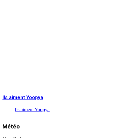
Ils aiment Yoopya
Ils aiment Yoopya
Météo