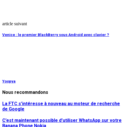
article suivant
Venice : le premier BlackBerry sous Android avec clavier ?
Yoopya
Nous recommandons
La FTC s’intéresse à nouveau au moteur de recherche
de Google
C’est maintenant possible d’utiliser WhatsApp sur votre
Banana Phone Nokia