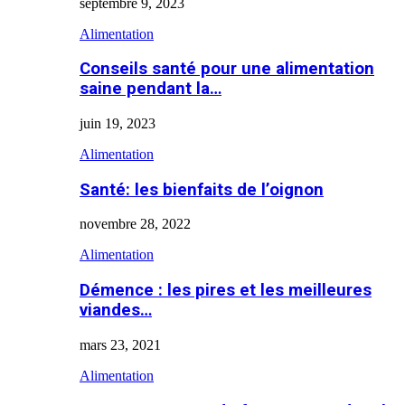
septembre 9, 2023
Alimentation
Conseils santé pour une alimentation
saine pendant la…
juin 19, 2023
Alimentation
Santé: les bienfaits de l’oignon
novembre 28, 2022
Alimentation
Démence : les pires et les meilleures
viandes…
mars 23, 2021
Alimentation