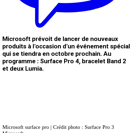
Microsoft prévoit de lancer de nouveaux
produits à l’occasion d’un événement spécial
qui se tiendra en octobre prochain. Au
programme : Surface Pro 4, bracelet Band 2
et deux Lumia.
Microsoft surface pro | Crédit photo : Surface Pro 3