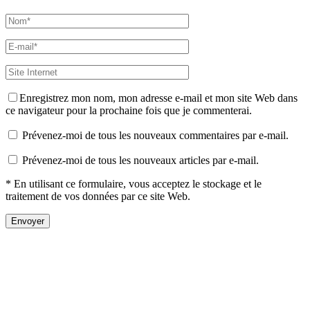
Enregistrez mon nom, mon adresse e-mail et mon site Web dans
ce navigateur pour la prochaine fois que je commenterai.
Prévenez-moi de tous les nouveaux commentaires par e-mail.
Prévenez-moi de tous les nouveaux articles par e-mail.
* En utilisant ce formulaire, vous acceptez le stockage et le
traitement de vos données par ce site Web.