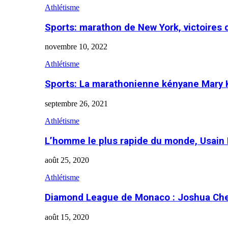
Athlétisme
Sports: marathon de New York, victoires
novembre 10, 2022
Athlétisme
Sports: La marathonienne kényane Mary 
septembre 26, 2021
Athlétisme
L’homme le plus rapide du monde, Usain 
août 25, 2020
Athlétisme
Diamond League de Monaco : Joshua Che
août 15, 2020