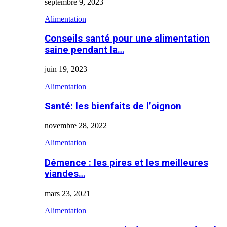
septembre 9, 2023
Alimentation
Conseils santé pour une alimentation
saine pendant la…
juin 19, 2023
Alimentation
Santé: les bienfaits de l’oignon
novembre 28, 2022
Alimentation
Démence : les pires et les meilleures
viandes…
mars 23, 2021
Alimentation