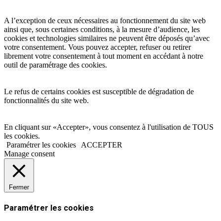
A l’exception de ceux nécessaires au fonctionnement du site web
ainsi que, sous certaines conditions, à la mesure d’audience, les
cookies et technologies similaires ne peuvent être déposés qu’avec
votre consentement. Vous pouvez accepter, refuser ou retirer
librement votre consentement à tout moment en accédant à notre
outil de paramétrage des cookies.
Le refus de certains cookies est susceptible de dégradation de
fonctionnalités du site web.
En cliquant sur «Accepter», vous consentez à l'utilisation de TOUS
les cookies.
Paramétrer les cookies
ACCEPTER
Manage consent
Fermer
Paramétrer les cookies