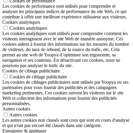
Cookies de performance
Les cookies de performance sont utilisés pour comprendre et
analyser les principaux indices de performance du site Web, ce qui
contribue à offrir une meilleure expérience utilisateur aux visiteurs.
Cookies analytiques
Cookies analytiques
Les cookies analytiques sont utilisés pour comprendre comment les
visiteurs interagissent avec le site Web de manière anonyme. Ces
cookies aident à fournir des informations sur les mesures du nombre
de visiteurs, du taux de rebond, de la source du trafic, etc. Cela
permet au site web de Yoopya d’optimiser son ergonomie, sa
navigation et ses contenus. En désactivant ces cookies, nous ne
pourrons pas analyser le trafic du site.
Cookies de ciblage publicitaire
Cookies de ciblage publicitaire
Les cookies de ciblages publicitaires sont utilisés par Yoopya ou ses
partenaires pour vous fournir des publicités et des campagnes
marketing pertinentes. Ces cookies suivent les visiteurs sur le site
Web et collectent des informations pour fournir des publicités
personnalisées.
Autres cookies
Autres cookies
Les autres cookies non classés sont ceux qui sont en cours d'analyse
et qui n'ont pas encore été classés dans une catégorie.
Enregistrer & appliquer