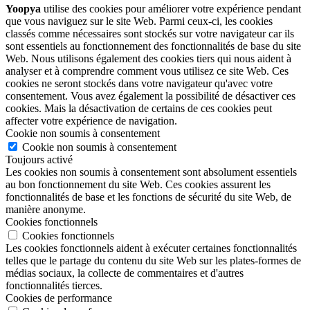
Yoopya
utilise des cookies pour améliorer votre expérience pendant
que vous naviguez sur le site Web. Parmi ceux-ci, les cookies
classés comme nécessaires sont stockés sur votre navigateur car ils
sont essentiels au fonctionnement des fonctionnalités de base du site
Web. Nous utilisons également des cookies tiers qui nous aident à
analyser et à comprendre comment vous utilisez ce site Web. Ces
cookies ne seront stockés dans votre navigateur qu'avec votre
consentement. Vous avez également la possibilité de désactiver ces
cookies. Mais la désactivation de certains de ces cookies peut
affecter votre expérience de navigation.
Cookie non soumis à consentement
Cookie non soumis à consentement
Toujours activé
Les cookies non soumis à consentement sont absolument essentiels
au bon fonctionnement du site Web. Ces cookies assurent les
fonctionnalités de base et les fonctions de sécurité du site Web, de
manière anonyme.
Cookies fonctionnels
Cookies fonctionnels
Les cookies fonctionnels aident à exécuter certaines fonctionnalités
telles que le partage du contenu du site Web sur les plates-formes de
médias sociaux, la collecte de commentaires et d'autres
fonctionnalités tierces.
Cookies de performance