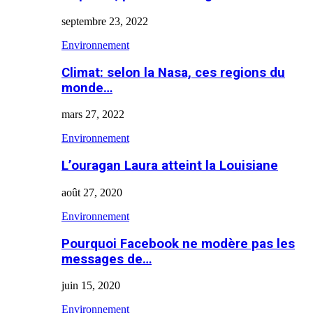
septembre 23, 2022
Environnement
Climat: selon la Nasa, ces regions du
monde…
mars 27, 2022
Environnement
L’ouragan Laura atteint la Louisiane
août 27, 2020
Environnement
Pourquoi Facebook ne modère pas les
messages de…
juin 15, 2020
Environnement