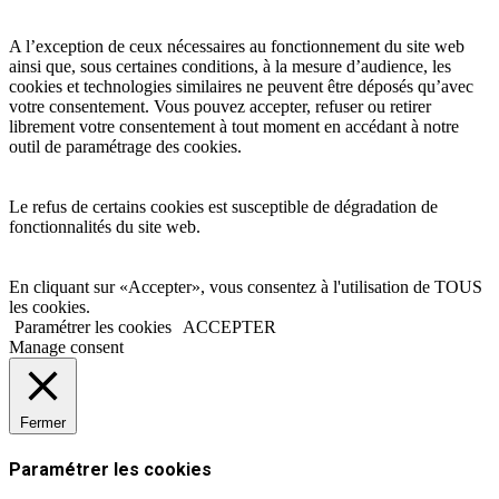
A l’exception de ceux nécessaires au fonctionnement du site web
ainsi que, sous certaines conditions, à la mesure d’audience, les
cookies et technologies similaires ne peuvent être déposés qu’avec
votre consentement. Vous pouvez accepter, refuser ou retirer
librement votre consentement à tout moment en accédant à notre
outil de paramétrage des cookies.
Le refus de certains cookies est susceptible de dégradation de
fonctionnalités du site web.
En cliquant sur «Accepter», vous consentez à l'utilisation de TOUS
les cookies.
Paramétrer les cookies
ACCEPTER
Manage consent
Fermer
Paramétrer les cookies