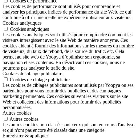
Cookies de performance
Les cookies de performance sont utilisés pour comprendre et
analyser les principaux indices de performance du site Web, ce qui
contribue à offrir une meilleure expérience utilisateur aux visiteurs.
Cookies analytiques
Cookies analytiques
Les cookies analytiques sont utilisés pour comprendre comment les
visiteurs interagissent avec le site Web de manière anonyme. Ces
cookies aident à fournir des informations sur les mesures du nombre
de visiteurs, du taux de rebond, de la source du trafic, etc. Cela
permet au site web de Yoopya d’optimiser son ergonomie, sa
navigation et ses contenus. En désactivant ces cookies, nous ne
pourrons pas analyser le trafic du site.
Cookies de ciblage publicitaire
Cookies de ciblage publicitaire
Les cookies de ciblages publicitaires sont utilisés par Yoopya ou ses
partenaires pour vous fournir des publicités et des campagnes
marketing pertinentes. Ces cookies suivent les visiteurs sur le site
Web et collectent des informations pour fournir des publicités
personnalisées.
Autres cookies
Autres cookies
Les autres cookies non classés sont ceux qui sont en cours d'analyse
et qui n'ont pas encore été classés dans une catégorie.
Enregistrer & appliquer