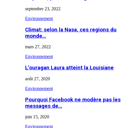
septembre 23, 2022
Environnement
Climat: selon la Nasa, ces regions du
monde…
mars 27, 2022
Environnement
L’ouragan Laura atteint la Louisiane
août 27, 2020
Environnement
Pourquoi Facebook ne modère pas les
messages de…
juin 15, 2020
Environnement