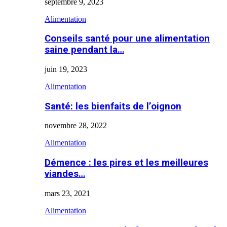
septembre 9, 2023
Alimentation
Conseils santé pour une alimentation
saine pendant la…
juin 19, 2023
Alimentation
Santé: les bienfaits de l’oignon
novembre 28, 2022
Alimentation
Démence : les pires et les meilleures
viandes…
mars 23, 2021
Alimentation