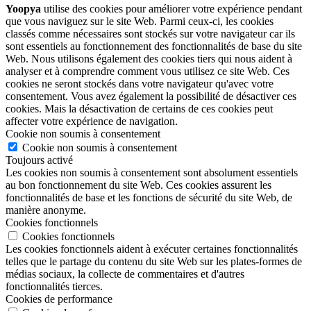
Yoopya
utilise des cookies pour améliorer votre expérience pendant
que vous naviguez sur le site Web. Parmi ceux-ci, les cookies
classés comme nécessaires sont stockés sur votre navigateur car ils
sont essentiels au fonctionnement des fonctionnalités de base du site
Web. Nous utilisons également des cookies tiers qui nous aident à
analyser et à comprendre comment vous utilisez ce site Web. Ces
cookies ne seront stockés dans votre navigateur qu'avec votre
consentement. Vous avez également la possibilité de désactiver ces
cookies. Mais la désactivation de certains de ces cookies peut
affecter votre expérience de navigation.
Cookie non soumis à consentement
Cookie non soumis à consentement
Toujours activé
Les cookies non soumis à consentement sont absolument essentiels
au bon fonctionnement du site Web. Ces cookies assurent les
fonctionnalités de base et les fonctions de sécurité du site Web, de
manière anonyme.
Cookies fonctionnels
Cookies fonctionnels
Les cookies fonctionnels aident à exécuter certaines fonctionnalités
telles que le partage du contenu du site Web sur les plates-formes de
médias sociaux, la collecte de commentaires et d'autres
fonctionnalités tierces.
Cookies de performance