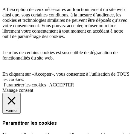
A l’exception de ceux nécessaires au fonctionnement du site web
ainsi que, sous certaines conditions, à la mesure d’audience, les
cookies et technologies similaires ne peuvent être déposés qu’avec
votre consentement. Vous pouvez accepter, refuser ou retirer
librement votre consentement à tout moment en accédant à notre
outil de paramétrage des cookies.
Le refus de certains cookies est susceptible de dégradation de
fonctionnalités du site web.
En cliquant sur «Accepter», vous consentez à l'utilisation de TOUS
les cookies.
Paramétrer les cookies
ACCEPTER
Manage consent
Fermer
Paramétrer les cookies