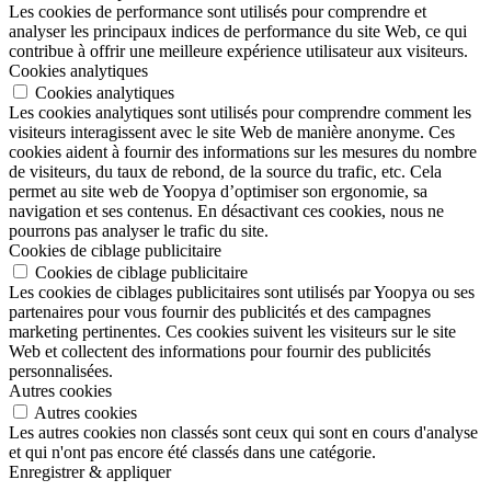
Les cookies de performance sont utilisés pour comprendre et
analyser les principaux indices de performance du site Web, ce qui
contribue à offrir une meilleure expérience utilisateur aux visiteurs.
Cookies analytiques
Cookies analytiques
Les cookies analytiques sont utilisés pour comprendre comment les
visiteurs interagissent avec le site Web de manière anonyme. Ces
cookies aident à fournir des informations sur les mesures du nombre
de visiteurs, du taux de rebond, de la source du trafic, etc. Cela
permet au site web de Yoopya d’optimiser son ergonomie, sa
navigation et ses contenus. En désactivant ces cookies, nous ne
pourrons pas analyser le trafic du site.
Cookies de ciblage publicitaire
Cookies de ciblage publicitaire
Les cookies de ciblages publicitaires sont utilisés par Yoopya ou ses
partenaires pour vous fournir des publicités et des campagnes
marketing pertinentes. Ces cookies suivent les visiteurs sur le site
Web et collectent des informations pour fournir des publicités
personnalisées.
Autres cookies
Autres cookies
Les autres cookies non classés sont ceux qui sont en cours d'analyse
et qui n'ont pas encore été classés dans une catégorie.
Enregistrer & appliquer