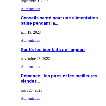
septembre 9, 2023
Alimentation
Conseils santé pour une alimentation
saine pendant la…
juin 19, 2023
Alimentation
Santé: les bienfaits de l’oignon
novembre 28, 2022
Alimentation
Démence : les pires et les meilleures
viandes…
mars 23, 2021
Alimentation