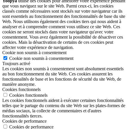
Yoopya
utilise des cookies pour améliorer votre expérience pendant
que vous naviguez sur le site Web. Parmi ceux-ci, les cookies
classés comme nécessaires sont stockés sur votre navigateur car ils
sont essentiels au fonctionnement des fonctionnalités de base du site
Web. Nous utilisons également des cookies tiers qui nous aident à
analyser et à comprendre comment vous utilisez ce site Web. Ces
cookies ne seront stockés dans votre navigateur qu'avec votre
consentement. Vous avez également la possibilité de désactiver ces
cookies. Mais la désactivation de certains de ces cookies peut
affecter votre expérience de navigation.
Cookie non soumis à consentement
Cookie non soumis à consentement
Toujours activé
Les cookies non soumis à consentement sont absolument essentiels
au bon fonctionnement du site Web. Ces cookies assurent les
fonctionnalités de base et les fonctions de sécurité du site Web, de
manière anonyme.
Cookies fonctionnels
Cookies fonctionnels
Les cookies fonctionnels aident à exécuter certaines fonctionnalités
telles que le partage du contenu du site Web sur les plates-formes de
médias sociaux, la collecte de commentaires et d'autres
fonctionnalités tierces.
Cookies de performance
Cookies de performance