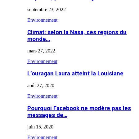
septembre 23, 2022
Environnement
Climat: selon la Nasa, ces regions du
monde…
mars 27, 2022
Environnement
L’ouragan Laura atteint la Louisiane
août 27, 2020
Environnement
Pourquoi Facebook ne modère pas les
messages de…
juin 15, 2020
Environnement