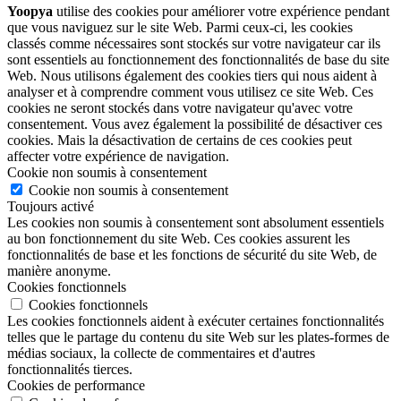
Yoopya
utilise des cookies pour améliorer votre expérience pendant
que vous naviguez sur le site Web. Parmi ceux-ci, les cookies
classés comme nécessaires sont stockés sur votre navigateur car ils
sont essentiels au fonctionnement des fonctionnalités de base du site
Web. Nous utilisons également des cookies tiers qui nous aident à
analyser et à comprendre comment vous utilisez ce site Web. Ces
cookies ne seront stockés dans votre navigateur qu'avec votre
consentement. Vous avez également la possibilité de désactiver ces
cookies. Mais la désactivation de certains de ces cookies peut
affecter votre expérience de navigation.
Cookie non soumis à consentement
Cookie non soumis à consentement
Toujours activé
Les cookies non soumis à consentement sont absolument essentiels
au bon fonctionnement du site Web. Ces cookies assurent les
fonctionnalités de base et les fonctions de sécurité du site Web, de
manière anonyme.
Cookies fonctionnels
Cookies fonctionnels
Les cookies fonctionnels aident à exécuter certaines fonctionnalités
telles que le partage du contenu du site Web sur les plates-formes de
médias sociaux, la collecte de commentaires et d'autres
fonctionnalités tierces.
Cookies de performance