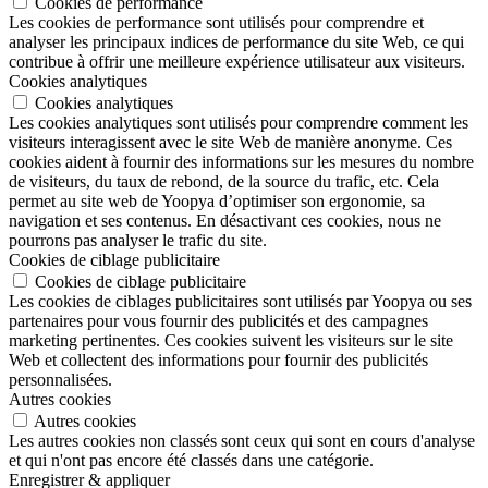
Cookies de performance
Les cookies de performance sont utilisés pour comprendre et
analyser les principaux indices de performance du site Web, ce qui
contribue à offrir une meilleure expérience utilisateur aux visiteurs.
Cookies analytiques
Cookies analytiques
Les cookies analytiques sont utilisés pour comprendre comment les
visiteurs interagissent avec le site Web de manière anonyme. Ces
cookies aident à fournir des informations sur les mesures du nombre
de visiteurs, du taux de rebond, de la source du trafic, etc. Cela
permet au site web de Yoopya d’optimiser son ergonomie, sa
navigation et ses contenus. En désactivant ces cookies, nous ne
pourrons pas analyser le trafic du site.
Cookies de ciblage publicitaire
Cookies de ciblage publicitaire
Les cookies de ciblages publicitaires sont utilisés par Yoopya ou ses
partenaires pour vous fournir des publicités et des campagnes
marketing pertinentes. Ces cookies suivent les visiteurs sur le site
Web et collectent des informations pour fournir des publicités
personnalisées.
Autres cookies
Autres cookies
Les autres cookies non classés sont ceux qui sont en cours d'analyse
et qui n'ont pas encore été classés dans une catégorie.
Enregistrer & appliquer