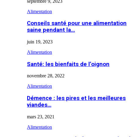
septembre 9, 2023
Alimentation
Conseils santé pour une alimentation
saine pendant la…
juin 19, 2023
Alimentation
Santé: les bienfaits de l’oignon
novembre 28, 2022
Alimentation
Démence : les pires et les meilleures
viandes…
mars 23, 2021
Alimentation