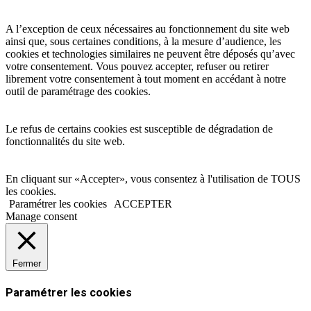
A l’exception de ceux nécessaires au fonctionnement du site web
ainsi que, sous certaines conditions, à la mesure d’audience, les
cookies et technologies similaires ne peuvent être déposés qu’avec
votre consentement. Vous pouvez accepter, refuser ou retirer
librement votre consentement à tout moment en accédant à notre
outil de paramétrage des cookies.
Le refus de certains cookies est susceptible de dégradation de
fonctionnalités du site web.
En cliquant sur «Accepter», vous consentez à l'utilisation de TOUS
les cookies.
Paramétrer les cookies
ACCEPTER
Manage consent
Fermer
Paramétrer les cookies