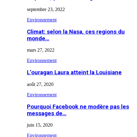
septembre 23, 2022
Environnement
Climat: selon la Nasa, ces regions du
monde…
mars 27, 2022
Environnement
L’ouragan Laura atteint la Louisiane
août 27, 2020
Environnement
Pourquoi Facebook ne modère pas les
messages de…
juin 15, 2020
Environnement