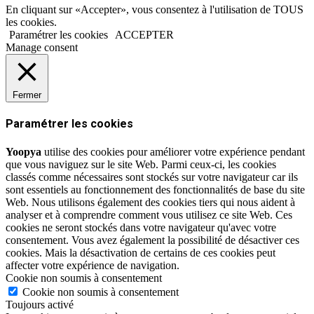
En cliquant sur «Accepter», vous consentez à l'utilisation de TOUS
les cookies.
Paramétrer les cookies
ACCEPTER
Manage consent
Fermer
Paramétrer les cookies
Yoopya
utilise des cookies pour améliorer votre expérience pendant
que vous naviguez sur le site Web. Parmi ceux-ci, les cookies
classés comme nécessaires sont stockés sur votre navigateur car ils
sont essentiels au fonctionnement des fonctionnalités de base du site
Web. Nous utilisons également des cookies tiers qui nous aident à
analyser et à comprendre comment vous utilisez ce site Web. Ces
cookies ne seront stockés dans votre navigateur qu'avec votre
consentement. Vous avez également la possibilité de désactiver ces
cookies. Mais la désactivation de certains de ces cookies peut
affecter votre expérience de navigation.
Cookie non soumis à consentement
Cookie non soumis à consentement
Toujours activé