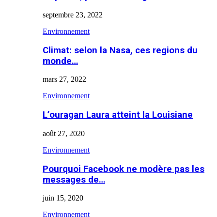
septembre 23, 2022
Environnement
Climat: selon la Nasa, ces regions du
monde…
mars 27, 2022
Environnement
L’ouragan Laura atteint la Louisiane
août 27, 2020
Environnement
Pourquoi Facebook ne modère pas les
messages de…
juin 15, 2020
Environnement