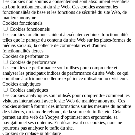
Les cookies non soumis à consentement sont absolument essentiels
au bon fonctionnement du site Web. Ces cookies assurent les
fonctionnalités de base et les fonctions de sécurité du site Web, de
manière anonyme.
Cookies fonctionnels
Cookies fonctionnels
Les cookies fonctionnels aident à exécuter certaines fonctionnalités
telles que le partage du contenu du site Web sur les plates-formes de
médias sociaux, la collecte de commentaires et d'autres
fonctionnalités tierces.
Cookies de performance
Cookies de performance
Les cookies de performance sont utilisés pour comprendre et
analyser les principaux indices de performance du site Web, ce qui
contribue à offrir une meilleure expérience utilisateur aux visiteurs.
Cookies analytiques
Cookies analytiques
Les cookies analytiques sont utilisés pour comprendre comment les
visiteurs interagissent avec le site Web de manière anonyme. Ces
cookies aident à fournir des informations sur les mesures du nombre
de visiteurs, du taux de rebond, de la source du trafic, etc. Cela
permet au site web de Yoopya d’optimiser son ergonomie, sa
navigation et ses contenus. En désactivant ces cookies, nous ne
pourrons pas analyser le trafic du site.
Cookies de ciblage publicitaire