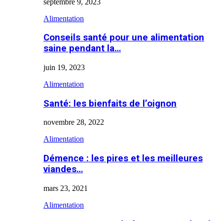
septembre 9, 2023
Alimentation
Conseils santé pour une alimentation
saine pendant la…
juin 19, 2023
Alimentation
Santé: les bienfaits de l’oignon
novembre 28, 2022
Alimentation
Démence : les pires et les meilleures
viandes…
mars 23, 2021
Alimentation