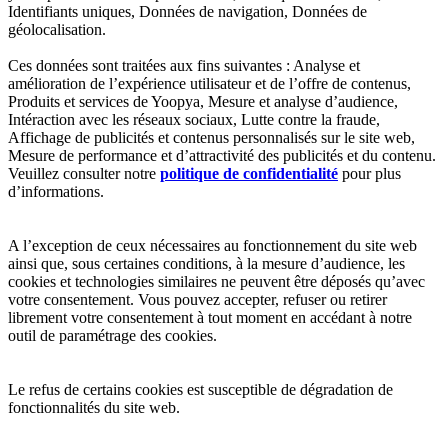
Identifiants uniques, Données de navigation, Données de
géolocalisation.
Ces données sont traitées aux fins suivantes : Analyse et
amélioration de l’expérience utilisateur et de l’offre de contenus,
Produits et services de Yoopya, Mesure et analyse d’audience,
Intéraction avec les réseaux sociaux, Lutte contre la fraude,
Affichage de publicités et contenus personnalisés sur le site web,
Mesure de performance et d’attractivité des publicités et du contenu.
Veuillez consulter notre
politique de confidentialité
pour plus
d’informations.
A l’exception de ceux nécessaires au fonctionnement du site web
ainsi que, sous certaines conditions, à la mesure d’audience, les
cookies et technologies similaires ne peuvent être déposés qu’avec
votre consentement. Vous pouvez accepter, refuser ou retirer
librement votre consentement à tout moment en accédant à notre
outil de paramétrage des cookies.
Le refus de certains cookies est susceptible de dégradation de
fonctionnalités du site web.