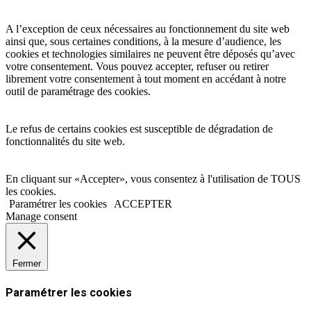
A l’exception de ceux nécessaires au fonctionnement du site web
ainsi que, sous certaines conditions, à la mesure d’audience, les
cookies et technologies similaires ne peuvent être déposés qu’avec
votre consentement. Vous pouvez accepter, refuser ou retirer
librement votre consentement à tout moment en accédant à notre
outil de paramétrage des cookies.
Le refus de certains cookies est susceptible de dégradation de
fonctionnalités du site web.
En cliquant sur «Accepter», vous consentez à l'utilisation de TOUS
les cookies.
Paramétrer les cookies
ACCEPTER
Manage consent
Fermer
Paramétrer les cookies