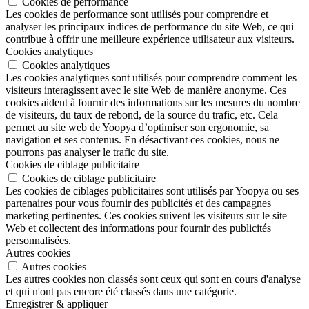
Cookies de performance
Les cookies de performance sont utilisés pour comprendre et
analyser les principaux indices de performance du site Web, ce qui
contribue à offrir une meilleure expérience utilisateur aux visiteurs.
Cookies analytiques
Cookies analytiques
Les cookies analytiques sont utilisés pour comprendre comment les
visiteurs interagissent avec le site Web de manière anonyme. Ces
cookies aident à fournir des informations sur les mesures du nombre
de visiteurs, du taux de rebond, de la source du trafic, etc. Cela
permet au site web de Yoopya d’optimiser son ergonomie, sa
navigation et ses contenus. En désactivant ces cookies, nous ne
pourrons pas analyser le trafic du site.
Cookies de ciblage publicitaire
Cookies de ciblage publicitaire
Les cookies de ciblages publicitaires sont utilisés par Yoopya ou ses
partenaires pour vous fournir des publicités et des campagnes
marketing pertinentes. Ces cookies suivent les visiteurs sur le site
Web et collectent des informations pour fournir des publicités
personnalisées.
Autres cookies
Autres cookies
Les autres cookies non classés sont ceux qui sont en cours d'analyse
et qui n'ont pas encore été classés dans une catégorie.
Enregistrer & appliquer