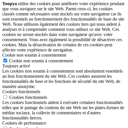
Yoopya
utilise des cookies pour améliorer votre expérience pendant
que vous naviguez sur le site Web. Parmi ceux-ci, les cookies
classés comme nécessaires sont stockés sur votre navigateur car ils
sont essentiels au fonctionnement des fonctionnalités de base du site
Web. Nous utilisons également des cookies tiers qui nous aident à
analyser et à comprendre comment vous utilisez ce site Web. Ces
cookies ne seront stockés dans votre navigateur qu'avec votre
consentement. Vous avez également la possibilité de désactiver ces
cookies. Mais la désactivation de certains de ces cookies peut
affecter votre expérience de navigation.
Cookie non soumis à consentement
Cookie non soumis à consentement
Toujours activé
Les cookies non soumis à consentement sont absolument essentiels
au bon fonctionnement du site Web. Ces cookies assurent les
fonctionnalités de base et les fonctions de sécurité du site Web, de
manière anonyme.
Cookies fonctionnels
Cookies fonctionnels
Les cookies fonctionnels aident à exécuter certaines fonctionnalités
telles que le partage du contenu du site Web sur les plates-formes de
médias sociaux, la collecte de commentaires et d'autres
fonctionnalités tierces.
Cookies de performance