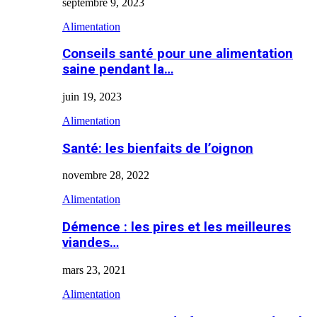
septembre 9, 2023
Alimentation
Conseils santé pour une alimentation
saine pendant la…
juin 19, 2023
Alimentation
Santé: les bienfaits de l’oignon
novembre 28, 2022
Alimentation
Démence : les pires et les meilleures
viandes…
mars 23, 2021
Alimentation