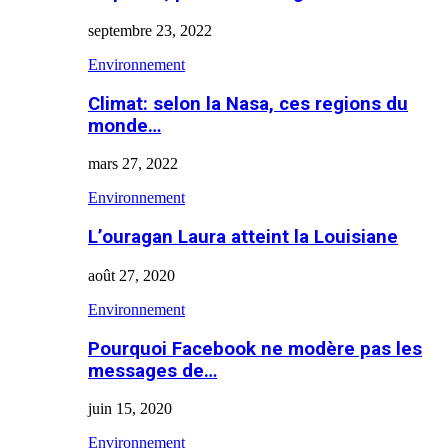
septembre 23, 2022
Environnement
Climat: selon la Nasa, ces regions du
monde…
mars 27, 2022
Environnement
L’ouragan Laura atteint la Louisiane
août 27, 2020
Environnement
Pourquoi Facebook ne modère pas les
messages de…
juin 15, 2020
Environnement