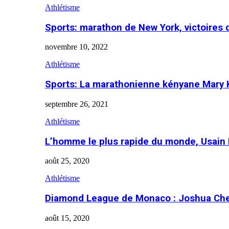
Athlétisme
Sports: marathon de New York, victoires
novembre 10, 2022
Athlétisme
Sports: La marathonienne kényane Mary 
septembre 26, 2021
Athlétisme
L’homme le plus rapide du monde, Usain 
août 25, 2020
Athlétisme
Diamond League de Monaco : Joshua Che
août 15, 2020