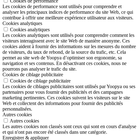
Cookies de performance
Les cookies de performance sont utilisés pour comprendre et
analyser les principaux indices de performance du site Web, ce qui
contribue à offrir une meilleure expérience utilisateur aux visiteurs.
Cookies analytiques
Cookies analytiques
Les cookies analytiques sont utilisés pour comprendre comment les
visiteurs interagissent avec le site Web de manière anonyme. Ces
cookies aident à fournir des informations sur les mesures du nombre
de visiteurs, du taux de rebond, de la source du trafic, etc. Cela
permet au site web de Yoopya d’optimiser son ergonomie, sa
navigation et ses contenus. En désactivant ces cookies, nous ne
pourrons pas analyser le trafic du site.
Cookies de ciblage publicitaire
Cookies de ciblage publicitaire
Les cookies de ciblages publicitaires sont utilisés par Yoopya ou ses
partenaires pour vous fournir des publicités et des campagnes
marketing pertinentes. Ces cookies suivent les visiteurs sur le site
Web et collectent des informations pour fournir des publicités
personnalisées.
Autres cookies
Autres cookies
Les autres cookies non classés sont ceux qui sont en cours d'analyse
et qui n'ont pas encore été classés dans une catégorie.
Enregistrer & appliquer