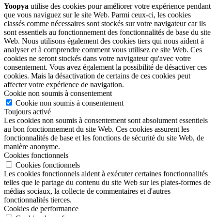
Yoopya
utilise des cookies pour améliorer votre expérience pendant
que vous naviguez sur le site Web. Parmi ceux-ci, les cookies
classés comme nécessaires sont stockés sur votre navigateur car ils
sont essentiels au fonctionnement des fonctionnalités de base du site
Web. Nous utilisons également des cookies tiers qui nous aident à
analyser et à comprendre comment vous utilisez ce site Web. Ces
cookies ne seront stockés dans votre navigateur qu'avec votre
consentement. Vous avez également la possibilité de désactiver ces
cookies. Mais la désactivation de certains de ces cookies peut
affecter votre expérience de navigation.
Cookie non soumis à consentement
Cookie non soumis à consentement
Toujours activé
Les cookies non soumis à consentement sont absolument essentiels
au bon fonctionnement du site Web. Ces cookies assurent les
fonctionnalités de base et les fonctions de sécurité du site Web, de
manière anonyme.
Cookies fonctionnels
Cookies fonctionnels
Les cookies fonctionnels aident à exécuter certaines fonctionnalités
telles que le partage du contenu du site Web sur les plates-formes de
médias sociaux, la collecte de commentaires et d'autres
fonctionnalités tierces.
Cookies de performance