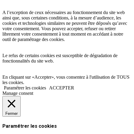
A l’exception de ceux nécessaires au fonctionnement du site web
ainsi que, sous certaines conditions, à la mesure d’audience, les
cookies et technologies similaires ne peuvent être déposés qu’avec
votre consentement. Vous pouvez accepter, refuser ou retirer
librement votre consentement à tout moment en accédant à notre
outil de paramétrage des cookies.
Le refus de certains cookies est susceptible de dégradation de
fonctionnalités du site web.
En cliquant sur «Accepter», vous consentez à l'utilisation de TOUS
les cookies.
Paramétrer les cookies
ACCEPTER
Manage consent
Fermer
Paramétrer les cookies