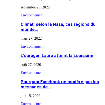
septembre 23, 2022
Environnement
Climat: selon la Nasa, ces regions du
monde…
mars 27, 2022
Environnement
L’ouragan Laura atteint la Louisiane
août 27, 2020
Environnement
Pourquoi Facebook ne modère pas les
messages de…
juin 15, 2020
Environnement