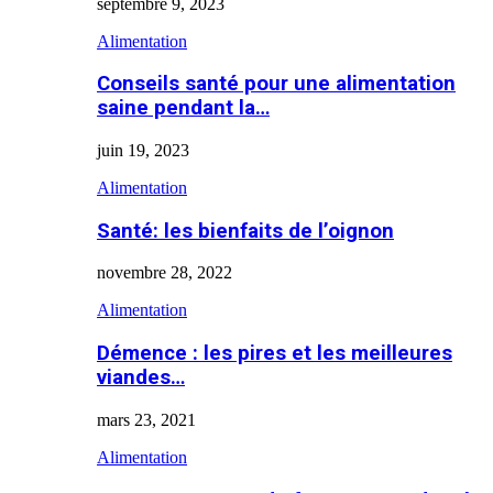
septembre 9, 2023
Alimentation
Conseils santé pour une alimentation
saine pendant la…
juin 19, 2023
Alimentation
Santé: les bienfaits de l’oignon
novembre 28, 2022
Alimentation
Démence : les pires et les meilleures
viandes…
mars 23, 2021
Alimentation